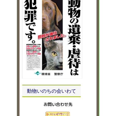
動物いのちの会いわて
お問い合わせ先