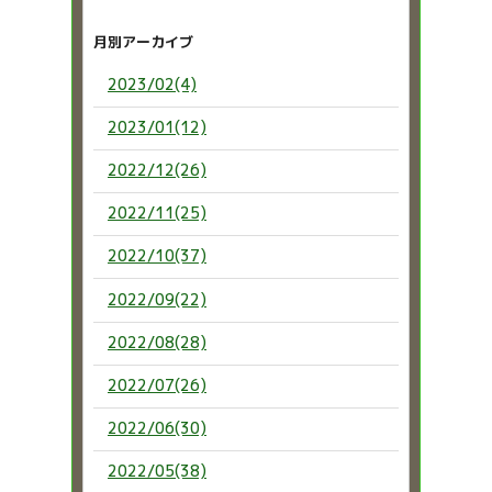
月別アーカイブ
2023/02(4)
2023/01(12)
2022/12(26)
2022/11(25)
2022/10(37)
2022/09(22)
2022/08(28)
2022/07(26)
2022/06(30)
2022/05(38)