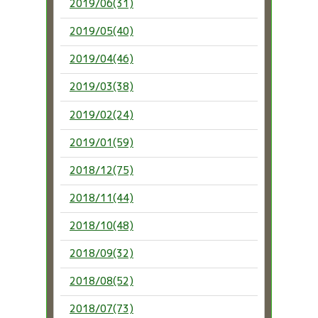
2019/06(31)
2019/05(40)
2019/04(46)
2019/03(38)
2019/02(24)
2019/01(59)
2018/12(75)
2018/11(44)
2018/10(48)
2018/09(32)
2018/08(52)
2018/07(73)