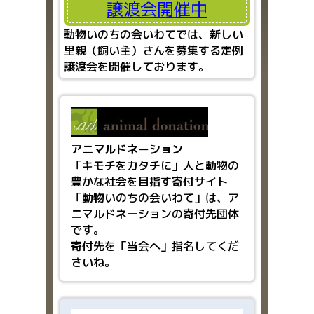
譲渡会開催中
動物いのちの会いわてでは、新しい
里親（飼い主）さんを募集する定例
譲渡会を開催しております。
アニマルドネーション
「キモチをカタチに」人と動物の
豊かな社会を目指す
寄付サイト
「動物いのちの会いわて」は、ア
ニマルドネーションの寄付先団体
です。
寄付先を「当会へ」指名してくだ
さいね。