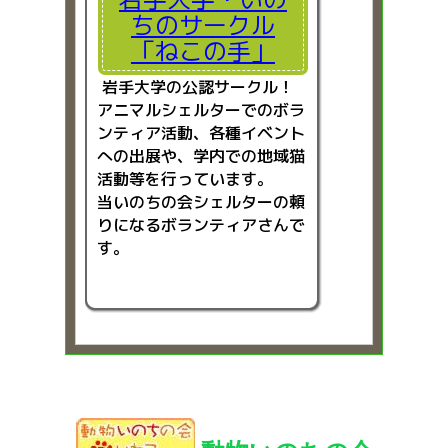
ちのサークル
「ねこの手」
岩手大学の公認サークル！
アニマルシェルターでのボラ
ンティア活動、各種イベント
への出展や、学内での地域猫
活動等を行っています。
当いのちの会シェルターの頼
りになるボランティアさんで
す。