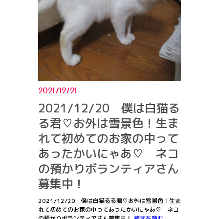
2021/12/21
2021/12/20 僕は白猫る
る君♡お外は雪景色！生ま
れて初めてのお家の中って
あったかいにゃあ♡ ネコ
の預かりボランティアさん
募集中！
2021/12/20 僕は白猫るる君♡お外は雪景色！生ま
れて初めてのお家の中ってあったかいにゃあ♡ ネコ
の預かりボランティアさん募集中！
続きを読む