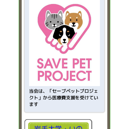
当会は、「
セーブペットプロジェ
クト」から医療費支援を受けてい
ます
岩手大学・いの