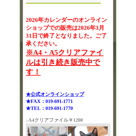
2026年カレンダーのオンライン
ショップでの販売は2026年3月
31日で終了となりました。ご了
承ください。
※A4・A5クリアファイ
ルは引き続き販売中で
す！
★公式オンラインショップ
★FAX：019-691-1771
★TEL：019-691-1770
↓A4クリアファイル￥1200