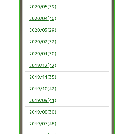
2020/05(39)
2020/04(40)
2020/03(29)
2020/02(32)
2020/01(30)
2019/12(42)
2019/11(35)
2019/10(42)
2019/09(41)
2019/08(30)
2019/07(48)