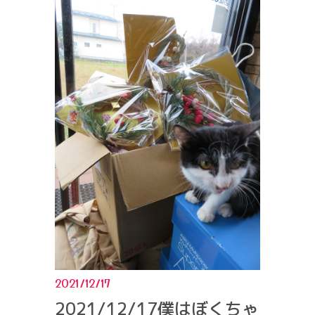
2021/12/17
2021/12/17僕はぼくちゃ