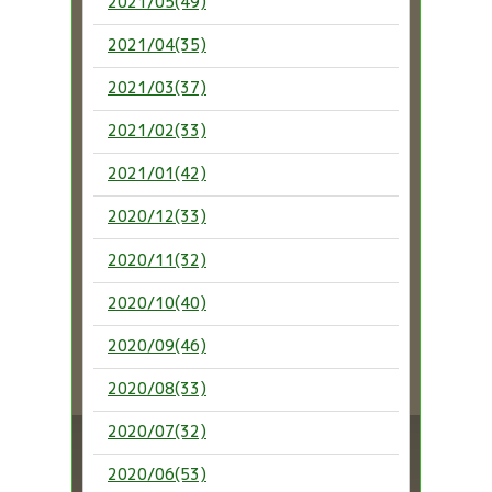
2021/05(49)
2021/04(35)
2021/03(37)
2021/02(33)
2021/01(42)
2020/12(33)
2020/11(32)
2020/10(40)
2020/09(46)
2020/08(33)
2020/07(32)
2020/06(53)