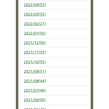
2022/04(32)
2022/03(33)
2022/02(27)
2022/01(30)
2021/12(36)
2021/11(33)
2021/10(35)
2021/09(31)
2021/08(44)
2021/07(40)
2021/06(50)