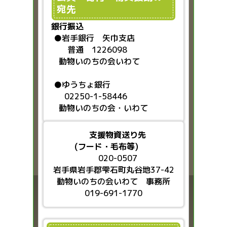
宛先
銀行振込
●
岩手銀行 矢巾支店
普通 1226098
動物いのちの会いわて
●ゆうちょ銀行
02250-1-58446
動物いのちの会・いわて
支援物資送り先
(フード・毛布等)
020-0507
岩手県岩手郡雫石町丸谷地37-42
動物いのちの会いわて 事務所
019-691-1770