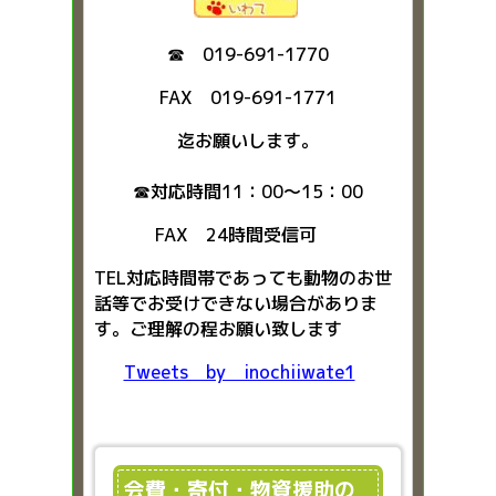
☎ 019-691-1770
FAX 019-691-1771
迄お願いします。
☎対応時間11：00～15：00
FAX 24時間受信可
TEL対応時間帯であっても動物のお世
話等でお受けできない場合がありま
す。ご理解の程お願い致します
Tweets by inochiiwate1
会費・寄付・物資援助の