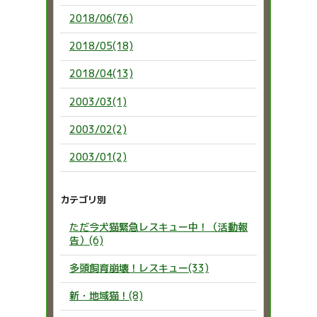
2018/06(76)
2018/05(18)
2018/04(13)
2003/03(1)
2003/02(2)
2003/01(2)
カテゴリ別
ただ今犬猫緊急レスキュー中！（活動報
告）(6)
多頭飼育崩壊！レスキュー(33)
新・地域猫！(8)