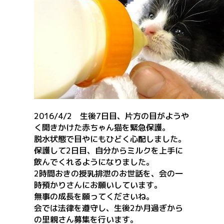
2016/4/2 生後7日目、片方の目がようや
く開きかけた赤ちゃん猫を緊急保護。
脱水状態で目やにもひどく心配しました。
保護して2日目、自分からミルクを上手に
飲んでくれるようになりました。
2時間おきの授乳排泄のお世話を、会の一
時預かりさんにお願いしています。
無事の成長を願ってくださいね。
会では法律を遵守し、生後2か月過ぎから
の里親さん募集を行います。