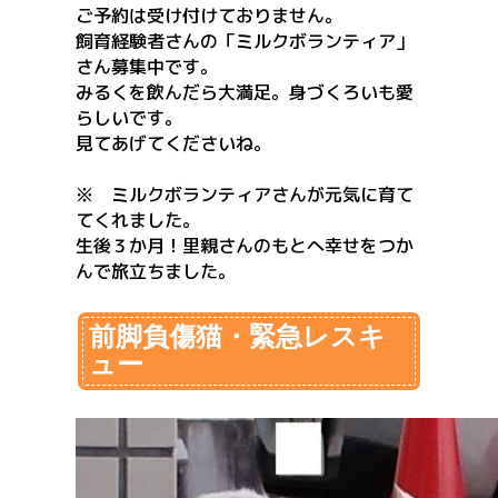
ご予約は受け付けておりません。
飼育経験者さんの「ミルクボランティア」
さん募集中です。
みるくを飲んだら大満足。身づくろいも愛
らしいです。
見てあげてくださいね。
※ ミルクボランティアさんが元気に育て
てくれました。
生後３か月！里親さんのもとへ幸せをつか
んで旅立ちました。
前脚負傷猫・緊急レスキ
ュー