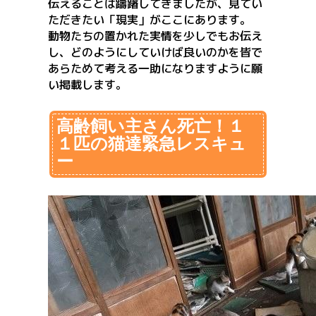
伝えることは躊躇してきましたが、見てい
ただきたい「現実」がここにあります。
動物たちの置かれた実情を少しでもお伝え
し、どのようにしていけば良いのかを皆で
あらためて考える一助になりますように願
い掲載します。
高齢飼い主さん死亡！１
１匹の猫達緊急レスキュ
ー