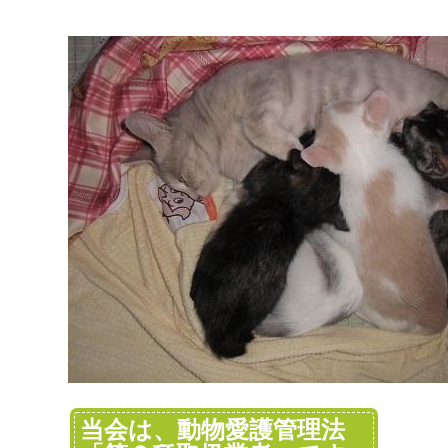
当会は、動物愛護管理法