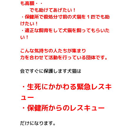
も高額・・
でも助けてあげたい！
・保健所で殺処分寸前の犬猫を１匹でも助
けたい！
・適正な飼育をして犬猫を飼ってもらいた
い！
こんな気持ちの人たちが集まり
力を合わせて活動を行っている団体です。
会ですぐに保護します犬猫は
・生死にかかわる緊急レスキ
ュー
・保健所からのレスキュー
だけになります。