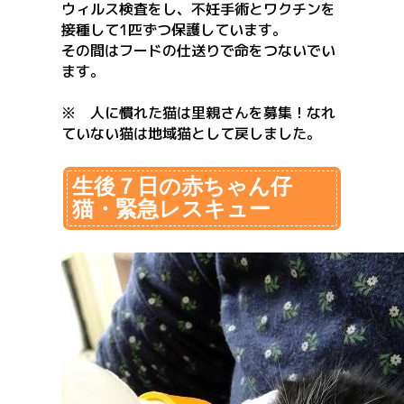
ウィルス検査をし、不妊手術とワクチンを
接種して1匹ずつ保護しています。
その間はフードの仕送りで命をつないでい
ます。
※ 人に慣れた猫は里親さんを募集！なれ
ていない猫は地域猫として戻しました。
生後７日の赤ちゃん仔
猫・緊急レスキュー