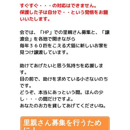
すぐすぐ・・・の対応はできません。
保護した子は自分で・・という覚悟をお願
いいたします。
会では、「HP」での里親さん募集と、「譲
渡会」を各地で開きながら
毎年３６０匹をこえる犬猫に新しいお家を
見つけ譲渡しています。
助けてあげたいと思う気持ちを応援しま
す。
目の前で、助けを求めている小さないのち
です。
どうぞ、本当にあっという間。ほんの少
し・・・の間だけですよ。
あなたのお力を貸してあげてくださいね。
里親さん募集を行うため