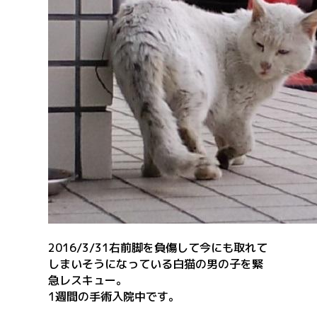
2016/3/31右前脚を負傷して今にも取れて
しまいそうになっている白猫の男の子を緊
急レスキュー。
1週間の手術入院中です。