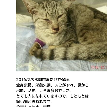
2016/2/9盛岡市みたけで保護。
全身衰弱、栄養失調、あごがずれ、鼻から
出血、ノミ、しらみ多数でした。
とても人になれていますので、もともとは
飼い猫と思われます。