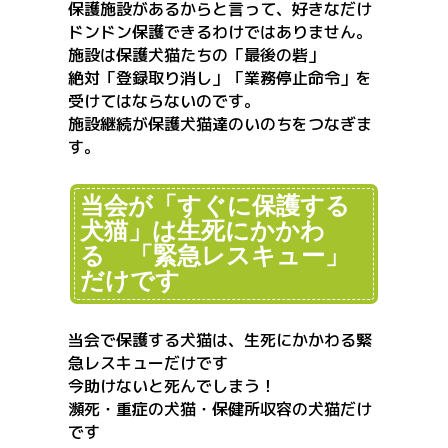
保護施設があるからと言って、好きなだけ
ドンドン保護できるわけではありません。
施設は保護犬猫たちの「最後の砦」
絶対「登録取り消し」「業務停止命令」を
受けてはならないのです。
施設継続が保護犬猫達のいのちをつなぎま
す。
当会が「すぐに保護する
犬猫」は生死にかかわ
る 「緊急レスキュー」
だけです
当会で保護する犬猫は、生死にかかわる緊
急レスキューだけです
今助けないと死んでしまう！
瀕死・重症の犬猫・保健所収容の犬猫だけ
です