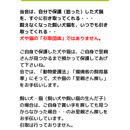
当会は、自分で保護（拾った）した犬猫
を、すぐに引き取ってくれる・・・
飼えなくなった飼い犬猫を、いつでも引き
取ってくれる・・
犬や猫の「引取団体」ではありません
。
ご自身で保護した犬や猫は、ご自身で里親
さんが見つかるまで預かって保護してあげ
て下さいね。
会では、「動物愛護法」「環境省の飼育基
準」にそって、犬や猫の「里親さん探し」
をお手伝いします。
飼い犬・猫（飼い犬や飼い猫の生んだ子）
の場合は、ご自身で貰い手を探しても見つ
からなかった場合・・のみ里親さん探しを
お手伝いしています。
引取は行っておりません。