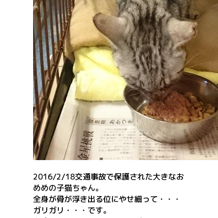
2016/2/18交通事故で保護された大きなお
めめの子猫ちゃん。
全身が骨が浮き出る位にやせ細って・・・
ガリガリ・・・です。