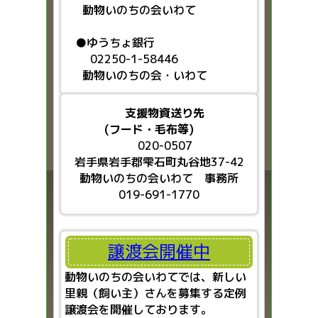
動物いのちの会いわて
●ゆうちょ銀行
02250-1-58446
動物いのちの会・いわて
支援物資送り先
(フード・毛布等)
020-0507
岩手県岩手郡雫石町丸谷地37-42
動物いのちの会いわて 事務所
019-691-1770
譲渡会開催中
動物いのちの会いわてでは、新しい
里親（飼い主）さんを募集する定例
譲渡会を開催しております。