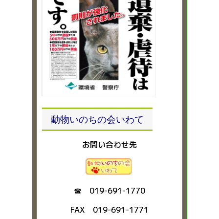
動物いのちの会いわて
お問い合わせ先
☎ 019-691-1770
FAX 019-691-1771