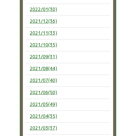
2022/01(30)
2021/12(36)
2021/11(33)
2021/10(35)
2021/09(31)
2021/08(44)
2021/07(40)
2021/06(50)
2021/05(49)
2021/04(35)
2021/03(37)