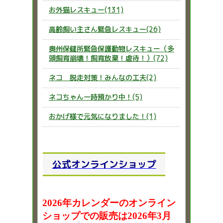
お外猫レスキュー(131)
高齢飼い主さん緊急レスキュー(26)
奥州保健所緊急保護動物レスキュー（多
頭飼育崩壊！飼育放棄！虐待！）(72)
ネコ 脱走対策！みんなの工夫(2)
ネコちゃん一時預かり中！(5)
おかげ様で元気になりました！(1)
公式オンラインショップ
2026年カレンダーのオンライン
ショップでの販売は2026年3月