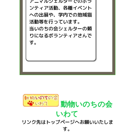
アニマルシェルターでのボラ
ンティア活動、各種イベント
への出展や、学内での地域猫
活動等を行っています。
当いのちの会シェルターの頼
りになるボランティアさんで
す。
動物いのちの会
いわて
リンク先はトップページへお願いいたしま
す。