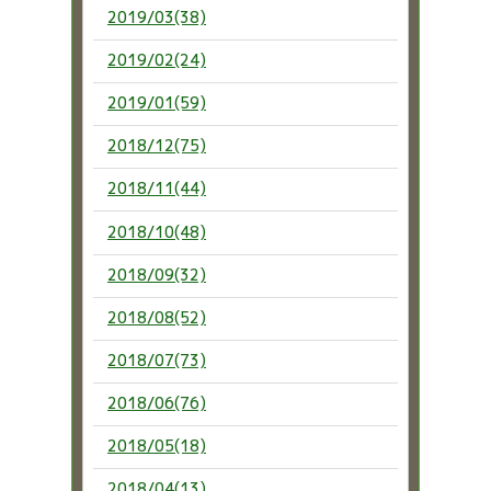
2019/03(38)
2019/02(24)
2019/01(59)
2018/12(75)
2018/11(44)
2018/10(48)
2018/09(32)
2018/08(52)
2018/07(73)
2018/06(76)
2018/05(18)
2018/04(13)