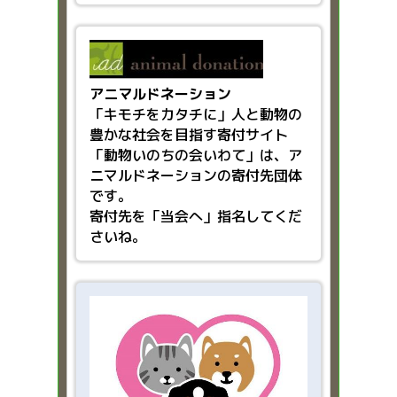
アニマルドネーション
「キモチをカタチに」人と動物の
豊かな社会を目指す
寄付サイト
「動物いのちの会いわて」は、ア
ニマルドネーションの寄付先団体
です。
寄付先を「当会へ」指名してくだ
さいね。