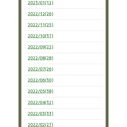
2023/01(12)
2022/12(26)
2022/11(25)
2022/10(37)
2022/09(22)
2022/08(28)
2022/07(26)
2022/06(30)
2022/05(38)
2022/04(32)
2022/03(33)
2022/02(27)