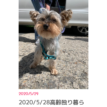
2020/5/29
2020/5/28高齢独り暮ら