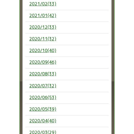
2021/02(33)
2021/01(42)
2020/12(33)
2020/11(32)
2020/10(40)
2020/09(46)
2020/08(33)
2020/07(32)
2020/06(53)
2020/05(39)
2020/04(40)
2020/03(29)