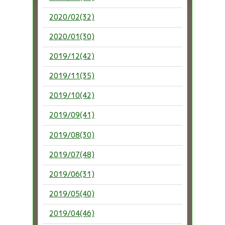
2020/02(32)
2020/01(30)
2019/12(42)
2019/11(35)
2019/10(42)
2019/09(41)
2019/08(30)
2019/07(48)
2019/06(31)
2019/05(40)
2019/04(46)