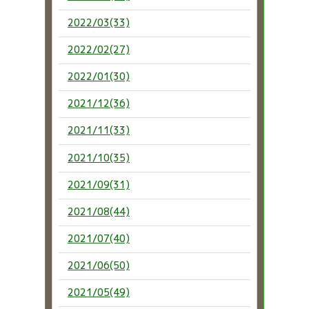
2022/03(33)
2022/02(27)
2022/01(30)
2021/12(36)
2021/11(33)
2021/10(35)
2021/09(31)
2021/08(44)
2021/07(40)
2021/06(50)
2021/05(49)