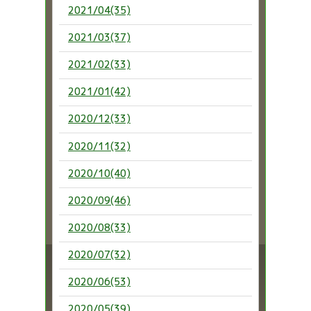
2021/04(35)
2021/03(37)
2021/02(33)
2021/01(42)
2020/12(33)
2020/11(32)
2020/10(40)
2020/09(46)
2020/08(33)
2020/07(32)
2020/06(53)
2020/05(39)