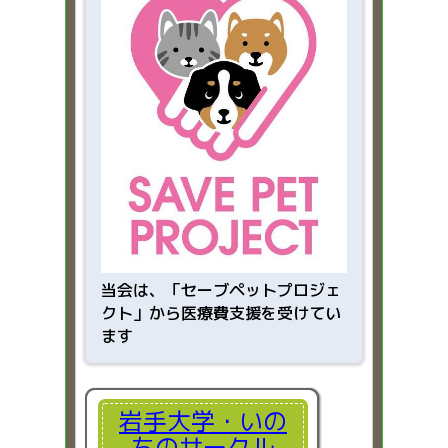
当会は、「
セーブペットプロジェ
クト」から医療費支援を受けてい
ます
岩手大学・いの
ちのサークル