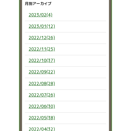
月別アーカイブ
2023/02(4)
2023/01(12)
2022/12(26)
2022/11(25)
2022/10(37)
2022/09(22)
2022/08(28)
2022/07(26)
2022/06(30)
2022/05(38)
2022/04(32)