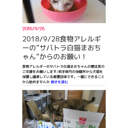
2018/9/28
2018/9/28食物アレルギ
ーの”サバトラ白猫まおち
ゃん”からのお願い！
食物アレルギーのサバトラ白猫まおちゃんの療法食の
ご支援をお願いします/岩手県内の保健所から犬猫を
保護し譲渡している愛護団体です。一緒にできること
から始めませんか
続きを読む