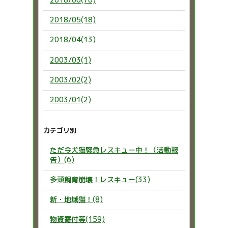
2018/05(18)
2018/04(13)
2003/03(1)
2003/02(2)
2003/01(2)
カテゴリ別
ただ今犬猫緊急レスキュー中！（活動報
告）(6)
多頭飼育崩壊！レスキュー(33)
新・地域猫！(8)
物資寄付等(159)