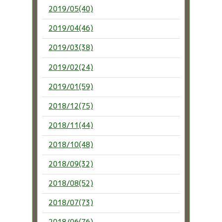
2019/05(40)
2019/04(46)
2019/03(38)
2019/02(24)
2019/01(59)
2018/12(75)
2018/11(44)
2018/10(48)
2018/09(32)
2018/08(52)
2018/07(73)
2018/06(76)