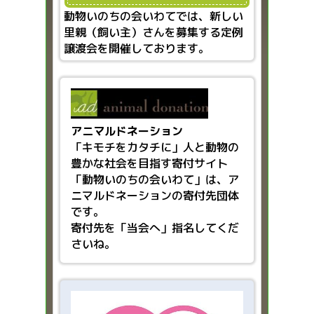
動物いのちの会いわてでは、新しい
里親（飼い主）さんを募集する定例
譲渡会を開催しております。
アニマルドネーション
「キモチをカタチに」人と動物の
豊かな社会を目指す
寄付サイト
「動物いのちの会いわて」は、ア
ニマルドネーションの寄付先団体
です。
寄付先を「当会へ」指名してくだ
さいね。