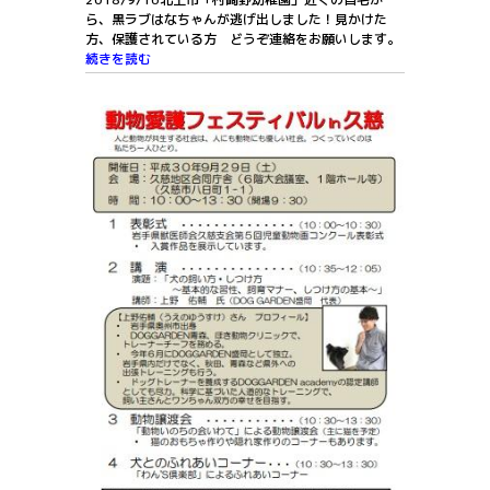
ら、黒ラブはなちゃんが逃げ出しました！見かけた
方、保護されている方 どうぞ連絡をお願いします。
続きを読む