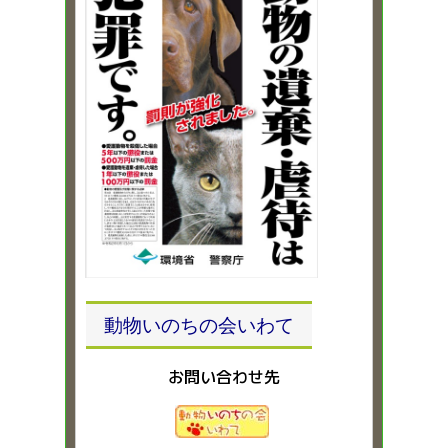
動物いのちの会いわて
お問い合わせ先