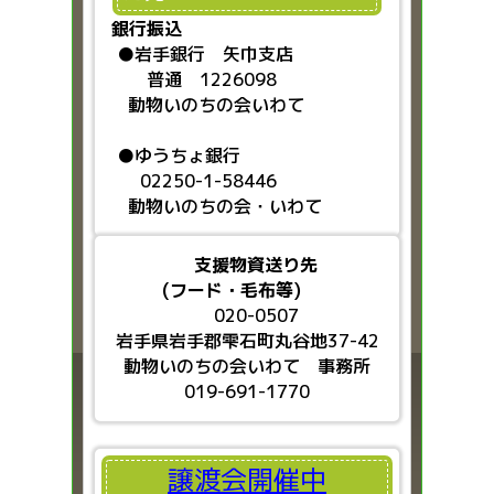
銀行振込
●
岩手銀行 矢巾支店
普通 1226098
動物いのちの会いわて
●ゆうちょ銀行
02250-1-58446
動物いのちの会・いわて
支援物資送り先
(フード・毛布等)
020-0507
岩手県岩手郡雫石町丸谷地37-42
動物いのちの会いわて 事務所
019-691-1770
譲渡会開催中