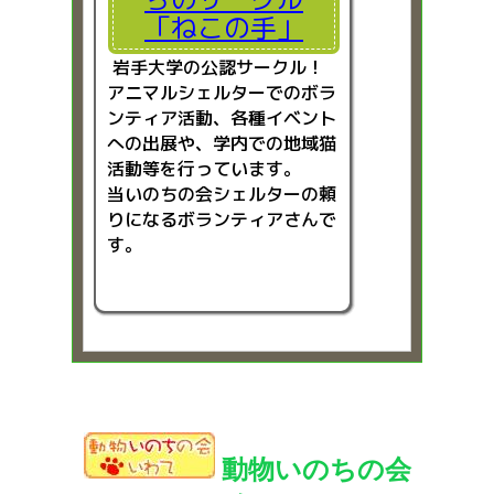
「ねこの手」
岩手大学の公認サークル！
アニマルシェルターでのボラ
ンティア活動、各種イベント
への出展や、学内での地域猫
活動等を行っています。
当いのちの会シェルターの頼
りになるボランティアさんで
す。
動物いのちの会