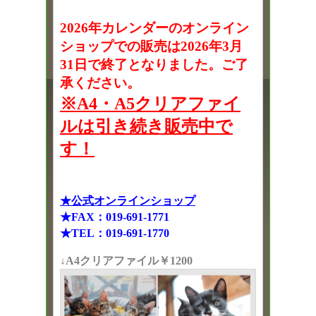
2026年カレンダーのオンライン
ショップでの販売は2026年3月
31日で終了となりました。ご了
承ください。
※A4・A5クリアファイ
ルは引き続き販売中で
す！
★公式オンラインショップ
★FAX：019-691-1771
★TEL：019-691-1770
↓A4クリアファイル￥1200