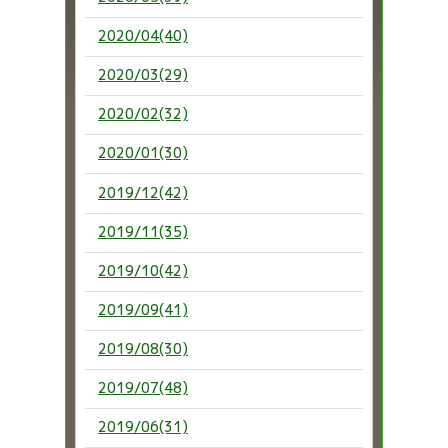
2020/04(40)
2020/03(29)
2020/02(32)
2020/01(30)
2019/12(42)
2019/11(35)
2019/10(42)
2019/09(41)
2019/08(30)
2019/07(48)
2019/06(31)