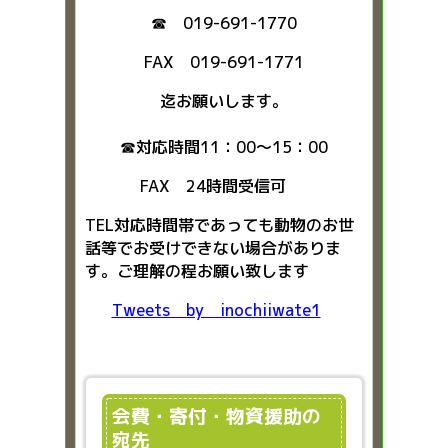
☎ 019-691-1770
FAX 019-691-1771
迄お願いします。
☎対応時間11：00～15：00
FAX 24時間受信可
TEL対応時間帯であっても動物のお世
話等でお受けできない場合がありま
す。ご理解の程お願い致します
Tweets by inochiiwate1
会費・寄付・物資援助の
宛先