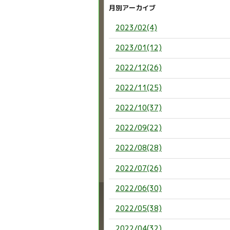
月別アーカイブ
2023/02(4)
2023/01(12)
2022/12(26)
2022/11(25)
2022/10(37)
2022/09(22)
2022/08(28)
2022/07(26)
2022/06(30)
2022/05(38)
2022/04(32)