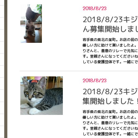
2018/8/23
2018/8/23
ん募集開始しま
岩手県の県北の某町。お店の前の
優しい方に助けて貰いましたよ。
りさんと、善意のリレーで元気に
す。里親さんになってくださいね
している愛護団体です。一緒に
2018/8/23
2018/8/23
集開始しました
岩手県の県北の某町。お店の前の
優しい方に助けて貰いましたよ。
りさんと、善意のリレーで元気に
す。里親さんになってくださいね
している愛護団体です。一緒に