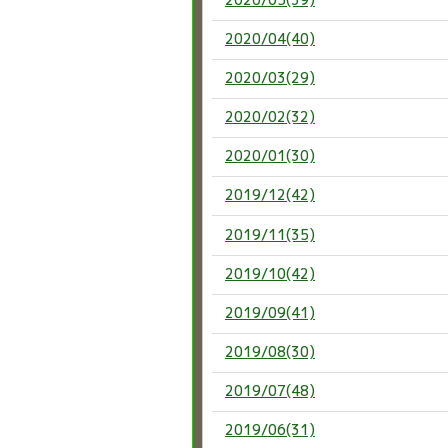
2020/04(40)
2020/03(29)
2020/02(32)
2020/01(30)
2019/12(42)
2019/11(35)
2019/10(42)
2019/09(41)
2019/08(30)
2019/07(48)
2019/06(31)