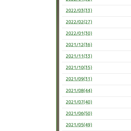
2022/03(33)
2022/02(27)
2022/01(30)
2021/12(36)
2021/11(33)
2021/10(35)
2021/09(31)
2021/08(44)
2021/07(40)
2021/06(50)
2021/05(49)