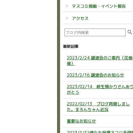
マスコミ掲載・イベント報告
アクセス
最新記事
2023/2/24 譲渡会のご案内（花
場）
2023/2/16 譲渡会のお知らせ
2023/02/14 終生預かりさんあ
がとう
2022/02/13 ブログ再開しまし
た。まろんちゃん近況
重要なお知らせ
2023/1/12僕たち保護ネコ♡多頭