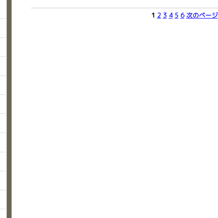
1
2
3
4
5
6
次のページ