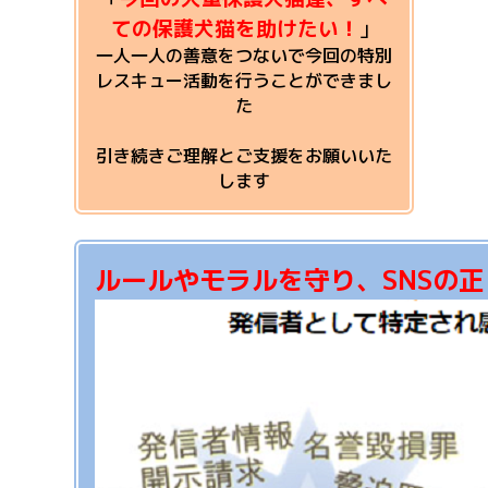
ての保護犬猫を助けたい！
」
一人一人の善意をつないで今回の特別
レスキュー活動を行うことができまし
た
引き続きご理解とご支援をお願いいた
します
ルールやモラルを守り、SNSの