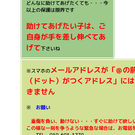
どんなに助けてあげたくても・・・今
以上の保護は限界です
助けてあげたい子は、ご
自身が手を差し伸べてあ
げて
下さいね
メールアドレスが「＠の
※スマホの
（ドット）がつくアドレス」には
きません
※
お願い
重傷を負い、動けない・・・すぐに助けて欲し
この様な一刻を争うような緊急な場合は、お電話