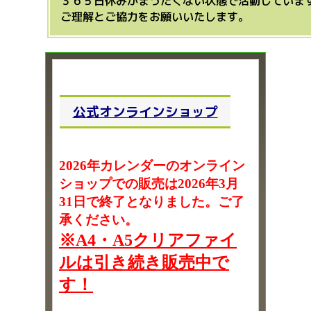
３６５日休みがまったくない状態で活動していま
ご理解とご協力をお願いいたします。
公式オンラインショップ
2026年カレンダーのオンライン
ショップでの販売は2026年3月
31日で終了となりました。ご了
承ください。
※A4・A5クリアファイ
ルは引き続き販売中で
す！