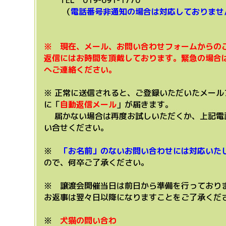
TEL 019-691-1770
（
電話番号非通知の場合は対応しておりませ
※ 現在、メール、お問い合わせフォームからの
返信にはお時間を頂戴しております。緊急の場合は
へご連絡ください。
※ 正常に送信されると、ご登録いただいたメール
に「
自動返信メール
」が届きます。
届かない場合は再度お試しいただくか、上記電
い合せください。
※
「お名前」のないお問い合わせには対応いた
ので、何卒ご了承ください。
※ 譲渡会開催当日は前日から準備を行っており
お返事は翌々日以降になりますことをご了承くだ
※
犬猫の問い合わ