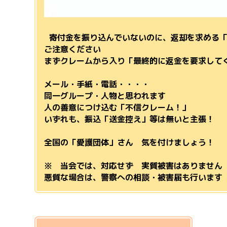
寄付金を振り込んでいないのに、返却を求める「
ご注意ください
まずクレームから入り「最終的に返金を要求して
メール・手紙・電話・・・・
同一グループ・人物と思われます
人の善意につけ込む「不信クレーム！」
いずれも、振込「送金控え」等は無いと主張！
全国の「愛護団体」さん 気を付けましょう！
※ 当会では、対応せず 実質被害はありません
悪質な場合は、警察への相談・被害届も行います