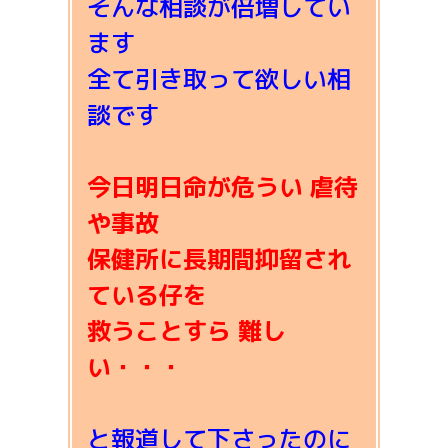
そんな相談が倍増してい
ます
全て引き取って欲しい相
談です
今日明日命が危うい 虐待
や事故
保健所に長期間抑留され
ている仔を
救うことすら 難し
い・・・
と報道して下さったのに