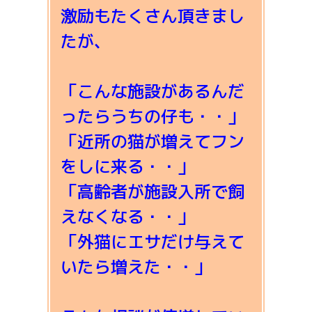
激励もたくさん頂きまし
たが、
「こんな施設があるんだ
ったらうちの仔も・・」
「近所の猫が増えてフン
をしに来る・・」
「高齢者が施設入所で飼
えなくなる・・」
「外猫にエサだけ与えて
いたら増えた・・」