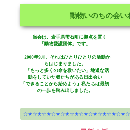
動物いのちの会い
当会は、岩手県雫石町に拠点を置く
「動物愛護団体」です。
2000年9月、それはひとりひとりの活動か
らはじまりました。
「もっと多くの命を救いたい」地道な活
動をしていた者たちがある日出会い
「できることから始めよう」私たちは最初
の一歩を踏み出しました。
☆★☆★☆★☆★☆★☆★☆★☆★☆★☆★☆★☆