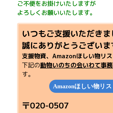
ご不便をお掛けいたしますが
よろしくお願いいたします。
いつもご支援いただきま
誠にありがとうございま
支援物資、Amazonほしい物リ
下記の
動物いのちの会いわて事務
す。
Amazonほしい物リ
〒020-0507