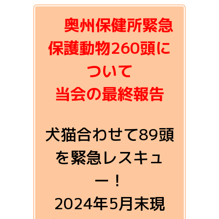
奥州保健所緊急
保護動物260頭に
ついて
当会の最終報告
犬猫合わせて89頭
を緊急レスキュ
ー！
2024年5月末現