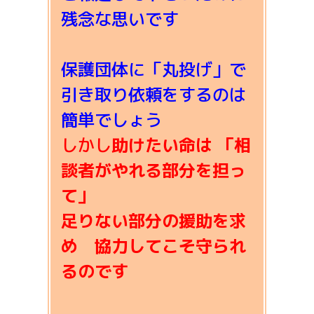
残念な思いです
保護団体に「丸投げ」で
引き取り依頼をするのは
簡単でしょう
しかし
助けたい命は 「相
談者がやれる部分を担っ
て」
足りない部分の援助を求
め 協力してこそ守られ
るのです