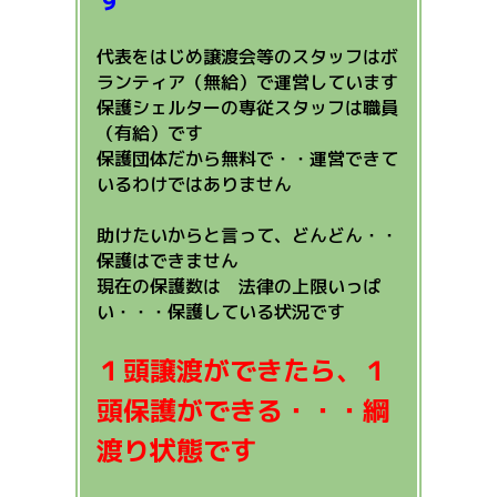
代表をはじめ譲渡会等のスタッフはボ
ランティア（無給）で運営しています
保護シェルターの専従スタッフは職員
（有給）です
保護団体だから無料で・・運営できて
いるわけではありません
助けたいからと言って、どんどん・・
保護はできません
現在の保護数は 法律の上限いっぱ
い・・・保護している状況です
１頭譲渡ができたら、１
頭保護ができる・・・綱
渡り状態です