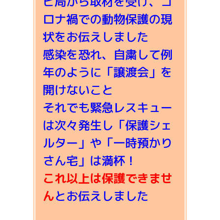
ビ局から取材を受け、コ
ロナ禍での動物保護の現
状をお伝えしました
感染を恐れ、自粛して例
年のように「譲渡会」を
開けないこと
それでも緊急レスキュー
は次々発生し「保護シェ
ルター」や「一時預かり
さん宅」は満杯！
これ以上は保護できませ
ん
とお伝えしました