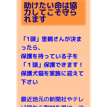
助けたい命は協
力してこそ守ら
れます
「1頭」里親さんが決ま
ったら、
保護を待っている子を
「１頭」保護できます！
保護犬猫を家族に迎えて
下さい
最近地元の新聞社やテレ