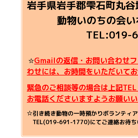
岩手県岩手郡雫石町丸谷地
動物いのちの会い
TEL:019-
Gmailの返信・お問い合わせ
☆
わせには、お時間をいただいてお
緊急のご相談等の場合は上記TEL（0
お電話くださいますようお願いい
☆引き続き動物の一時預かりボランティア
TEL(019-691-1770)
にてご連絡お待ち