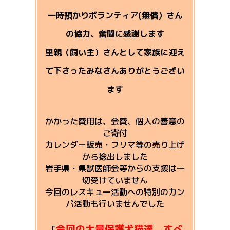
一時預かりボランティア(無償）さん
の協力、奮闘に感謝します
里親（飼い主）さんとして家族に迎え
て下さったみなさんありがとうござい
ます
かかった費用は、会費、個人の善意の
ご寄付
カレンダー販売・フリマ等の売り上げ
から捻出しました
岩手県・県獣医師会等からの支援は一
切受けていません
今回のレスキュー活動への特別のカン
パ活動も行いませんでした
今回の大量保護犬猫達、すべ
「