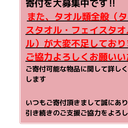
寄付を大募集中です‼
また、タオル類全般（タ
スタオル・フェイスタオ
ル）が大変不足しており
ご協力よろしくお願いい
ご寄付可能な物品に関して詳し
します
いつもご寄付頂きまして誠にあ
引き続きのご支援ご協力をよろ