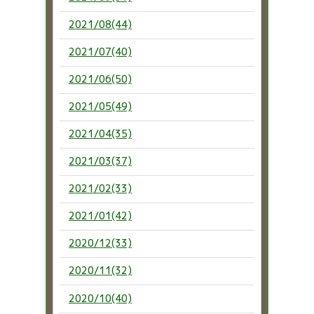
2021/08(44)
2021/07(40)
2021/06(50)
2021/05(49)
2021/04(35)
2021/03(37)
2021/02(33)
2021/01(42)
2020/12(33)
2020/11(32)
2020/10(40)