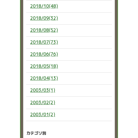
2018/10(48)
2018/09(32)
2018/08(52)
2018/07(73)
2018/06(76)
2018/05(18)
2018/04(13)
2003/03(1)
2003/02(2)
2003/01(2)
カテゴリ別