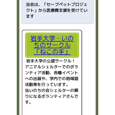
当会は、「
セーブペットプロジェ
クト」から医療費支援を受けてい
ます
岩手大学・いの
ちのサークル
「ねこの手」
岩手大学の公認サークル！
アニマルシェルターでのボラ
ンティア活動、各種イベント
への出展や、学内での地域猫
活動等を行っています。
当いのちの会シェルターの頼
りになるボランティアさんで
す。