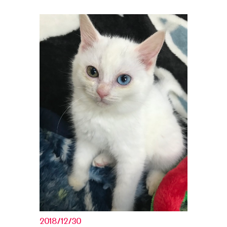
2018/12/30