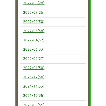
2022/08(28)
2022/07(26)
2022/06(30)
2022/05(38)
2022/04(32)
2022/03(33)
2022/02(27)
2022/01(30)
2021/12(36)
2021/11(33)
2021/10(35)
2021/09(31)