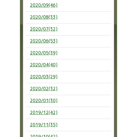
2020/09(46)
2020/08(33)
2020/07(32)
2020/06(53)
2020/05(39)
2020/04(40)
2020/03(29)
2020/02(32)
2020/01(30)
2019/12(42)
2019/11(35)
2019/10(42)