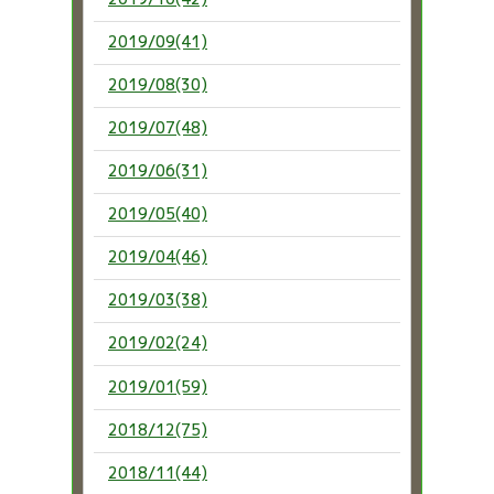
2019/09(41)
2019/08(30)
2019/07(48)
2019/06(31)
2019/05(40)
2019/04(46)
2019/03(38)
2019/02(24)
2019/01(59)
2018/12(75)
2018/11(44)