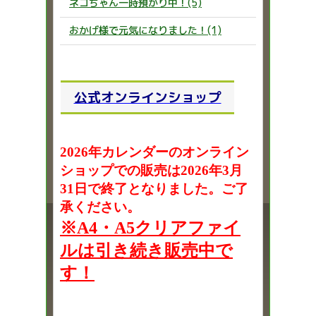
ネコちゃん一時預かり中！(5)
おかげ様で元気になりました！(1)
公式オンラインショップ
2026年カレンダーのオンライン
ショップでの販売は2026年3月
31日で終了となりました。ご了
承ください。
※A4・A5クリアファイ
ルは引き続き販売中で
す！