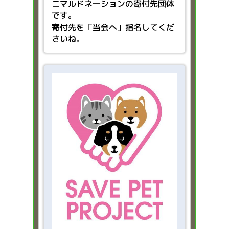
ニマルドネーションの寄付先団体
です。
寄付先を「当会へ」指名してくだ
さいね。