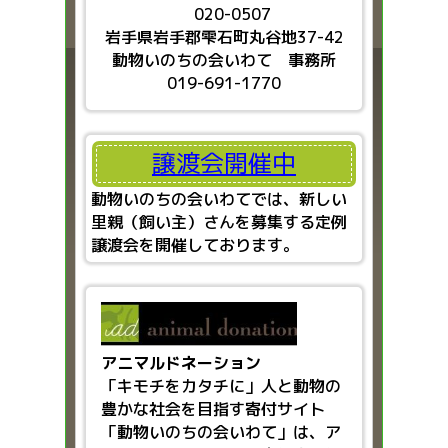
020-0507
岩手県岩手郡雫石町丸谷地37-42
動物いのちの会いわて 事務所
019-691-1770
譲渡会開催中
動物いのちの会いわてでは、新しい
里親（飼い主）さんを募集する定例
譲渡会を開催しております。
アニマルドネーション
「キモチをカタチに」人と動物の
豊かな社会を目指す
寄付サイト
「動物いのちの会いわて」は、ア