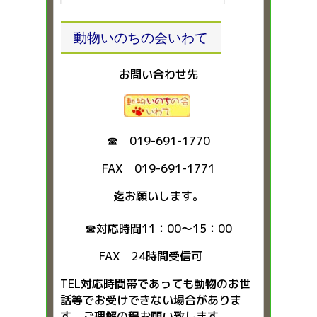
動物いのちの会いわて
お問い合わせ先
☎ 019-691-1770
FAX 019-691-1771
迄お願いします。
☎対応時間11：00～15：00
FAX 24時間受信可
TEL対応時間帯であっても動物のお世
話等でお受けできない場合がありま
す。ご理解の程お願い致します