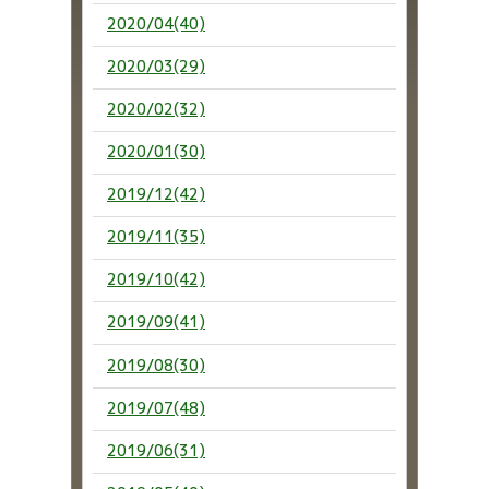
2020/04(40)
2020/03(29)
2020/02(32)
2020/01(30)
2019/12(42)
2019/11(35)
2019/10(42)
2019/09(41)
2019/08(30)
2019/07(48)
2019/06(31)