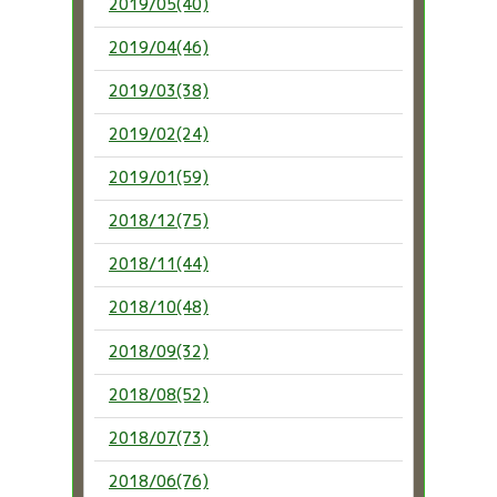
2019/05(40)
2019/04(46)
2019/03(38)
2019/02(24)
2019/01(59)
2018/12(75)
2018/11(44)
2018/10(48)
2018/09(32)
2018/08(52)
2018/07(73)
2018/06(76)