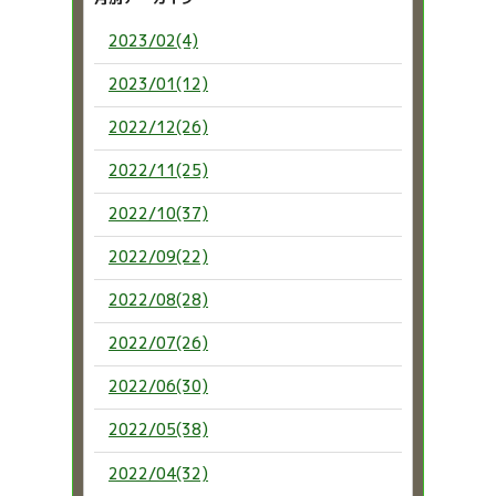
2023/02(4)
2023/01(12)
2022/12(26)
2022/11(25)
2022/10(37)
2022/09(22)
2022/08(28)
2022/07(26)
2022/06(30)
2022/05(38)
2022/04(32)