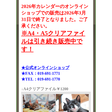
2026年カレンダーのオンライン
ショップでの販売は2026年3月
31日で終了となりました。ご了
承ください。
※A4・A5クリアファイ
ルは引き続き販売中で
す！
★公式オンラインショップ
★FAX：019-691-1771
★TEL：019-691-1770
↓A4クリアファイル￥1200