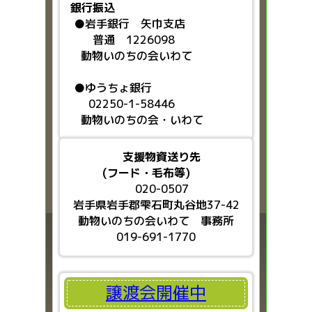
銀行振込
●
岩手銀行 矢巾支店
普通 1226098
動物いのちの会いわて
●ゆうちょ銀行
02250-1-58446
動物いのちの会・いわて
支援物資送り先
(フード・毛布等)
020-0507
岩手県岩手郡雫石町丸谷地37-42
動物いのちの会いわて 事務所
019-691-1770
譲渡会開催中