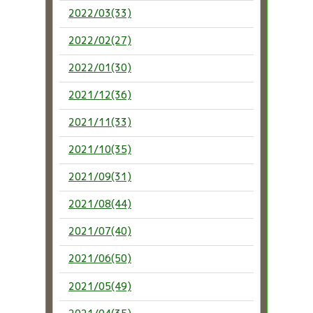
2022/03(33)
2022/02(27)
2022/01(30)
2021/12(36)
2021/11(33)
2021/10(35)
2021/09(31)
2021/08(44)
2021/07(40)
2021/06(50)
2021/05(49)