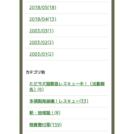
2018/05(18)
2018/04(13)
2003/03(1)
2003/02(2)
2003/01(2)
カテゴリ別
ただ今犬猫緊急レスキュー中！（活動報
告）(6)
多頭飼育崩壊！レスキュー(33)
新・地域猫！(8)
物資寄付等(159)