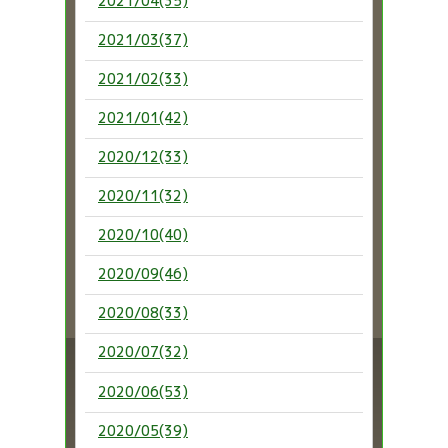
2021/04(35)
2021/03(37)
2021/02(33)
2021/01(42)
2020/12(33)
2020/11(32)
2020/10(40)
2020/09(46)
2020/08(33)
2020/07(32)
2020/06(53)
2020/05(39)