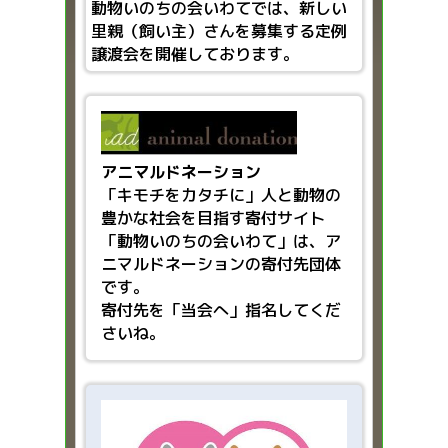
動物いのちの会いわてでは、新しい
里親（飼い主）さんを募集する定例
譲渡会を開催しております。
アニマルドネーション
「キモチをカタチに」人と動物の
豊かな社会を目指す
寄付サイト
「動物いのちの会いわて」は、ア
ニマルドネーションの寄付先団体
です。
寄付先を「当会へ」指名してくだ
さいね。