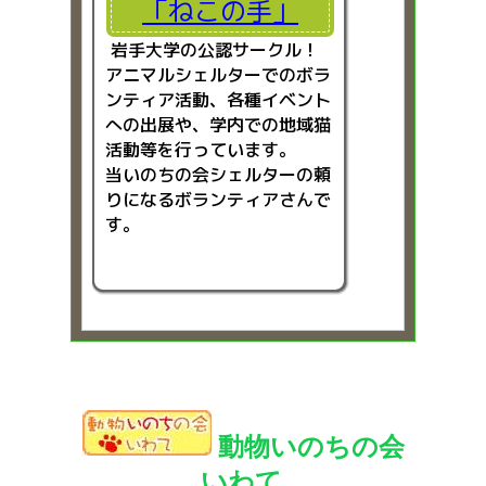
「ねこの手」
岩手大学の公認サークル！
アニマルシェルターでのボラ
ンティア活動、各種イベント
への出展や、学内での地域猫
活動等を行っています。
当いのちの会シェルターの頼
りになるボランティアさんで
す。
動物いのちの会
いわて