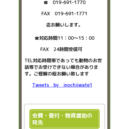
☎ 019-691-1770
FAX 019-691-1771
迄お願いします。
☎対応時間11：00～15：00
FAX 24時間受信可
TEL対応時間帯であっても動物のお世
話等でお受けできない場合がありま
す。ご理解の程お願い致します
Tweets by inochiiwate1
会費・寄付・物資援助の
宛先