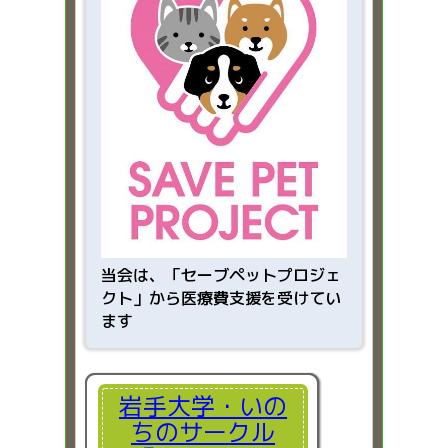
当会は、「
セーブペットプロジェ
クト」から医療費支援を受けてい
ます
岩手大学・いの
ちのサークル