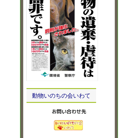
動物いのちの会いわて
お問い合わせ先