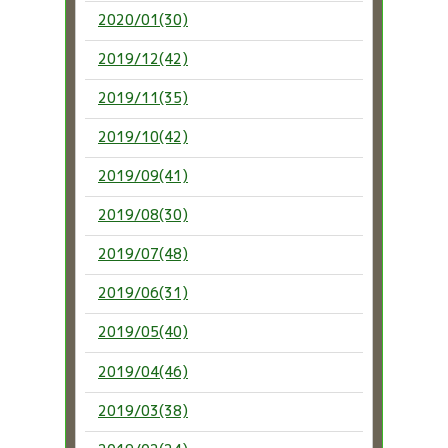
2020/01(30)
2019/12(42)
2019/11(35)
2019/10(42)
2019/09(41)
2019/08(30)
2019/07(48)
2019/06(31)
2019/05(40)
2019/04(46)
2019/03(38)