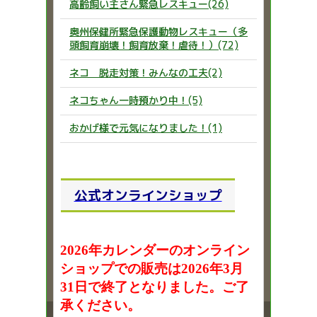
高齢飼い主さん緊急レスキュー(26)
奥州保健所緊急保護動物レスキュー（多
頭飼育崩壊！飼育放棄！虐待！）(72)
ネコ 脱走対策！みんなの工夫(2)
ネコちゃん一時預かり中！(5)
おかげ様で元気になりました！(1)
公式オンラインショップ
2026年カレンダーのオンライン
ショップでの販売は2026年3月
31日で終了となりました。ご了
承ください。