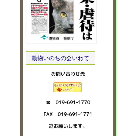
動物いのちの会いわて
お問い合わせ先
☎ 019-691-1770
FAX 019-691-1771
迄お願いします。