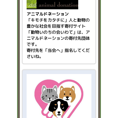
アニマルドネーション
「キモチをカタチに」人と動物の
豊かな社会を目指す
寄付サイト
「動物いのちの会いわて」は、ア
ニマルドネーションの寄付先団体
です。
寄付先を「当会へ」指名してくだ
さいね。