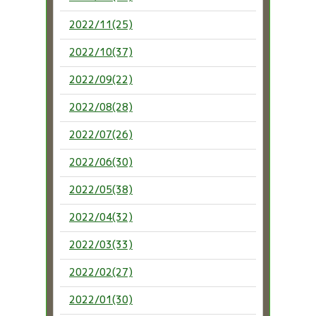
2022/11(25)
2022/10(37)
2022/09(22)
2022/08(28)
2022/07(26)
2022/06(30)
2022/05(38)
2022/04(32)
2022/03(33)
2022/02(27)
2022/01(30)