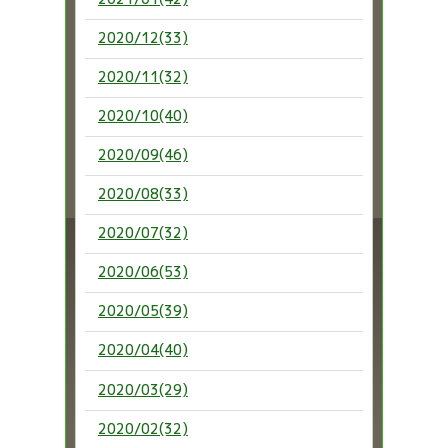
2020/12(33)
2020/11(32)
2020/10(40)
2020/09(46)
2020/08(33)
2020/07(32)
2020/06(53)
2020/05(39)
2020/04(40)
2020/03(29)
2020/02(32)