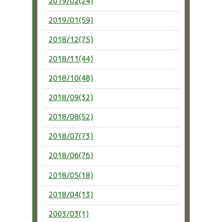
2019/02(24)
2019/01(59)
2018/12(75)
2018/11(44)
2018/10(48)
2018/09(32)
2018/08(52)
2018/07(73)
2018/06(76)
2018/05(18)
2018/04(13)
2003/03(1)