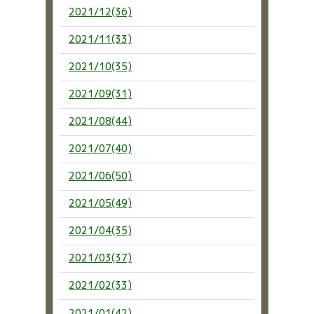
2021/12(36)
2021/11(33)
2021/10(35)
2021/09(31)
2021/08(44)
2021/07(40)
2021/06(50)
2021/05(49)
2021/04(35)
2021/03(37)
2021/02(33)
2021/01(42)