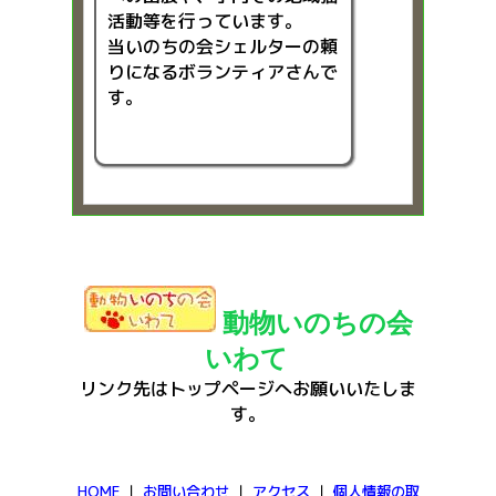
活動等を行っています。
当いのちの会シェルターの頼
りになるボランティアさんで
す。
動物いのちの会
いわて
リンク先はトップページへお願いいたしま
す。
HOME
｜
お問い合わせ
｜
アクセス
｜
個人情報の取