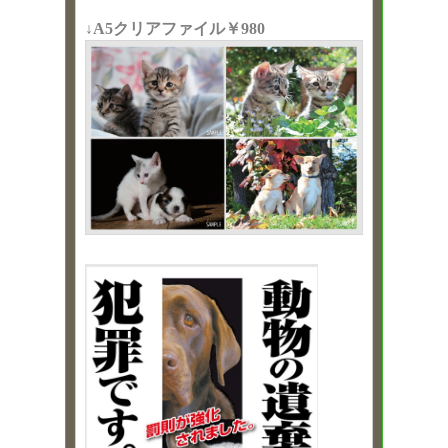
↓A5クリアファイル￥980