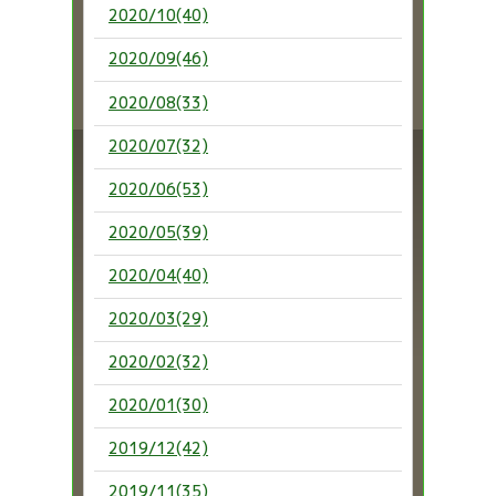
2020/10(40)
2020/09(46)
2020/08(33)
2020/07(32)
2020/06(53)
2020/05(39)
2020/04(40)
2020/03(29)
2020/02(32)
2020/01(30)
2019/12(42)
2019/11(35)