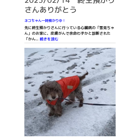
さんありがとう
ネコちゃん一時預かり中！
先に終生預かりさんに行っている心臓病の「雪見ちゃ
ん」のお家に、皮膚がんで余命わずかと診断された
「かん...
続きを読む