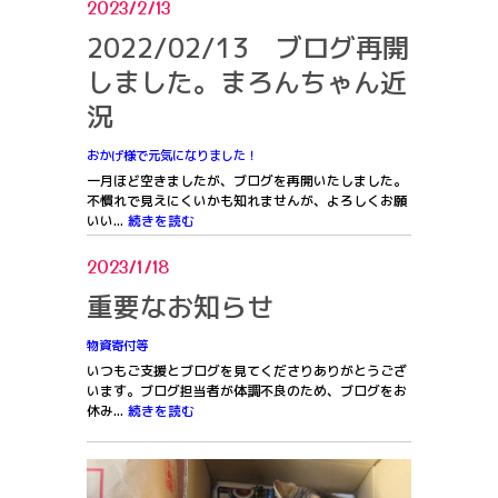
2023/2/13
2022/02/13 ブログ再開
しました。まろんちゃん近
況
おかげ様で元気になりました！
一月ほど空きましたが、ブログを再開いたしました。
不慣れで見えにくいかも知れませんが、よろしくお願
いい...
続きを読む
2023/1/18
重要なお知らせ
物資寄付等
いつもご支援とブログを見てくださりありがとうござ
います。ブログ担当者が体調不良のため、ブログをお
休み...
続きを読む