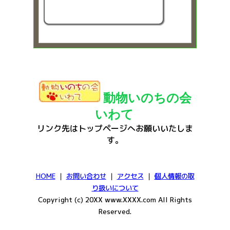
動物いのちの会
いわて
リンク先はトップページへお願いいたしま
す。
HOME
｜
お問い合わせ
｜
アクセス
｜
個人情報の取
り扱いについて
Copyright (c) 20XX www.XXXX.com All Rights
Reserved.