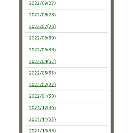
2022/09(22)
2022/08(28)
2022/07(26)
2022/06(30)
2022/05(38)
2022/04(32)
2022/03(33)
2022/02(27)
2022/01(30)
2021/12(36)
2021/11(33)
2021/10(35)