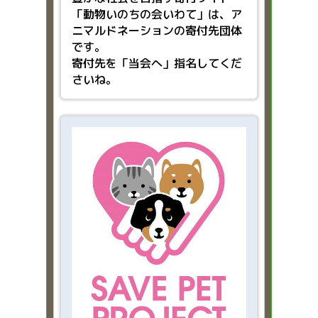
「動物いのちの会いわて」は、ア
ニマルドネーションの寄付先団体
です。
寄付先を「当会へ」指名してくだ
さいね。