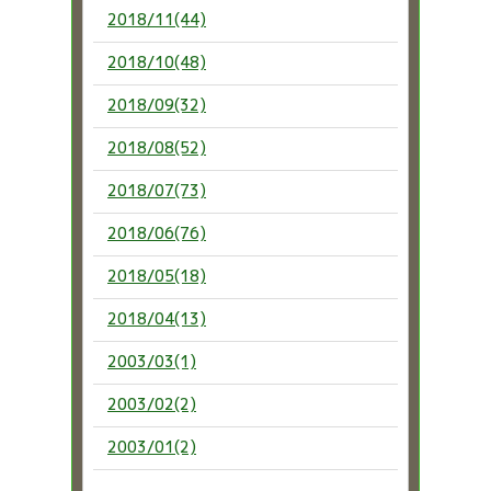
2018/11(44)
2018/10(48)
2018/09(32)
2018/08(52)
2018/07(73)
2018/06(76)
2018/05(18)
2018/04(13)
2003/03(1)
2003/02(2)
2003/01(2)