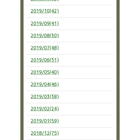
2019/10(42)
2019/09(41)
2019/08(30)
2019/07(48)
2019/06(31)
2019/05(40)
2019/04(46)
2019/03(38)
2019/02(24)
2019/01(59)
2018/12(75)