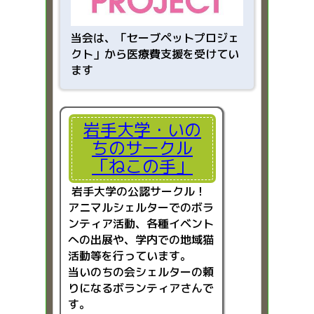
当会は、「
セーブペットプロジェ
クト」から医療費支援を受けてい
ます
岩手大学・いの
ちのサークル
「ねこの手」
岩手大学の公認サークル！
アニマルシェルターでのボラ
ンティア活動、各種イベント
への出展や、学内での地域猫
活動等を行っています。
当いのちの会シェルターの頼
りになるボランティアさんで
す。