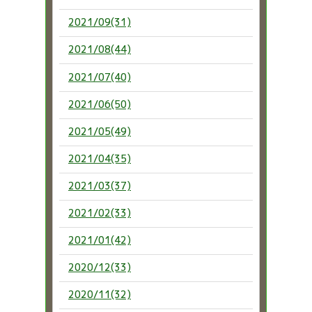
2021/09(31)
2021/08(44)
2021/07(40)
2021/06(50)
2021/05(49)
2021/04(35)
2021/03(37)
2021/02(33)
2021/01(42)
2020/12(33)
2020/11(32)