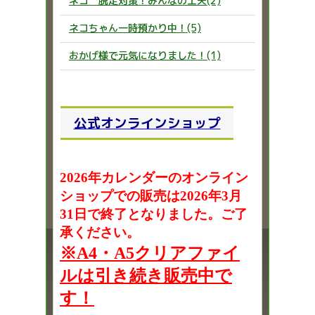
ネコ 脱走対策！みんなの工夫(2)
ネコちゃん一時預かり中！(5)
おかげ様で元気になりました！(1)
公式オンラインショップ
2026年カレンダーのオンライン
ショップでの販売は2026年3月
31日で終了となりました。ご了
承ください。
※A4・A5クリアファイ
ルは引き続き販売中で
す！