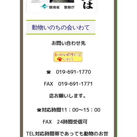
動物いのちの会いわて
お問い合わせ先
☎ 019-691-1770
FAX 019-691-1771
迄お願いします。
☎対応時間11：00～15：00
FAX 24時間受信可
TEL対応時間帯であっても動物のお世