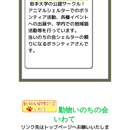
岩手大学の公認サークル！
アニマルシェルターでのボラ
ンティア活動、各種イベント
への出展や、学内での地域猫
活動等を行っています。
当いのちの会シェルターの頼
りになるボランティアさんで
す。
動物いのちの会
いわて
リンク先はトップページへお願いいたしま