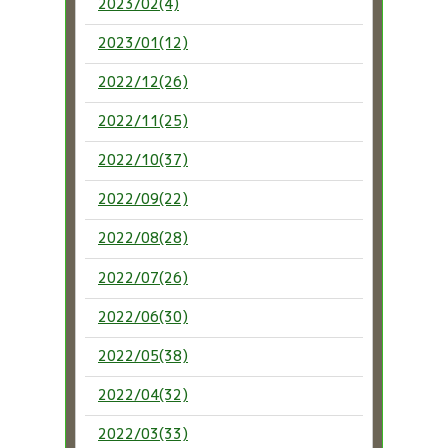
2023/02(4)
2023/01(12)
2022/12(26)
2022/11(25)
2022/10(37)
2022/09(22)
2022/08(28)
2022/07(26)
2022/06(30)
2022/05(38)
2022/04(32)
2022/03(33)