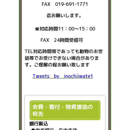
FAX 019-691-1771
迄お願いします。
☎対応時間11：00～15：00
FAX 24時間受信可
TEL対応時間帯であっても動物のお世
話等でお受けできない場合がありま
す。ご理解の程お願い致します
Tweets by inochiiwate1
会費・寄付・物資援助の
宛先
銀行振込