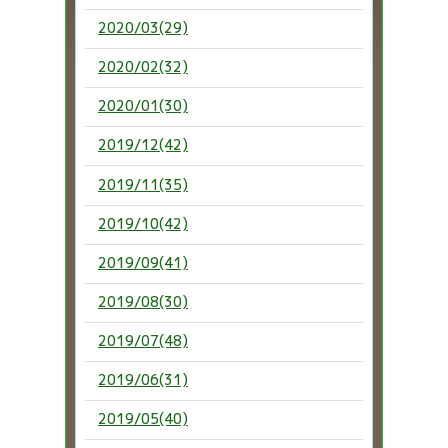
2020/03(29)
2020/02(32)
2020/01(30)
2019/12(42)
2019/11(35)
2019/10(42)
2019/09(41)
2019/08(30)
2019/07(48)
2019/06(31)
2019/05(40)