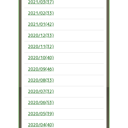
2021/03(37)
2021/02(33)
2021/01(42)
2020/12(33)
2020/11(32)
2020/10(40)
2020/09(46)
2020/08(33)
2020/07(32)
2020/06(53)
2020/05(39)
2020/04(40)