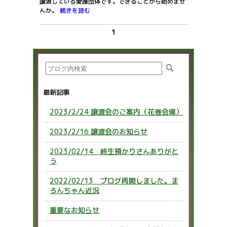
譲渡している愛護団体です。できることから始めませ
んか。
続きを読む
1
最新記事
2023/2/24 譲渡会のご案内（花巻会場）
2023/2/16 譲渡会のお知らせ
2023/02/14 終生預かりさんありがと
う
2022/02/13 ブログ再開しました。ま
ろんちゃん近況
重要なお知らせ