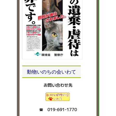
動物いのちの会いわて
お問い合わせ先
☎ 019-691-1770