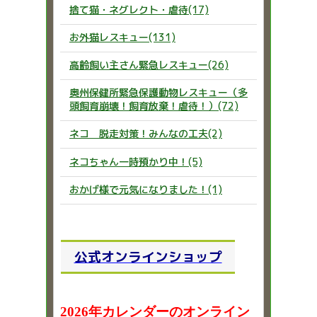
捨て猫・ネグレクト・虐待(17)
お外猫レスキュー(131)
高齢飼い主さん緊急レスキュー(26)
奥州保健所緊急保護動物レスキュー（多
頭飼育崩壊！飼育放棄！虐待！）(72)
ネコ 脱走対策！みんなの工夫(2)
ネコちゃん一時預かり中！(5)
おかげ様で元気になりました！(1)
公式オンラインショップ
2026年カレンダーのオンライン