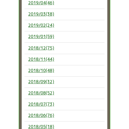
2019/04(46)
2019/03(38)
2019/02(24)
2019/01(59)
2018/12(75)
2018/11(44)
2018/10(48)
2018/09(32)
2018/08(52)
2018/07(73)
2018/06(76)
2018/05(18)