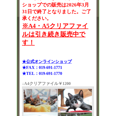
ショップでの販売は2026年3月
31日で終了となりました。ご了
承ください。
※A4・A5クリアファイ
ルは引き続き販売中で
す！
★公式オンラインショップ
★FAX：019-691-1771
★TEL：019-691-1770
↓A4クリアファイル￥1200