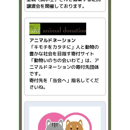
譲渡会を開催しております。
アニマルドネーション
「キモチをカタチに」人と動物の
豊かな社会を目指す
寄付サイト
「動物いのちの会いわて」は、ア
ニマルドネーションの寄付先団体
です。
寄付先を「当会へ」指名してくだ
さいね。