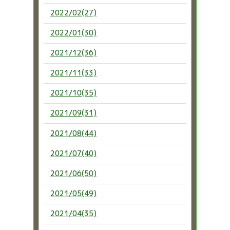
2022/02(27)
2022/01(30)
2021/12(36)
2021/11(33)
2021/10(35)
2021/09(31)
2021/08(44)
2021/07(40)
2021/06(50)
2021/05(49)
2021/04(35)