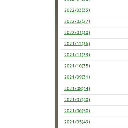
2022/03(33)
2022/02(27)
2022/01(30)
2021/12(36)
2021/11(33)
2021/10(35)
2021/09(31)
2021/08(44)
2021/07(40)
2021/06(50)
2021/05(49)