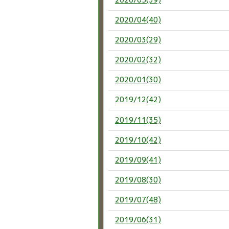
2020/04(40)
2020/03(29)
2020/02(32)
2020/01(30)
2019/12(42)
2019/11(35)
2019/10(42)
2019/09(41)
2019/08(30)
2019/07(48)
2019/06(31)