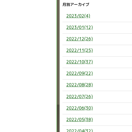
月別アーカイブ
2023/02(4)
2023/01(12)
2022/12(26)
2022/11(25)
2022/10(37)
2022/09(22)
2022/08(28)
2022/07(26)
2022/06(30)
2022/05(38)
2022/04(32)