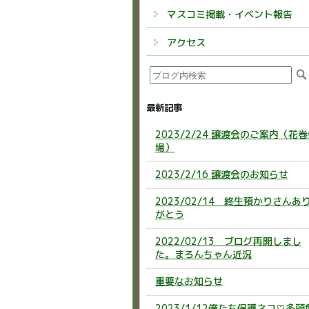
マスコミ掲載・イベント報告
アクセス
最新記事
2023/2/24 譲渡会のご案内（花
場）
2023/2/16 譲渡会のお知らせ
2023/02/14 終生預かりさんあ
がとう
2022/02/13 ブログ再開しまし
た。まろんちゃん近況
重要なお知らせ
2023/1/12僕たち保護ネコ♡多頭