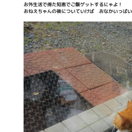
お外生活で得た知恵でご飯ゲットするにゃよ！
おねえちゃんの後についていけば おなかいっぱい