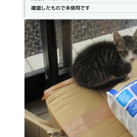
確認したもので未使用です