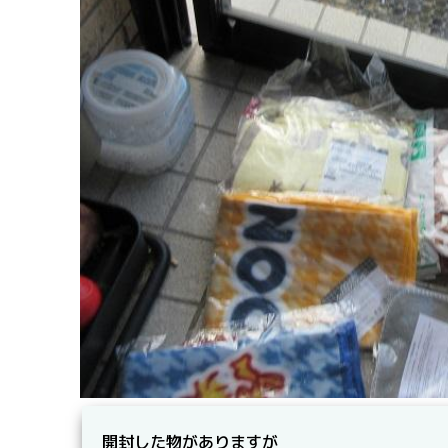
開封した物がありますが