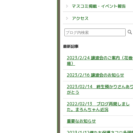
マスコミ掲載・イベント報告
アクセス
最新記事
2023/2/24 譲渡会のご案内（花
場）
2023/2/16 譲渡会のお知らせ
2023/02/14 終生預かりさんあ
がとう
2022/02/13 ブログ再開しまし
た。まろんちゃん近況
重要なお知らせ
2023/1/12僕たち保護ネコ♡多頭