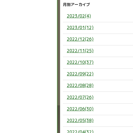
月別アーカイブ
2023/02(4)
2023/01(12)
2022/12(26)
2022/11(25)
2022/10(37)
2022/09(22)
2022/08(28)
2022/07(26)
2022/06(30)
2022/05(38)
2022/04(32)