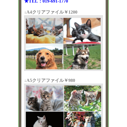
★TEL：019-691-1770
↓A4クリアファイル￥1200
↓A5クリアファイル￥980