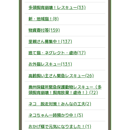
多頭飼育崩壊！レスキュー(33)
新・地域猫！(8)
物資寄付等(159)
里親さん募集中！(137)
捨て猫・ネグレクト・虐待(17)
お外猫レスキュー(131)
高齢飼い主さん緊急レスキュー(26)
奥州保健所緊急保護動物レスキュー（多
頭飼育崩壊！飼育放棄！虐待！）(72)
ネコ 脱走対策！みんなの工夫(2)
ネコちゃん一時預かり中！(5)
おかげ様で元気になりました！(1)