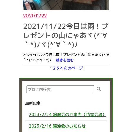
2021/11/22
2021/11/22今日は雨！プ
レゼントの山にゃあヾ(*´∀
｀*)ﾉヾ(*´∀｀*)ﾉ
2021/11/22今日は雨！プレゼントの山にゃあヾ(*´∀
｀*)ﾉヾ(*´∀｀*)ﾉ
続きを読む
1
2
3
4
次のページ
最新記事
2023/2/24 譲渡会のご案内（花巻会場）
2023/2/16 譲渡会のお知らせ