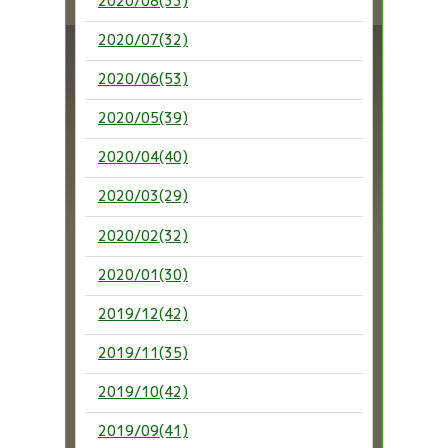
2020/08(33)
2020/07(32)
2020/06(53)
2020/05(39)
2020/04(40)
2020/03(29)
2020/02(32)
2020/01(30)
2019/12(42)
2019/11(35)
2019/10(42)
2019/09(41)