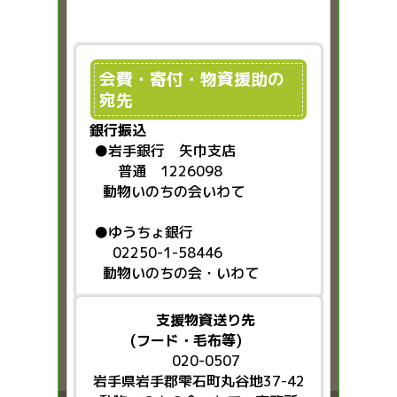
会費・寄付・物資援助の
宛先
銀行振込
●
岩手銀行 矢巾支店
普通 1226098
動物いのちの会いわて
●ゆうちょ銀行
02250-1-58446
動物いのちの会・いわて
支援物資送り先
(フード・毛布等)
020-0507
岩手県岩手郡雫石町丸谷地37-42