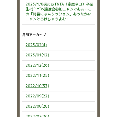
2023/1/8僕たちTNTA（家庭ネコ）卒業
生<(｀^´)>譲渡会参加ニャン♡ああ‥こ
の「特製にゃんクッション」あったかい
ニャンとろけちゃうよお・・
月別アーカイブ
2023/02(4)
2023/01(12)
2022/12(26)
2022/11(25)
2022/10(37)
2022/09(22)
2022/08(28)
2022/07(26)