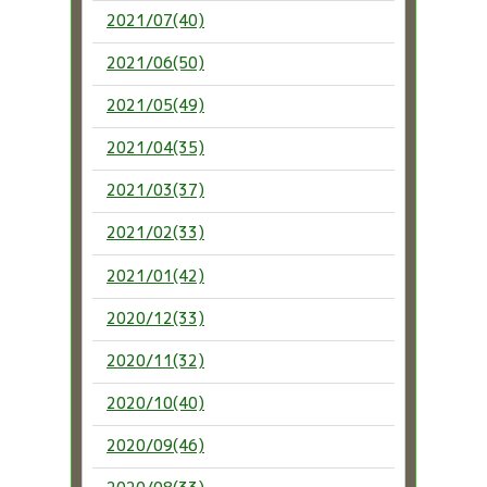
2021/07(40)
2021/06(50)
2021/05(49)
2021/04(35)
2021/03(37)
2021/02(33)
2021/01(42)
2020/12(33)
2020/11(32)
2020/10(40)
2020/09(46)