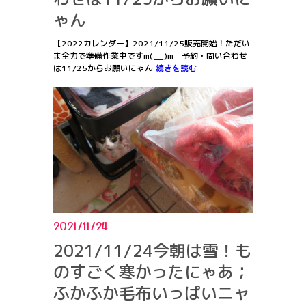
ゃん
【2022カレンダー】2021/11/25販売開始！ただい
ま全力で準備作業中ですm(__)m 予約・問い合わせ
は11/25からお願いにゃん
続きを読む
2021/11/24
2021/11/24今朝は雪！も
のすごく寒かったにゃあ；
ふかふか毛布いっぱいニャ