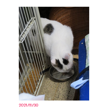
2021/11/30