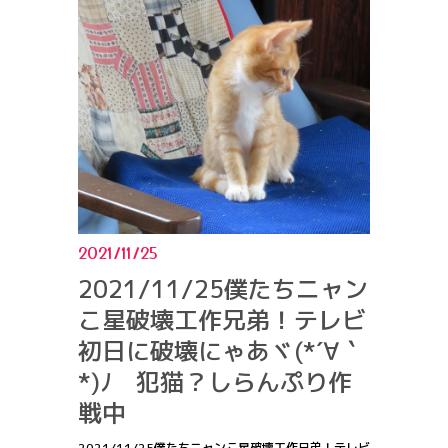
2021/11/25
2021/11/25僕たちニャン
こ星破壊工作兄弟！テレビ
初日に破壊にゃあヾ(*´∀｀
*)ﾉ 犯猫？しらんぷり作
戦中
2021/11/25僕たちニャンこ星破壊工作兄弟！テレビ