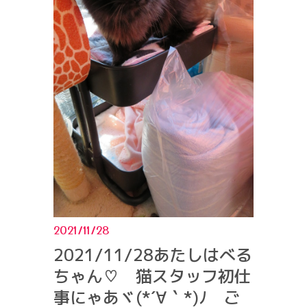
2021/11/28
2021/11/28あたしはべる
ちゃん♡ 猫スタッフ初仕
事にゃあヾ(*´∀｀*)ﾉ ご