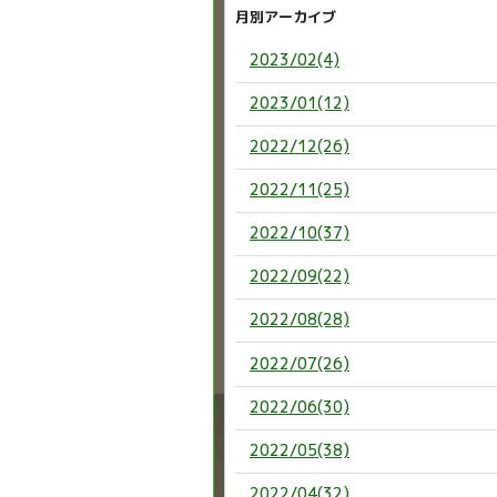
月別アーカイブ
2023/02(4)
2023/01(12)
2022/12(26)
2022/11(25)
2022/10(37)
2022/09(22)
2022/08(28)
2022/07(26)
2022/06(30)
2022/05(38)
2022/04(32)