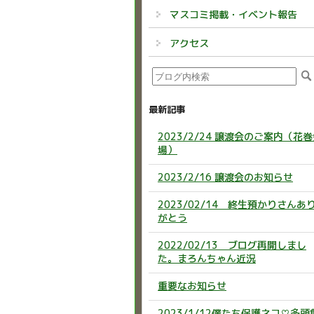
マスコミ掲載・イベント報告
アクセス
最新記事
2023/2/24 譲渡会のご案内（花
場）
2023/2/16 譲渡会のお知らせ
2023/02/14 終生預かりさんあ
がとう
2022/02/13 ブログ再開しまし
た。まろんちゃん近況
重要なお知らせ
2023/1/12僕たち保護ネコ♡多頭