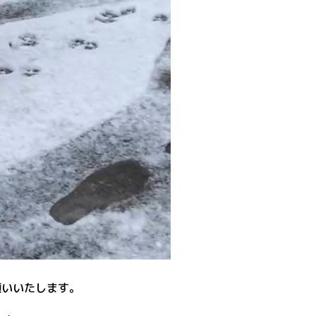
。
願いいたします。