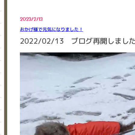
2023/2/13
おかげ様で元気になりました！
2022/02/13 ブログ再開しま