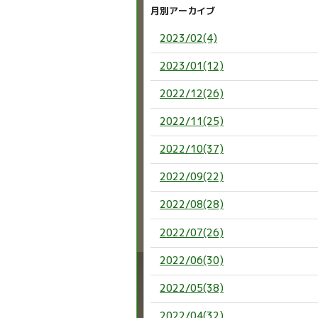
月別アーカイブ
2023/02(4)
2023/01(12)
2022/12(26)
2022/11(25)
2022/10(37)
2022/09(22)
2022/08(28)
2022/07(26)
2022/06(30)
2022/05(38)
2022/04(32)