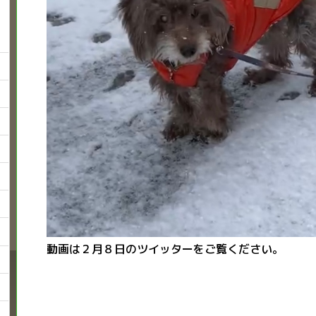
動画は２月８日のツイッターをご覧ください。