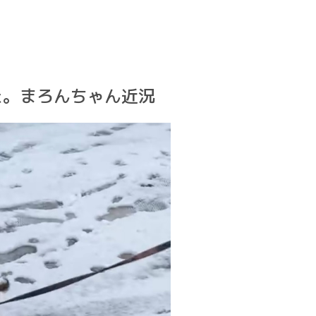
した。まろんちゃん近況