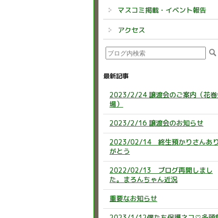
マスコミ掲載・イベント報告
アクセス
最新記事
2023/2/24 譲渡会のご案内（花
場）
2023/2/16 譲渡会のお知らせ
2023/02/14 終生預かりさんあ
がとう
2022/02/13 ブログ再開しまし
た。まろんちゃん近況
重要なお知らせ
2023/1/12僕たち保護ネコ♡多頭