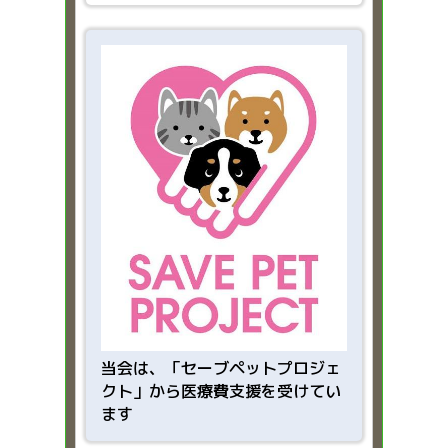
当会は、「
セーブペットプロジェ
クト」から医療費支援を受けてい
ます