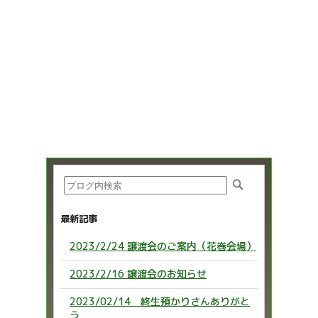
最新記事
2023/2/24 譲渡会のご案内（花巻会場）
2023/2/16 譲渡会のお知らせ
2023/02/14 終生預かりさんありがと
う