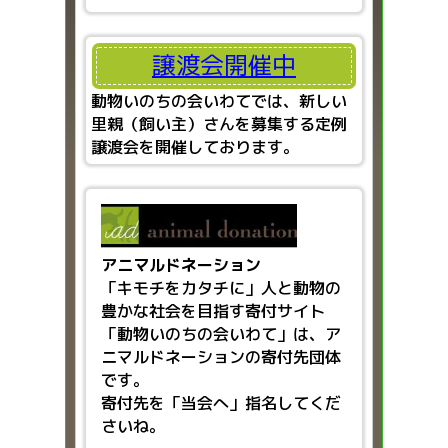
譲渡会開催中
動物いのちの会いわてでは、新しい
里親（飼い主）さんを募集する定例
譲渡会を開催しております。
アニマルドネーション
「キモチをカタチに」人と動物の
豊かな社会を目指す
寄付サイト
「動物いのちの会いわて」は、ア
ニマルドネーションの寄付先団体
です。
寄付先を「当会へ」指名してくだ
さいね。