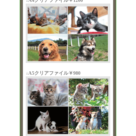
↓A4クリアファイル￥1200
↓A5クリアファイル￥980