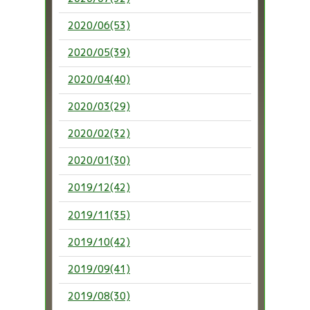
2020/06(53)
2020/05(39)
2020/04(40)
2020/03(29)
2020/02(32)
2020/01(30)
2019/12(42)
2019/11(35)
2019/10(42)
2019/09(41)
2019/08(30)