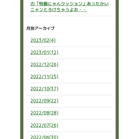
の「特製にゃんクッション」あったかい
ニャンとろけちゃうよお・・
月別アーカイブ
2023/02(4)
2023/01(12)
2022/12(26)
2022/11(25)
2022/10(37)
2022/09(22)
2022/08(28)
2022/07(26)
2022/06(30)