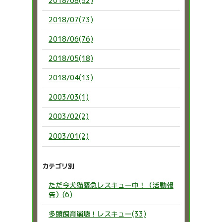
2018/08(52)
2018/07(73)
2018/06(76)
2018/05(18)
2018/04(13)
2003/03(1)
2003/02(2)
2003/01(2)
カテゴリ別
ただ今犬猫緊急レスキュー中！（活動報
告）(6)
多頭飼育崩壊！レスキュー(33)