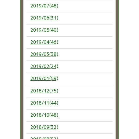
2019/07(48)
2019/06(31)
2019/05(40)
2019/04(46)
2019/03(38)
2019/02(24)
2019/01(59)
2018/12(75)
2018/11(44)
2018/10(48)
2018/09(32)