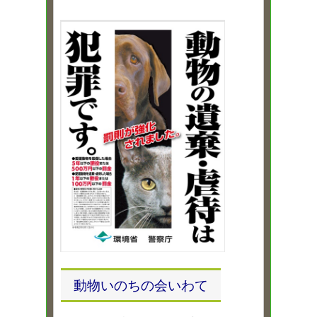
動物いのちの会いわて