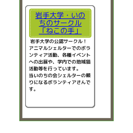
岩手大学・いの
ちのサークル
「ねこの手」
岩手大学の公認サークル！
アニマルシェルターでのボラ
ンティア活動、各種イベント
への出展や、学内での地域猫
活動等を行っています。
当いのちの会シェルターの頼
りになるボランティアさんで
す。