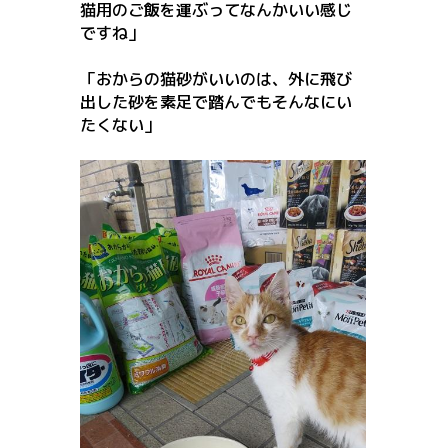
猫用のご飯を運ぶってなんかいい感じ
ですね」
「おからの猫砂がいいのは、外に飛び
出した砂を素足で踏んでもそんなにい
たくない」