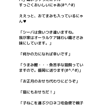
すっごくおいしいにゃあ(#^.^#)
ええっと、おてまみも入っているにゃ
ん♥
「シーバは食いつき違いますね。
我が家はオーラルケア味わい鶏ささみ
味にしています。」
「何かの力になれば幸いです」
「うまみ鰹・・・魚苦手な猫飼ってい
ますので。盛岡に送ります(#^.^#)」
「お正月のおせち代わりにどうぞ」
「猫にもおせちだ！」
「子ねこを運ぶクロネコ宅急便で親子