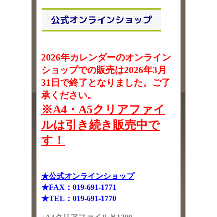
公式オンラインショップ
2026年カレンダーのオンライン
ショップでの販売は2026年3月
31日で終了となりました。ご了
承ください。
※A4・A5クリアファイ
ルは引き続き販売中で
す！
★公式オンラインショップ
★FAX：019-691-1771
★TEL：019-691-1770