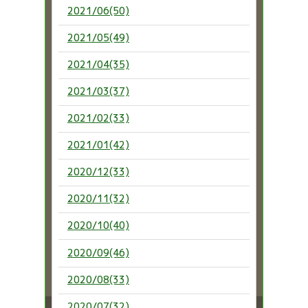
2021/06(50)
2021/05(49)
2021/04(35)
2021/03(37)
2021/02(33)
2021/01(42)
2020/12(33)
2020/11(32)
2020/10(40)
2020/09(46)
2020/08(33)
2020/07(32)