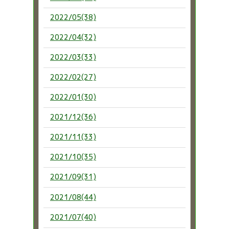
2022/05(38)
2022/04(32)
2022/03(33)
2022/02(27)
2022/01(30)
2021/12(36)
2021/11(33)
2021/10(35)
2021/09(31)
2021/08(44)
2021/07(40)