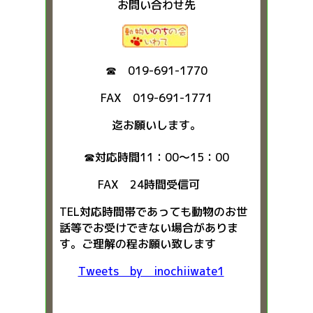
お問い合わせ先
☎ 019-691-1770
FAX 019-691-1771
迄お願いします。
☎対応時間11：00～15：00
FAX 24時間受信可
TEL対応時間帯であっても動物のお世
話等でお受けできない場合がありま
す。ご理解の程お願い致します
Tweets by inochiiwate1