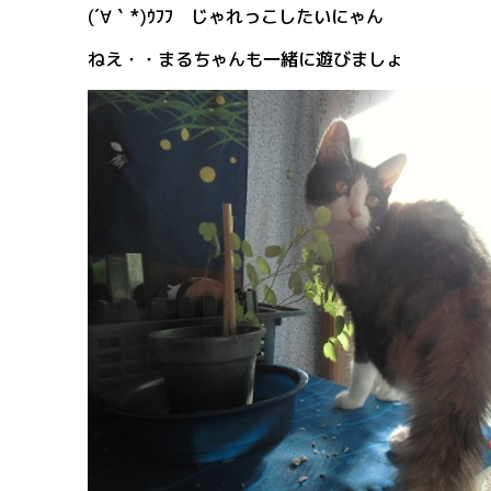
(´∀｀*)ｳﾌﾌ じゃれっこしたいにゃん
ねえ・・まるちゃんも一緒に遊びましょ