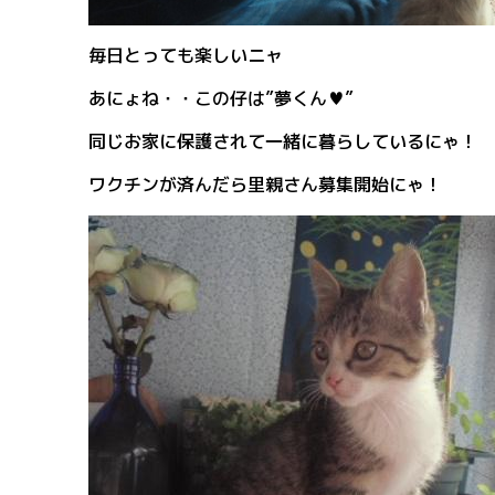
毎日とっても楽しいニャ
あにょね・・この仔は”夢くん♥”
同じお家に保護されて一緒に暮らしているにゃ！
ワクチンが済んだら里親さん募集開始にゃ！