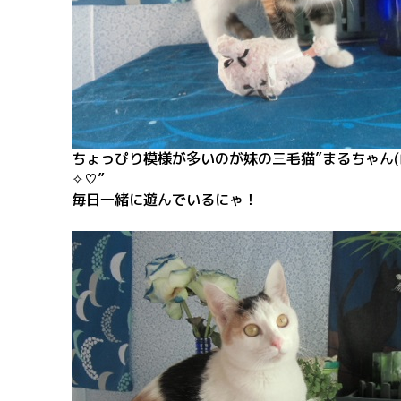
ちょっぴり模様が多いのが妹の三毛猫”まるちゃん(
✧♡”
毎日一緒に遊んでいるにゃ！