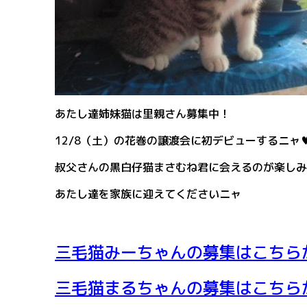
あたし達姉妹猫は里親さん募集中！
12/8（土）の花巻の譲渡会に初デビューするニャ
叔父さんの黒白仔猫まさむね君に会えるのが楽しみ
あたし達を家族に迎えてくださいニャ
三毛猫みーちゃんの募集はこちら
三毛猫まるちゃんの募集はこちら