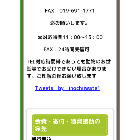
FAX 019-691-1771
迄お願いします。
☎対応時間11：00～15：00
FAX 24時間受信可
TEL対応時間帯であっても動物のお世
話等でお受けできない場合がありま
す。ご理解の程お願い致します
Tweets by inochiiwate1
会費・寄付・物資援助の
宛先
銀行振込