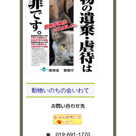
動物いのちの会いわて
お問い合わせ先
☎ 019-691-1770