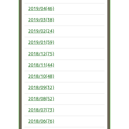
2019/04(46)
2019/03(38)
2019/02(24)
2019/01(59)
2018/12(75)
2018/11(44)
2018/10(48)
2018/09(32)
2018/08(52)
2018/07(73)
2018/06(76)