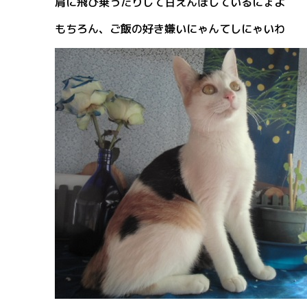
肩に飛び乗ったりして甘えんぼしているにょよ
もちろん、ご飯の好き嫌いにゃんてしにゃいわ