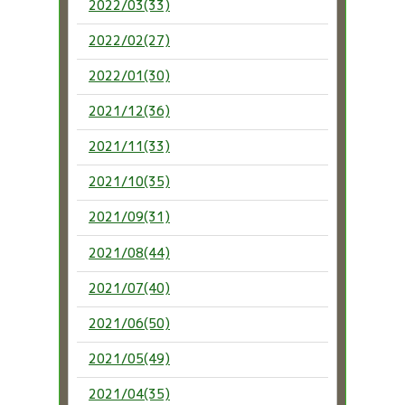
2022/03(33)
2022/02(27)
2022/01(30)
2021/12(36)
2021/11(33)
2021/10(35)
2021/09(31)
2021/08(44)
2021/07(40)
2021/06(50)
2021/05(49)
2021/04(35)