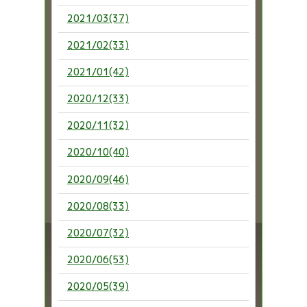
2021/03(37)
2021/02(33)
2021/01(42)
2020/12(33)
2020/11(32)
2020/10(40)
2020/09(46)
2020/08(33)
2020/07(32)
2020/06(53)
2020/05(39)