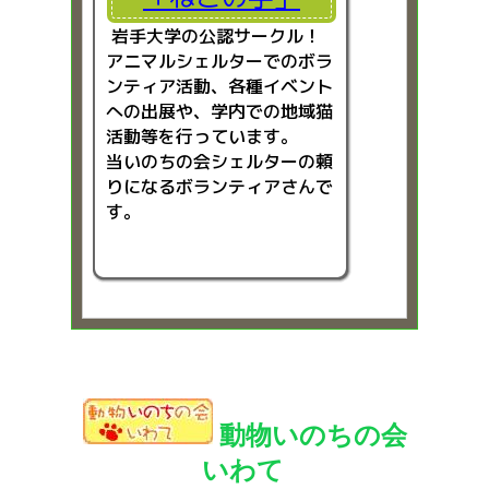
岩手大学の公認サークル！
アニマルシェルターでのボラ
ンティア活動、各種イベント
への出展や、学内での地域猫
活動等を行っています。
当いのちの会シェルターの頼
りになるボランティアさんで
す。
動物いのちの会
いわて