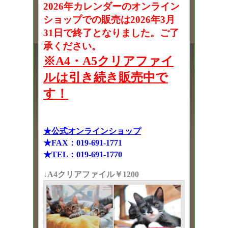
2026年カレンダーのオンライン
ショップでの販売は2026年3月
31日で終了となりました。ご了
承ください。
※A4・A5クリアファイ
ルは引き続き販売中で
す！
★公式オンラインショップ
★FAX：019-691-1771
★TEL：019-691-1770
↓A4クリアファイル￥1200