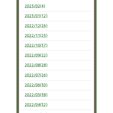
2023/02(4)
2023/01(12)
2022/12(26)
2022/11(25)
2022/10(37)
2022/09(22)
2022/08(28)
2022/07(26)
2022/06(30)
2022/05(38)
2022/04(32)