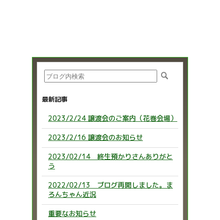
最新記事
2023/2/24 譲渡会のご案内（花巻会場）
2023/2/16 譲渡会のお知らせ
2023/02/14 終生預かりさんありがと
う
2022/02/13 ブログ再開しました。ま
ろんちゃん近況
重要なお知らせ