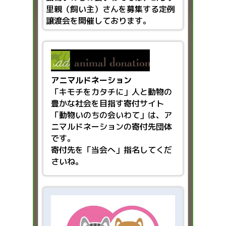
里親（飼い主）さんを募集する定例
譲渡会を開催しております。
アニマルドネーション
「キモチをカタチに」人と動物の
豊かな社会を目指す
寄付サイト
「動物いのちの会いわて」は、ア
ニマルドネーションの寄付先団体
です。
寄付先を「当会へ」指名してくだ
さいね。