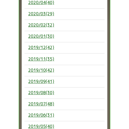
2020/04(40)
2020/03(29)
2020/02(32)
2020/01(30)
2019/12(42)
2019/11(35)
2019/10(42)
2019/09(41)
2019/08(30)
2019/07(48)
2019/06(31)
2019/05(40)