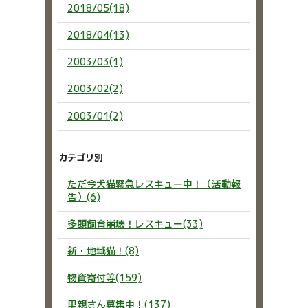
2018/05(18)
2018/04(13)
2003/03(1)
2003/02(2)
2003/01(2)
カテゴリ別
ただ今犬猫緊急レスキュー中！（活動報
告）(6)
多頭飼育崩壊！レスキュー(33)
新・地域猫！(8)
物資寄付等(159)
里親さん募集中！(137)