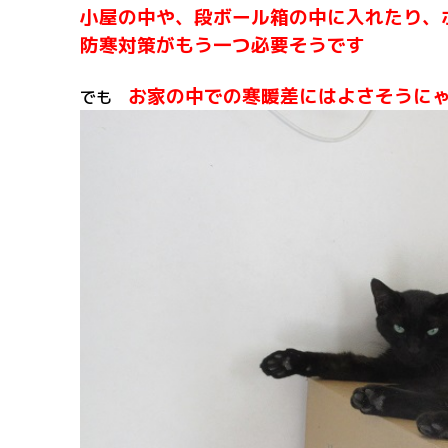
小屋の中や、段ボール箱の中に入れたり、
防寒対策がもう一つ必要そうです
お家の中での寒暖差にはよさそうに
でも