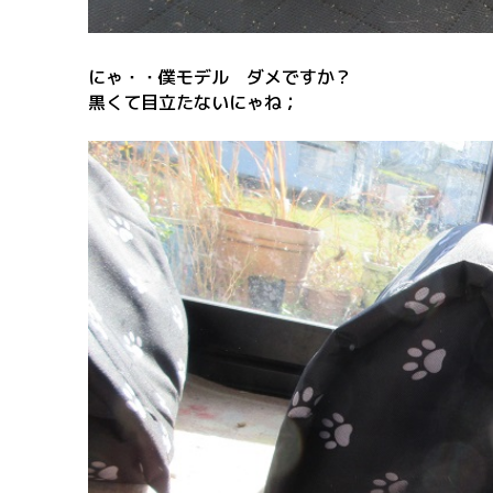
にゃ・・僕モデル ダメですか？
黒くて目立たないにゃね；