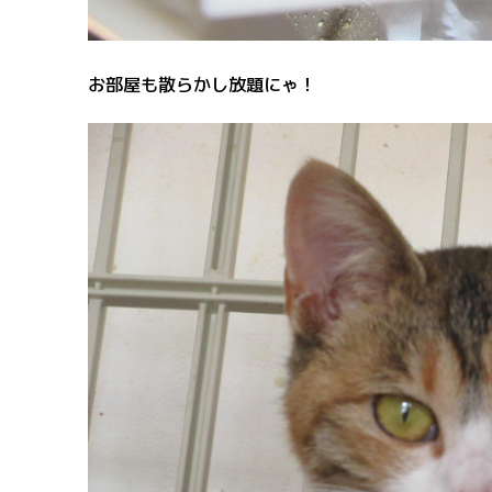
お部屋も散らかし放題にゃ！