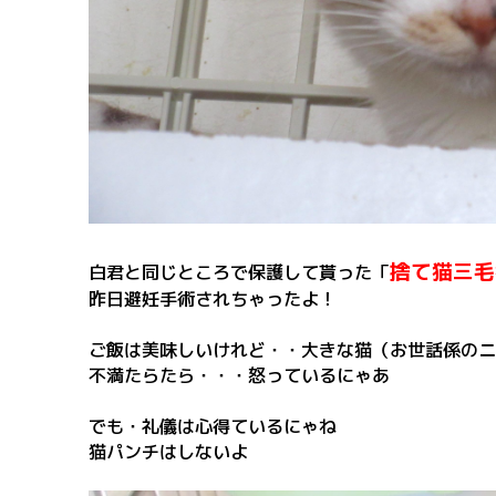
捨て猫三毛
白君と同じところで保護して貰った「
昨日避妊手術されちゃったよ！
ご飯は美味しいけれど・・大きな猫（お世話係のニ
不満たらたら・・・怒っているにゃあ
でも・礼儀は心得ているにゃね
猫パンチはしないよ