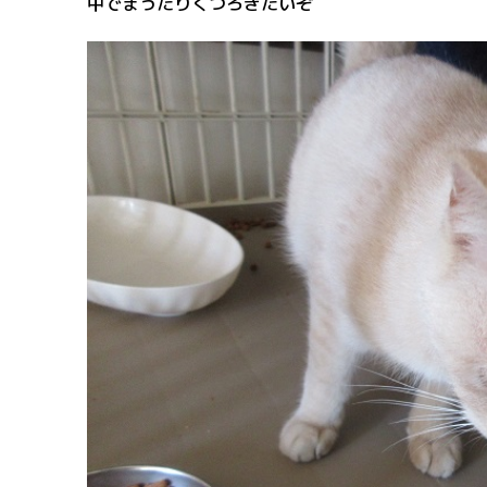
中でまったりくつろぎたいぞ