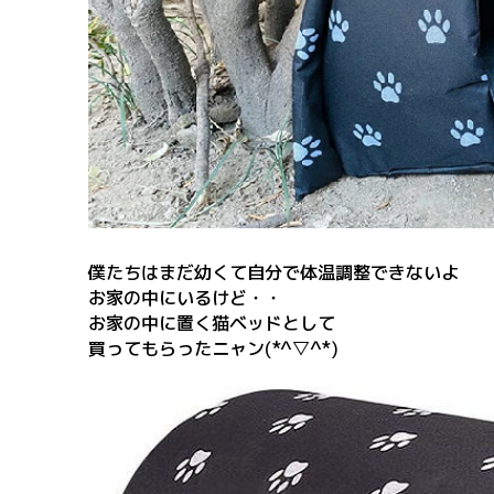
僕たちはまだ幼くて自分で体温調整できないよ
お家の中にいるけど・・
お家の中に置く猫ベッドとして
買ってもらったニャン(*^▽^*)