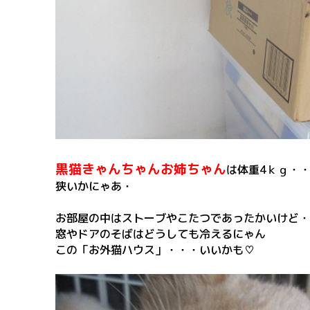
黒猫きゃんちゃんお姉ちゃん
は体重4ｋｇ・
狭いかにゃあ・
お部屋の中はストーブやこたつであったかいけど・
窓やドアのそばはどうしても冷えるにゃん
この「お外猫ハウス」・・・いいかも♡