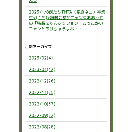
ん♡
2023/1/8僕たちTNTA（家庭ネコ）卒業
生<(｀^´)>譲渡会参加ニャン♡ああ‥こ
の「特製にゃんクッション」あったかい
ニャンとろけちゃうよお・・
月別アーカイブ
2023/02(4)
2023/01(12)
2022/12(26)
2022/11(25)
2022/10(37)
2022/09(22)
2022/08(28)