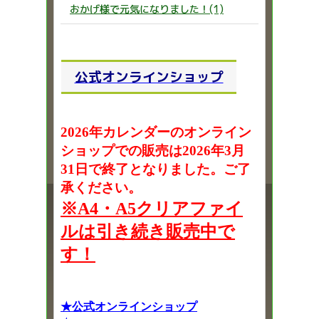
おかげ様で元気になりました！(1)
公式オンラインショップ
2026年カレンダーのオンライン
ショップでの販売は2026年3月
31日で終了となりました。ご了
承ください。
※A4・A5クリアファイ
ルは引き続き販売中で
す！
★公式オンラインショップ