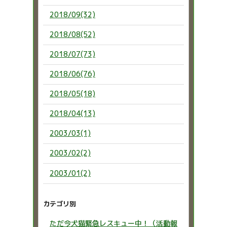
2018/09(32)
2018/08(52)
2018/07(73)
2018/06(76)
2018/05(18)
2018/04(13)
2003/03(1)
2003/02(2)
2003/01(2)
カテゴリ別
ただ今犬猫緊急レスキュー中！（活動報