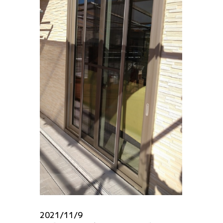
2021/11/9