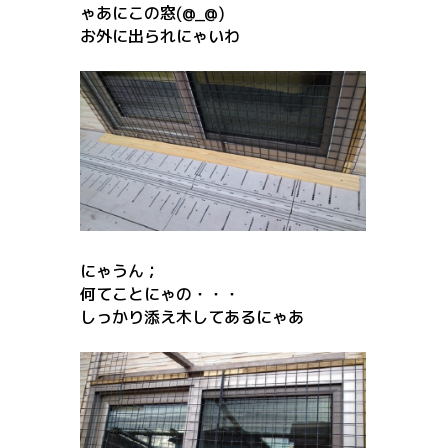
ゃあにこの窓(@_@)
お外に出られにゃいわ
にゃうん；
何てことにゃの・・・
しっかり添え木してあるにゃあ