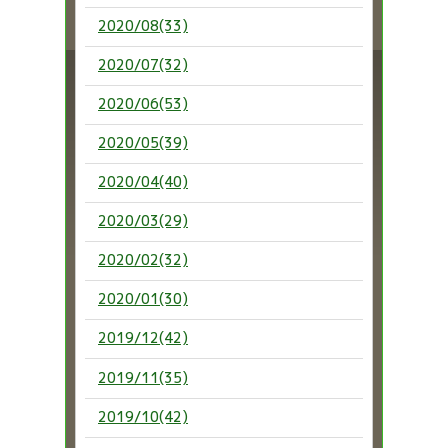
2020/08(33)
2020/07(32)
2020/06(53)
2020/05(39)
2020/04(40)
2020/03(29)
2020/02(32)
2020/01(30)
2019/12(42)
2019/11(35)
2019/10(42)