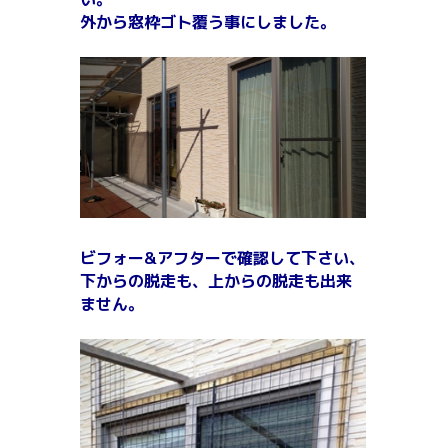
外から窓枠ゴト覆う事にしました。
ビフォー&アフターで確認して下さい、
下からの脱走も、上からの
脱走も出来
ません。