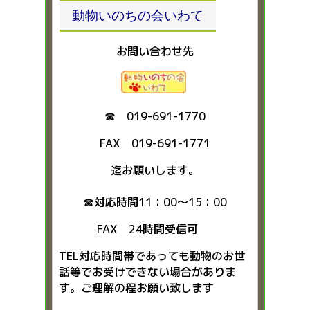
動物いのちの会いわて
お問い合わせ先
☎ 019-691-1770
FAX 019-691-1771
迄お願いします。
☎対応時間11：00～15：00
FAX 24時間受信可
TEL対応時間帯であっても動物のお世
話等でお受けできない場合がありま
す。ご理解の程お願い致します