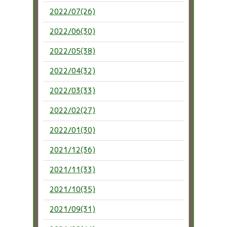
2022/07(26)
2022/06(30)
2022/05(38)
2022/04(32)
2022/03(33)
2022/02(27)
2022/01(30)
2021/12(36)
2021/11(33)
2021/10(35)
2021/09(31)