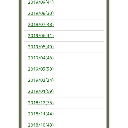
2019/09(41)
2019/08(30)
2019/07(48)
2019/06(31)
2019/05(40)
2019/04(46)
2019/03(38)
2019/02(24)
2019/01(59)
2018/12(75)
2018/11(44)
2018/10(48)