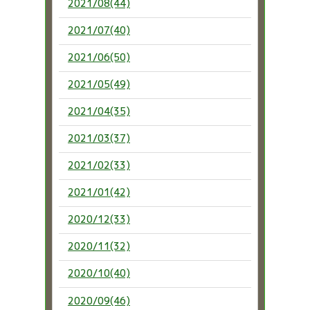
2021/08(44)
2021/07(40)
2021/06(50)
2021/05(49)
2021/04(35)
2021/03(37)
2021/02(33)
2021/01(42)
2020/12(33)
2020/11(32)
2020/10(40)
2020/09(46)