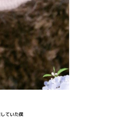
探していた僕