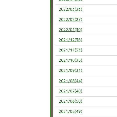
2022/03(33)
2022/02(27)
2022/01(30)
2021/12(36)
2021/11(33)
2021/10(35)
2021/09(31)
2021/08(44)
2021/07(40)
2021/06(50)
2021/05(49)