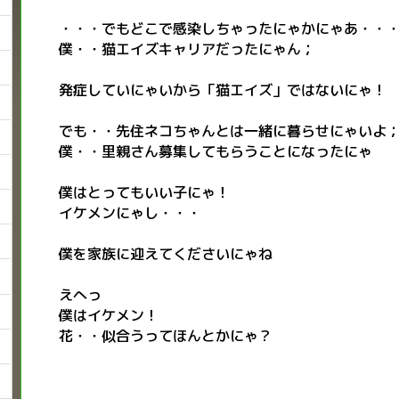
・・・でもどこで感染しちゃったにゃかにゃあ・・
僕・・猫エイズキャリアだったにゃん；
発症していにゃいから「猫エイズ」ではないにゃ！
でも・・先住ネコちゃんとは一緒に暮らせにゃいよ
僕・・里親さん募集してもらうことになったにゃ
僕はとってもいい子にゃ！
イケメンにゃし・・・
僕を家族に迎えてくださいにゃね
えへっ
僕はイケメン！
花・・似合うってほんとかにゃ？