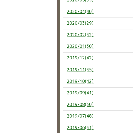
2020/04(40)
2020/03(29)
2020/02(32)
2020/01(30)
2019/12(42)
2019/11(35)
2019/10(42)
2019/09(41)
2019/08(30)
2019/07(48)
2019/06(31)