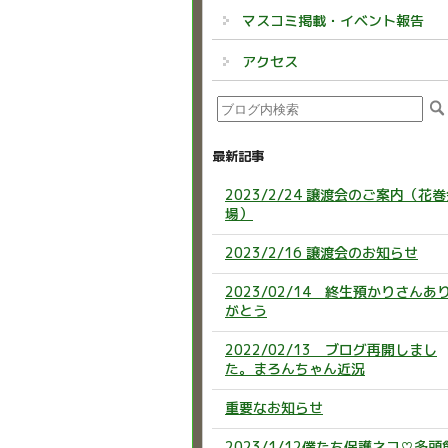
マスコミ掲載・イベント報告
アクセス
最新記事
2023/2/24 譲渡会のご案内（花
場）
2023/2/16 譲渡会のお知らせ
2023/02/14 終生預かりさんあ
がとう
2022/02/13 ブログ再開しまし
た。まろんちゃん近況
重要なお知らせ
2023/1/12僕たち保護ネコ♡多頭