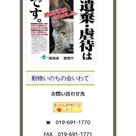
動物いのちの会いわて
お問い合わせ先
☎ 019-691-1770
FAX 019-691-1771