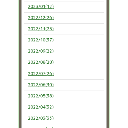
2023/01(12)
2022/12(26)
2022/11(25)
2022/10(37)
2022/09(22)
2022/08(28)
2022/07(26)
2022/06(30)
2022/05(38)
2022/04(32)
2022/03(33)