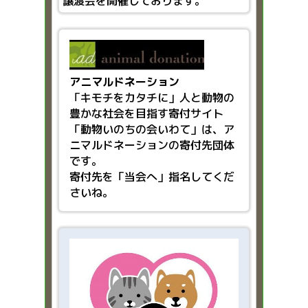
譲渡会を開催しております。
アニマルドネーション
「キモチをカタチに」人と動物の
豊かな社会を目指す
寄付サイト
「動物いのちの会いわて」は、ア
ニマルドネーションの寄付先団体
です。
寄付先を「当会へ」指名してくだ
さいね。