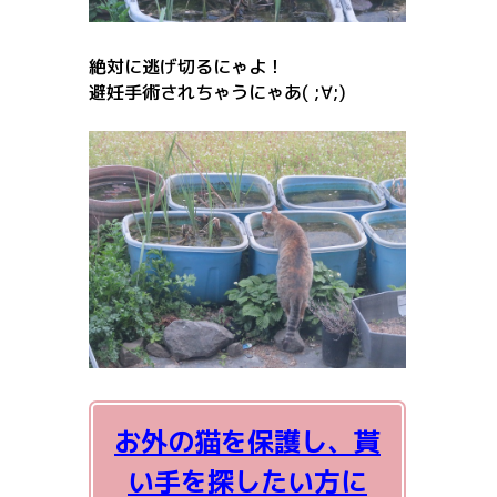
絶対に逃げ切るにゃよ！
避妊手術されちゃうにゃあ( ;∀;)
お外の猫を保護し、貰
い手を探したい方に