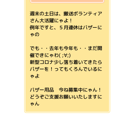
週末の土日は、搬送ボランティア
さん大活躍にゃよ！
例年ですと、５月連休はバザーに
ゃの
でも・・去年も今年も・・まだ開
催できにゃわ( ;∀;)
新型コロナ少し落ち着いてきたら
バザーを！ってもくろんでいるに
ゃよ
バザー用品 今ね募集中にゃん！
どうぞご支援お願いいたしますに
ゃん