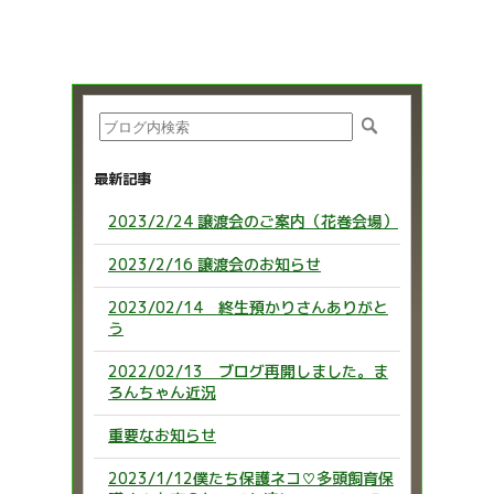
最新記事
2023/2/24 譲渡会のご案内（花巻会場）
2023/2/16 譲渡会のお知らせ
2023/02/14 終生預かりさんありがと
う
2022/02/13 ブログ再開しました。ま
ろんちゃん近況
重要なお知らせ
2023/1/12僕たち保護ネコ♡多頭飼育保