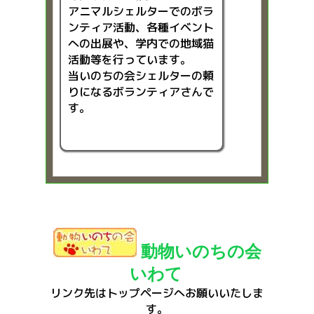
アニマルシェルターでのボラ
ンティア活動、各種イベント
への出展や、学内での地域猫
活動等を行っています。
当いのちの会シェルターの頼
りになるボランティアさんで
す。
動物いのちの会
いわて
リンク先はトップページへお願いいたしま
す。