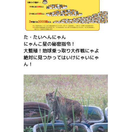
た・たいへんにゃん
にゃんこ星の秘密指令！
大繁殖！地球乗っ取り大作戦にゃよ
絶対に見つかってはいけにゃいにゃ
ん！