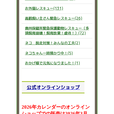
お外猫レスキュー(131)
高齢飼い主さん緊急レスキュー(26)
奥州保健所緊急保護動物レスキュー（多
頭飼育崩壊！飼育放棄！虐待！）(72)
ネコ 脱走対策！みんなの工夫(2)
ネコちゃん一時預かり中！(5)
おかげ様で元気になりました！(1)
公式オンラインショップ
2026年カレンダーのオンライン
ショップでの販売は2026年3月