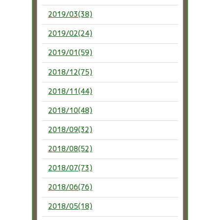
2019/03(38)
2019/02(24)
2019/01(59)
2018/12(75)
2018/11(44)
2018/10(48)
2018/09(32)
2018/08(52)
2018/07(73)
2018/06(76)
2018/05(18)