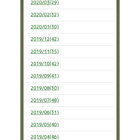
2020/03(29)
2020/02(32)
2020/01(30)
2019/12(42)
2019/11(35)
2019/10(42)
2019/09(41)
2019/08(30)
2019/07(48)
2019/06(31)
2019/05(40)
2019/04(46)