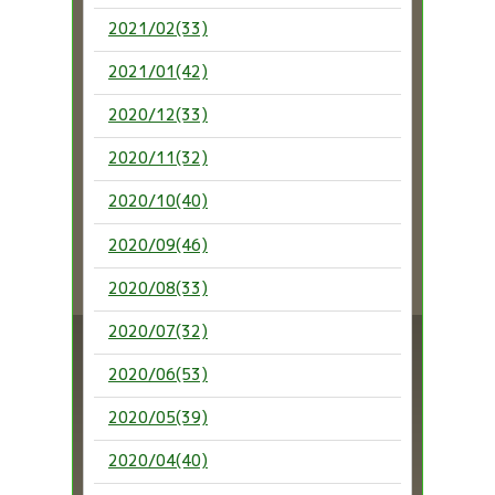
2021/02(33)
2021/01(42)
2020/12(33)
2020/11(32)
2020/10(40)
2020/09(46)
2020/08(33)
2020/07(32)
2020/06(53)
2020/05(39)
2020/04(40)