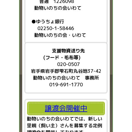
普通 1226098
動物いのちの会いわて
●ゆうちょ銀行
02250-1-58446
動物いのちの会・いわて
支援物資送り先
(フード・毛布等)
020-0507
岩手県岩手郡雫石町丸谷地37-42
動物いのちの会いわて 事務所
019-691-1770
譲渡会開催中
動物いのちの会いわてでは、新しい
里親（飼い主）さんを募集する定例