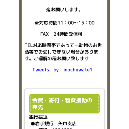
迄お願いします。
☎対応時間11：00～15：00
FAX 24時間受信可
TEL対応時間帯であっても動物のお世
話等でお受けできない場合がありま
す。ご理解の程お願い致します
Tweets by inochiiwate1
会費・寄付・物資援助の
宛先
銀行振込
●
岩手銀行 矢巾支店