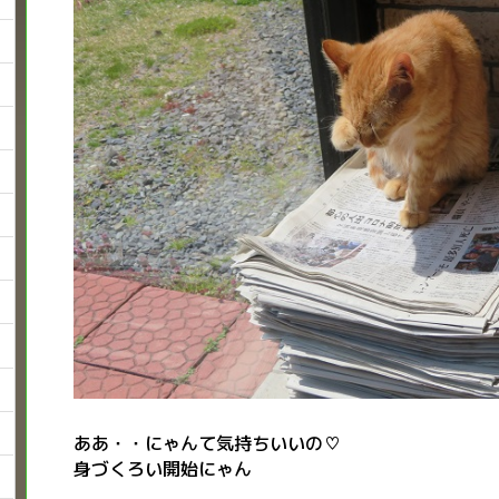
ああ・・にゃんて気持ちいいの♡
身づくろい開始にゃん