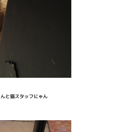
ゃんと猫スタッフにゃん