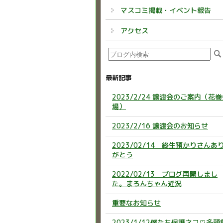
マスコミ掲載・イベント報告
アクセス
最新記事
2023/2/24 譲渡会のご案内（花
場）
2023/2/16 譲渡会のお知らせ
2023/02/14 終生預かりさんあ
がとう
2022/02/13 ブログ再開しまし
た。まろんちゃん近況
重要なお知らせ
2023/1/12僕たち保護ネコ♡多頭