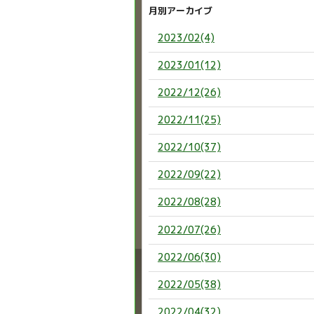
月別アーカイブ
2023/02(4)
2023/01(12)
2022/12(26)
2022/11(25)
2022/10(37)
2022/09(22)
2022/08(28)
2022/07(26)
2022/06(30)
2022/05(38)
2022/04(32)