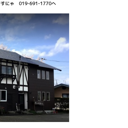
にゃ 019-691-1770へ