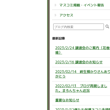
マスコミ掲載・イベント報告
アクセス
最新記事
2023/2/24 譲渡会のご案内（花
場）
2023/2/16 譲渡会のお知らせ
2023/02/14 終生預かりさんあ
がとう
2022/02/13 ブログ再開しまし
た。まろんちゃん近況
重要なお知らせ
2023/1/12僕たち保護ネコ♡多頭