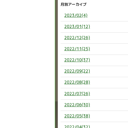
月別アーカイブ
2023/02(4)
2023/01(12)
2022/12(26)
2022/11(25)
2022/10(37)
2022/09(22)
2022/08(28)
2022/07(26)
2022/06(30)
2022/05(38)
2022/04(32)