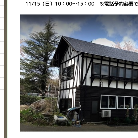
11/15（日）10：00～15：00 ※電話予約必要です