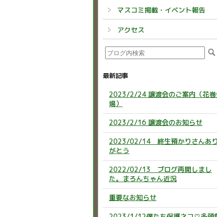
マスコミ掲載・イベント報告
アクセス
最新記事
2023/2/24 譲渡会のご案内（花
場）
2023/2/16 譲渡会のお知らせ
2023/02/14 終生預かりさんあ
がとう
2022/02/13 ブログ再開しまし
た。まろんちゃん近況
重要なお知らせ
2023/1/12僕たち保護ネコ♡多頭