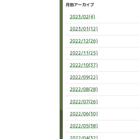
月別アーカイブ
2023/02(4)
2023/01(12)
2022/12(26)
2022/11(25)
2022/10(37)
2022/09(22)
2022/08(28)
2022/07(26)
2022/06(30)
2022/05(38)
2022/04(32)