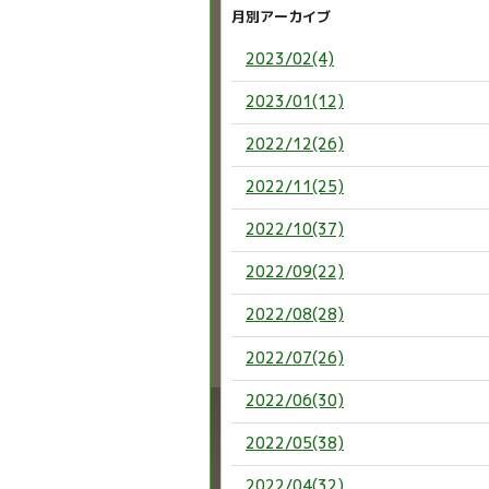
月別アーカイブ
2023/02(4)
2023/01(12)
2022/12(26)
2022/11(25)
2022/10(37)
2022/09(22)
2022/08(28)
2022/07(26)
2022/06(30)
2022/05(38)
2022/04(32)