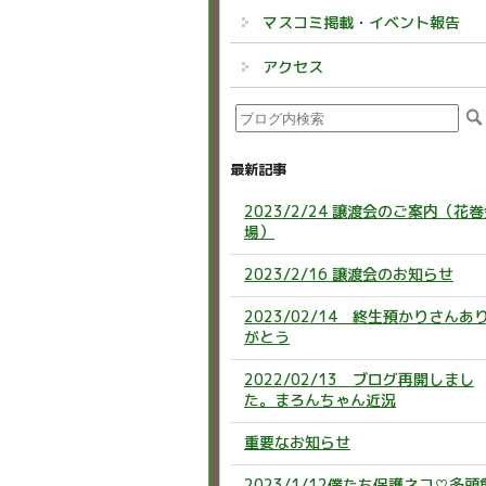
マスコミ掲載・イベント報告
アクセス
最新記事
2023/2/24 譲渡会のご案内（花
場）
2023/2/16 譲渡会のお知らせ
2023/02/14 終生預かりさんあ
がとう
2022/02/13 ブログ再開しまし
た。まろんちゃん近況
重要なお知らせ
2023/1/12僕たち保護ネコ♡多頭