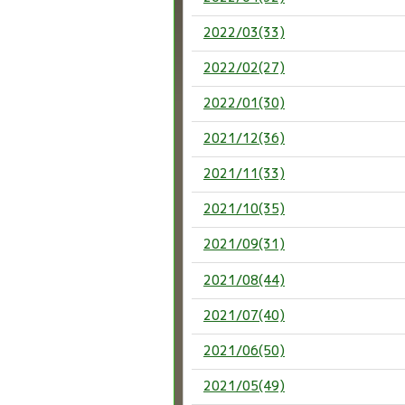
2022/03(33)
2022/02(27)
2022/01(30)
2021/12(36)
2021/11(33)
2021/10(35)
2021/09(31)
2021/08(44)
2021/07(40)
2021/06(50)
2021/05(49)