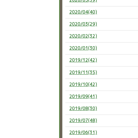
2020/04(40)
2020/03(29)
2020/02(32)
2020/01(30)
2019/12(42)
2019/11(35)
2019/10(42)
2019/09(41)
2019/08(30)
2019/07(48)
2019/06(31)