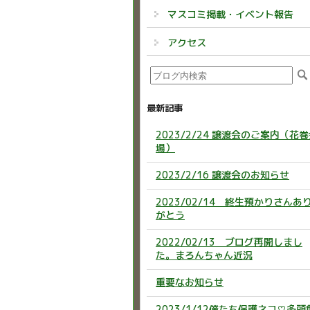
マスコミ掲載・イベント報告
アクセス
最新記事
2023/2/24 譲渡会のご案内（花
場）
2023/2/16 譲渡会のお知らせ
2023/02/14 終生預かりさんあ
がとう
2022/02/13 ブログ再開しまし
た。まろんちゃん近況
重要なお知らせ
2023/1/12僕たち保護ネコ♡多頭