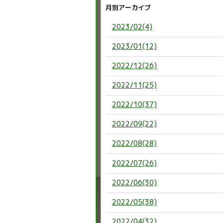
月別アーカイブ
2023/02(4)
2023/01(12)
2022/12(26)
2022/11(25)
2022/10(37)
2022/09(22)
2022/08(28)
2022/07(26)
2022/06(30)
2022/05(38)
2022/04(32)