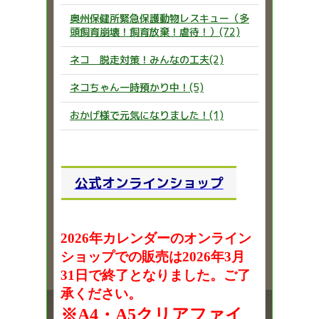
奥州保健所緊急保護動物レスキュー（多
頭飼育崩壊！飼育放棄！虐待！）(72)
ネコ 脱走対策！みんなの工夫(2)
ネコちゃん一時預かり中！(5)
おかげ様で元気になりました！(1)
公式オンラインショップ
2026年カレンダーのオンライン
ショップでの販売は2026年3月
31日で終了となりました。ご了
承ください。
※A4・A5クリアファイ