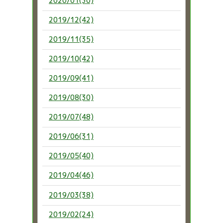
2020/01(30)
2019/12(42)
2019/11(35)
2019/10(42)
2019/09(41)
2019/08(30)
2019/07(48)
2019/06(31)
2019/05(40)
2019/04(46)
2019/03(38)
2019/02(24)