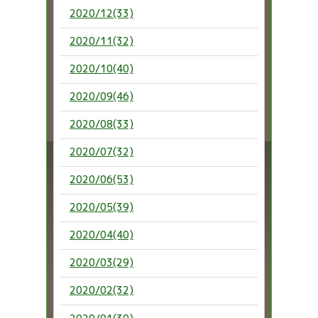
2020/12(33)
2020/11(32)
2020/10(40)
2020/09(46)
2020/08(33)
2020/07(32)
2020/06(53)
2020/05(39)
2020/04(40)
2020/03(29)
2020/02(32)