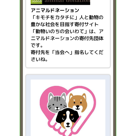
アニマルドネーション
「キモチをカタチに」人と動物の
豊かな社会を目指す
寄付サイト
「動物いのちの会いわて」は、ア
ニマルドネーションの寄付先団体
です。
寄付先を「当会へ」指名してくだ
さいね。