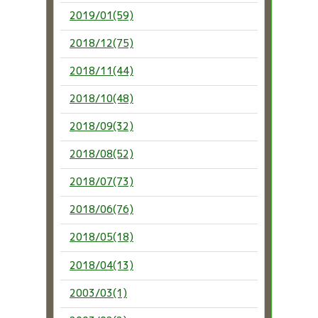
2019/01(59)
2018/12(75)
2018/11(44)
2018/10(48)
2018/09(32)
2018/08(52)
2018/07(73)
2018/06(76)
2018/05(18)
2018/04(13)
2003/03(1)