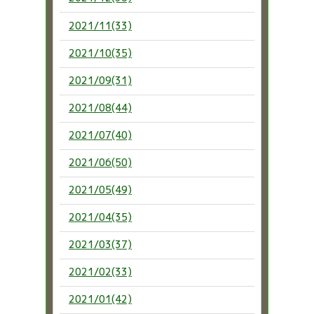
2021/11(33)
2021/10(35)
2021/09(31)
2021/08(44)
2021/07(40)
2021/06(50)
2021/05(49)
2021/04(35)
2021/03(37)
2021/02(33)
2021/01(42)