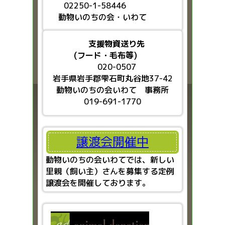
02250-1-58446
動物いのちの会・いわて
支援物資送り先
(フード・毛布等)
020-0507
岩手県岩手郡雫石町丸谷地37-42
動物いのちの会いわて 事務所
019-691-1770
譲渡会開催中
動物いのちの会いわてでは、新しい
里親（飼い主）さんを募集する定例
譲渡会を開催しております。