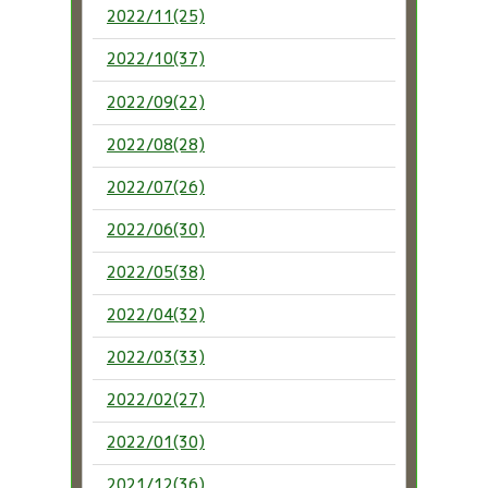
2022/11(25)
2022/10(37)
2022/09(22)
2022/08(28)
2022/07(26)
2022/06(30)
2022/05(38)
2022/04(32)
2022/03(33)
2022/02(27)
2022/01(30)
2021/12(36)