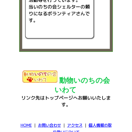
当いのちの会シェルターの頼
りになるボランティアさんで
す。
動物いのちの会
いわて
リンク先はトップページへお願いいたしま
す。
HOME
｜
お問い合わせ
｜
アクセス
｜
個人情報の取