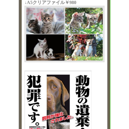
↓A5クリアファイル￥980