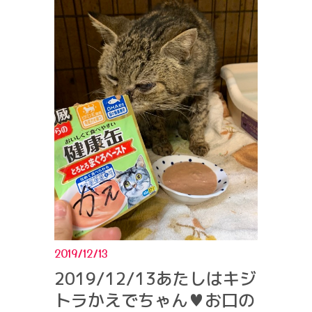
2019/12/13
2019/12/13あたしはキジ
トラかえでちゃん♥お口の