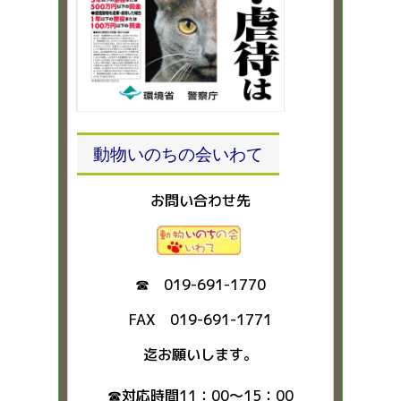
動物いのちの会いわて
お問い合わせ先
☎ 019-691-1770
FAX 019-691-1771
迄お願いします。
☎対応時間11：00～15：00