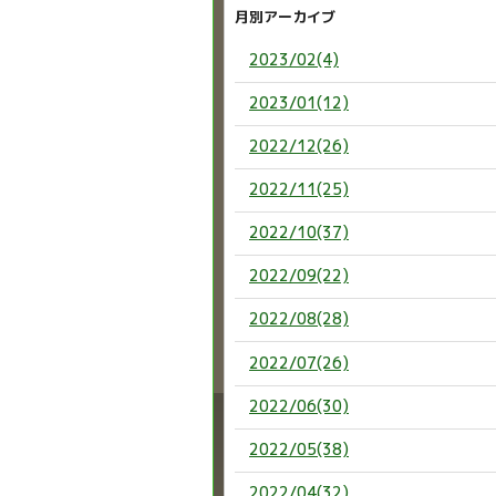
月別アーカイブ
2023/02(4)
2023/01(12)
2022/12(26)
2022/11(25)
2022/10(37)
2022/09(22)
2022/08(28)
2022/07(26)
2022/06(30)
2022/05(38)
2022/04(32)