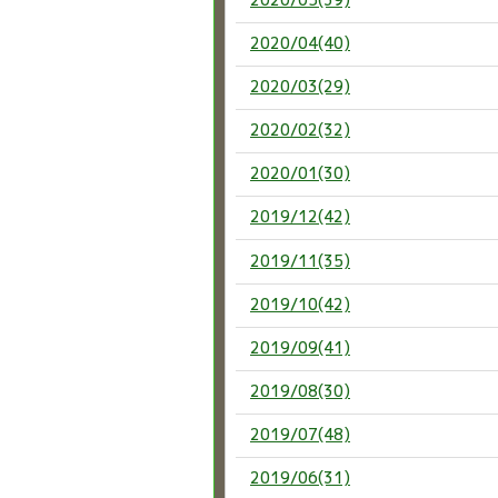
2020/04(40)
2020/03(29)
2020/02(32)
2020/01(30)
2019/12(42)
2019/11(35)
2019/10(42)
2019/09(41)
2019/08(30)
2019/07(48)
2019/06(31)