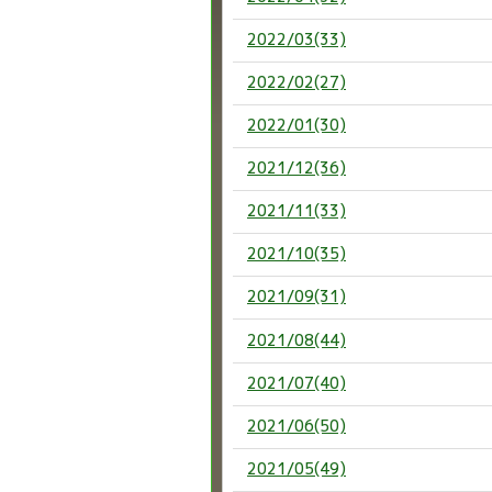
2022/03(33)
2022/02(27)
2022/01(30)
2021/12(36)
2021/11(33)
2021/10(35)
2021/09(31)
2021/08(44)
2021/07(40)
2021/06(50)
2021/05(49)