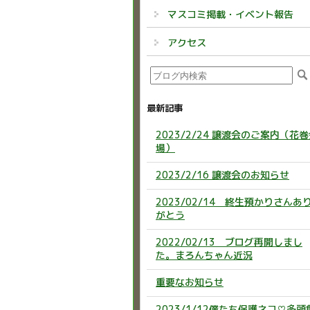
マスコミ掲載・イベント報告
アクセス
最新記事
2023/2/24 譲渡会のご案内（花
場）
2023/2/16 譲渡会のお知らせ
2023/02/14 終生預かりさんあ
がとう
2022/02/13 ブログ再開しまし
た。まろんちゃん近況
重要なお知らせ
2023/1/12僕たち保護ネコ♡多頭