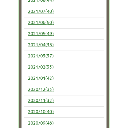
2021/08(44)
2021/07(40)
2021/06(50)
2021/05(49)
2021/04(35)
2021/03(37)
2021/02(33)
2021/01(42)
2020/12(33)
2020/11(32)
2020/10(40)
2020/09(46)