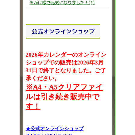
おかげ様で元気になりました！(1)
公式オンラインショップ
2026年カレンダーのオンライン
ショップでの販売は2026年3月
31日で終了となりました。ご了
承ください。
※A4・A5クリアファイ
ルは引き続き販売中で
す！
★公式オンラインショップ