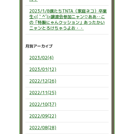
2023/1/8僕たちTNTA（家庭ネコ）卒業
生<(｀^´)>譲渡会参加ニャン♡ああ‥こ
の「特製にゃんクッション」あったかい
ニャンとろけちゃうよお・・
月別アーカイブ
2023/02(4)
2023/01(12)
2022/12(26)
2022/11(25)
2022/10(37)
2022/09(22)
2022/08(28)