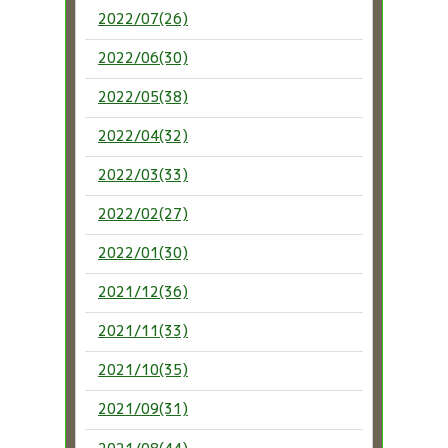
2022/07(26)
2022/06(30)
2022/05(38)
2022/04(32)
2022/03(33)
2022/02(27)
2022/01(30)
2021/12(36)
2021/11(33)
2021/10(35)
2021/09(31)