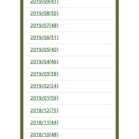
2019/09(41)
2019/08(30)
2019/07(48)
2019/06(31)
2019/05(40)
2019/04(46)
2019/03(38)
2019/02(24)
2019/01(59)
2018/12(75)
2018/11(44)
2018/10(48)