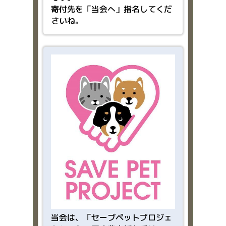
寄付先を「当会へ」指名してくだ
さいね。
当会は、「
セーブペットプロジェ