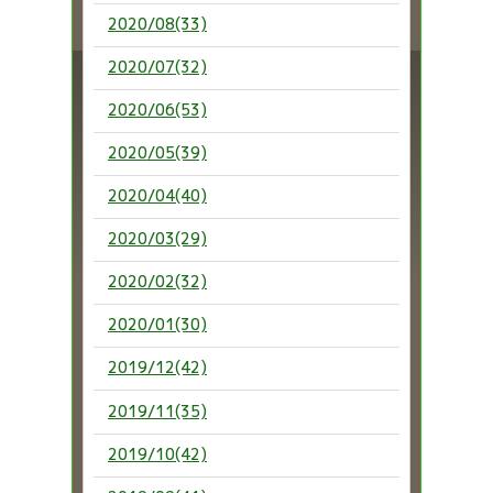
2020/08(33)
2020/07(32)
2020/06(53)
2020/05(39)
2020/04(40)
2020/03(29)
2020/02(32)
2020/01(30)
2019/12(42)
2019/11(35)
2019/10(42)