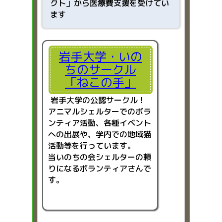
クト」から医療費支援を受けてい
ます
岩手大学・いの
ちのサークル
「ねこの手」
岩手大学の公認サークル！
アニマルシェルターでのボラ
ンティア活動、各種イベント
への出展や、学内での地域猫
活動等を行っています。
当いのちの会シェルターの頼
りになるボランティアさんで
す。