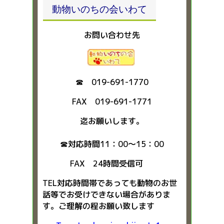
動物いのちの会いわて
お問い合わせ先
☎ 019-691-1770
FAX 019-691-1771
迄お願いします。
☎対応時間11：00～15：00
FAX 24時間受信可
TEL対応時間帯であっても動物のお世
話等でお受けできない場合がありま
す。ご理解の程お願い致します