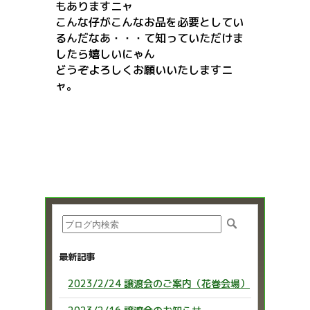
もありますニャ
こんな仔がこんなお品を必要としてい
るんだなあ・・・て知っていただけま
したら嬉しいにゃん
どうぞよろしくお願いいたしますニ
ャ。
最新記事
2023/2/24 譲渡会のご案内（花巻会場）