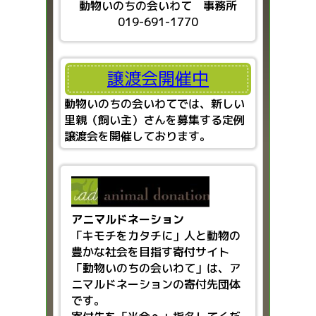
動物いのちの会いわて 事務所
019-691-1770
譲渡会開催中
動物いのちの会いわてでは、新しい
里親（飼い主）さんを募集する定例
譲渡会を開催しております。
アニマルドネーション
「キモチをカタチに」人と動物の
豊かな社会を目指す
寄付サイト
「動物いのちの会いわて」は、ア
ニマルドネーションの寄付先団体
です。