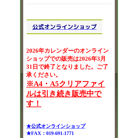
公式オンラインショップ
2026年カレンダーのオンライン
ショップでの販売は2026年3月
31日で終了となりました。ご了
承ください。
※A4・A5クリアファイ
ルは引き続き販売中で
す！
★公式オンラインショップ
★FAX：019-691-1771