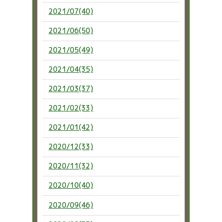
2021/07(40)
2021/06(50)
2021/05(49)
2021/04(35)
2021/03(37)
2021/02(33)
2021/01(42)
2020/12(33)
2020/11(32)
2020/10(40)
2020/09(46)