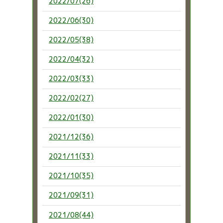
2022/07(26)
2022/06(30)
2022/05(38)
2022/04(32)
2022/03(33)
2022/02(27)
2022/01(30)
2021/12(36)
2021/11(33)
2021/10(35)
2021/09(31)
2021/08(44)