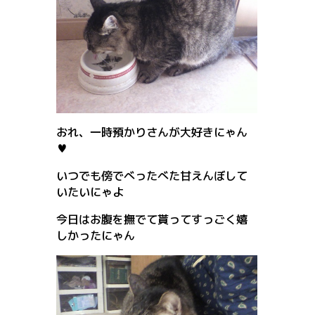
おれ、一時預かりさんが大好きにゃん
♥
いつでも傍でべったべた甘えんぼして
いたいにゃよ
今日はお腹を撫でて貰ってすっごく嬉
しかったにゃん