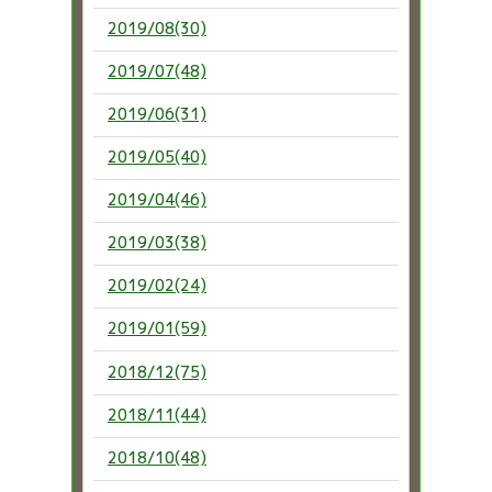
2019/08(30)
2019/07(48)
2019/06(31)
2019/05(40)
2019/04(46)
2019/03(38)
2019/02(24)
2019/01(59)
2018/12(75)
2018/11(44)
2018/10(48)