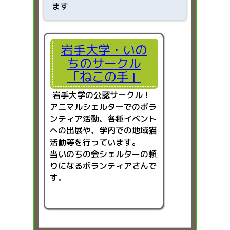
ます
岩手大学・いの
ちのサークル
「ねこの手」
岩手大学の公認サークル！
アニマルシェルターでのボラ
ンティア活動、各種イベント
への出展や、学内での地域猫
活動等を行っています。
当いのちの会シェルターの頼
りになるボランティアさんで
す。