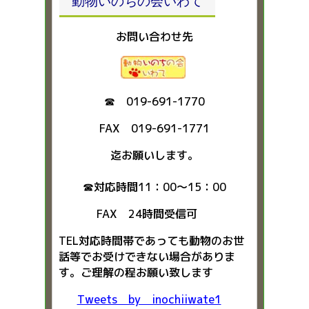
動物いのちの会いわて
お問い合わせ先
☎ 019-691-1770
FAX 019-691-1771
迄お願いします。
☎対応時間11：00～15：00
FAX 24時間受信可
TEL対応時間帯であっても動物のお世
話等でお受けできない場合がありま
す。ご理解の程お願い致します
Tweets by inochiiwate1