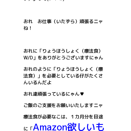
おれ お仕事（いたずら）頑張るニャ
ね！
おれに「りょうほうしょく（療法食）
W/D」をありがとうございますにゃん
おれのように「りょうほうしょく（療
法食）」を必要としている仔がたくさ
んいるんだよ
おれ達頑張っているにゃん♥
ご飯のご支援をお願いいたしますニャ
療法食が必要なこは、１カ月分を目途
Amazon欲しいも
に「