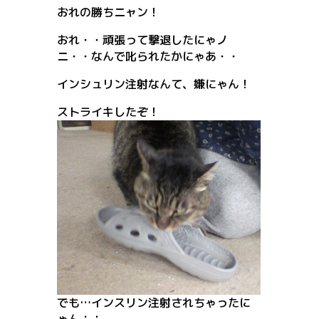
おれの勝ちニャン！
おれ・・頑張って撃退したにゃノ
ニ・・なんで叱られたかにゃあ・・
インシュリン注射なんて、嫌にゃん！
ストライキしたぞ！
でも…インスリン注射されちゃったに