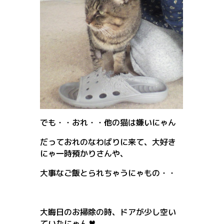
でも・・おれ・・他の猫は嫌いにゃん
だっておれのなわばりに来て、大好き
にゃ一時預かりさんや、
大事なご飯とられちゃうにゃもの・・
大晦日のお掃除の時、ドアが少し空い
ていたにゃん♥