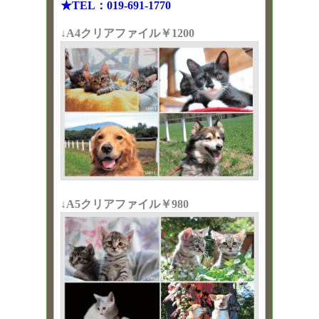
★TEL：019-691-1770
↓A4クリアファイル￥1200
↓A5クリアファイル￥980