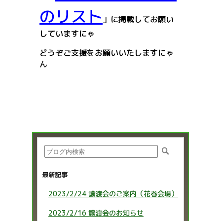
のリスト
」に掲載してお願い
していますにゃ
どうぞご支援をお願いいたしますにゃ
ん
最新記事
2023/2/24 譲渡会のご案内（花巻会場）
2023/2/16 譲渡会のお知らせ