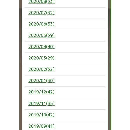
2020/08(33)
2020/07(32)
2020/06(53)
2020/05(39)
2020/04(40)
2020/03(29)
2020/02(32)
2020/01(30)
2019/12(42)
2019/11(35)
2019/10(42)
2019/09(41)