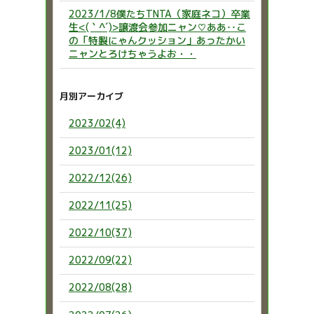
2023/1/8僕たちTNTA（家庭ネコ）卒業
生<(｀^´)>譲渡会参加ニャン♡ああ‥こ
の「特製にゃんクッション」あったかい
ニャンとろけちゃうよお・・
月別アーカイブ
2023/02(4)
2023/01(12)
2022/12(26)
2022/11(25)
2022/10(37)
2022/09(22)
2022/08(28)