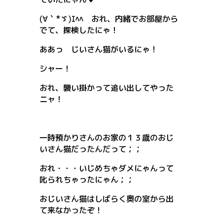
(∀｀*ゞ)ｴﾍﾍ おれ、内緒でお部屋から
でて、探検したにゃ！
ああっ じいさん猫がいるにゃ！
シャー！
おれ、襲い掛かって追い出してやった
ニャ！
一時預かりさんのお家の１３歳のおじ
いさん猫だったんだって；；
おれ・・・いじめちゃダメにゃんって
叱られちゃったにゃん；；
おじいさん猫はしばらく奥の室から出
て来なかったぞ！