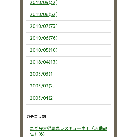
2018/09(32)
2018/08(52)
2018/07(73)
2018/06(76)
2018/05(18)
2018/04(13)
2003/03(1)
2003/02(2)
2003/01(2)
カテゴリ別
ただ今犬猫緊急レスキュー中！（活動報
告）(6)