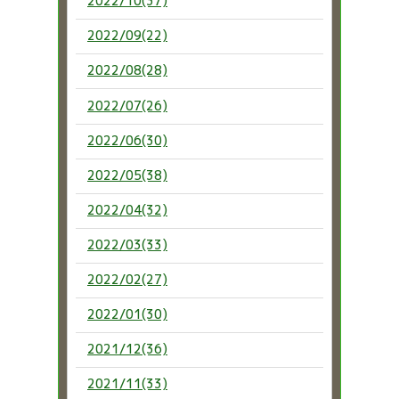
2022/10(37)
2022/09(22)
2022/08(28)
2022/07(26)
2022/06(30)
2022/05(38)
2022/04(32)
2022/03(33)
2022/02(27)
2022/01(30)
2021/12(36)
2021/11(33)