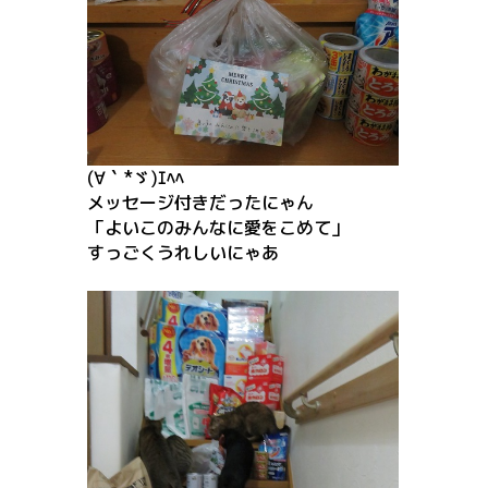
(∀｀*ゞ)ｴﾍﾍ
メッセージ付きだったにゃん
「よいこのみんなに愛をこめて」
すっごくうれしいにゃあ