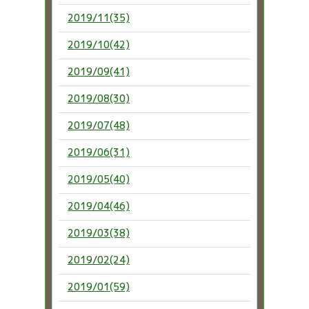
2019/11(35)
2019/10(42)
2019/09(41)
2019/08(30)
2019/07(48)
2019/06(31)
2019/05(40)
2019/04(46)
2019/03(38)
2019/02(24)
2019/01(59)