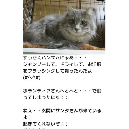
すっごくハンサムにゃあ・・・
シャンプーして、ドライして、お洋服
をブラッシングして貰ったんだよ
(#^.^#)
ボランティアさんへとへと・・・で眠
ってしまったにゃ；；
ねえ・・玄関にサンタさんが来ている
よ！
起きてくれないぞ；；