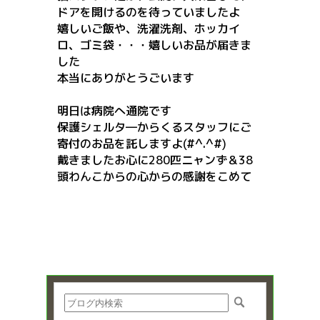
ドアを開けるのを待っていましたよ
嬉しいご飯や、洗濯洗剤、ホッカイ
ロ、ゴミ袋・・・嬉しいお品が届きま
した
本当にありがとうごいます
明日は病院へ通院です
保護シェルタ―からくるスタッフにご
寄付のお品を託しますよ(#^.^#)
戴きましたお心に280匹ニャンず＆38
頭わんこからの心からの感謝をこめて