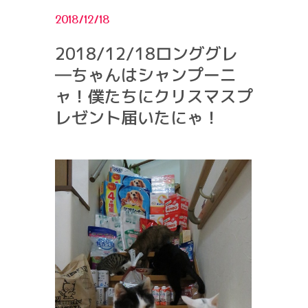
2018/12/18
2018/12/18ロンググレ
―ちゃんはシャンプーニ
ャ！僕たちにクリスマスプ
レゼント届いたにゃ！