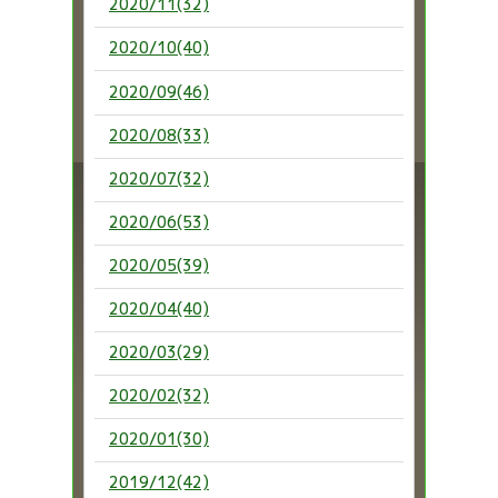
2020/11(32)
2020/10(40)
2020/09(46)
2020/08(33)
2020/07(32)
2020/06(53)
2020/05(39)
2020/04(40)
2020/03(29)
2020/02(32)
2020/01(30)
2019/12(42)