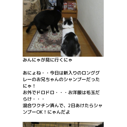
みんにゃが見に行くにゃ
あにょね・・今日は新入りのロンググ
レーのお兄ちゃんのシャンプーだった
にゃ！
お外でドロドロ・・・お洋服は毛玉だ
らけ・・・
混合ワクチン済んで、2日あけたらシャ
ンプーOK！にゃんだよ