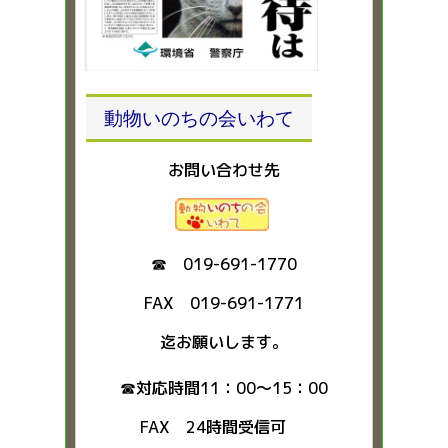
動物いのちの会いわて
お問い合わせ先
☎ 019-691-1770
FAX 019-691-1771
迄お願いします。
☎対応時間11：00～15：00
FAX 24時間受信可