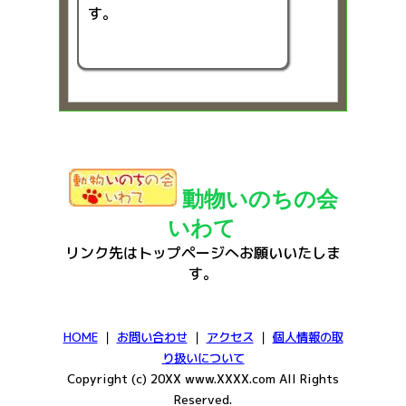
す。
動物いのちの会
いわて
リンク先はトップページへお願いいたしま
す。
HOME
｜
お問い合わせ
｜
アクセス
｜
個人情報の取
り扱いについて
Copyright (c) 20XX www.XXXX.com All Rights
Reserved.