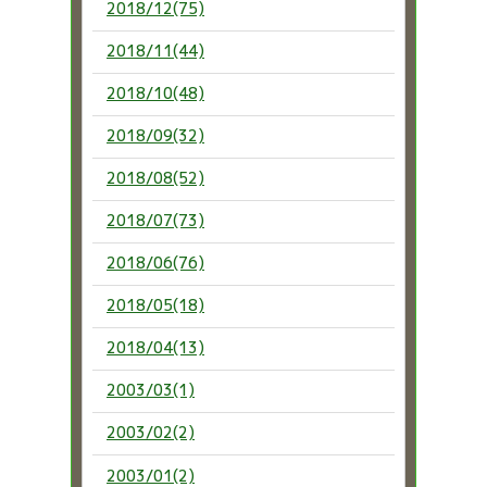
2018/12(75)
2018/11(44)
2018/10(48)
2018/09(32)
2018/08(52)
2018/07(73)
2018/06(76)
2018/05(18)
2018/04(13)
2003/03(1)
2003/02(2)
2003/01(2)