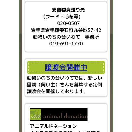
支援物資送り先
(フード・毛布等)
020-0507
岩手県岩手郡雫石町丸谷地37-42
動物いのちの会いわて 事務所
019-691-1770
譲渡会開催中
動物いのちの会いわてでは、新しい
里親（飼い主）さんを募集する定例
譲渡会を開催しております。
アニマルドネーション