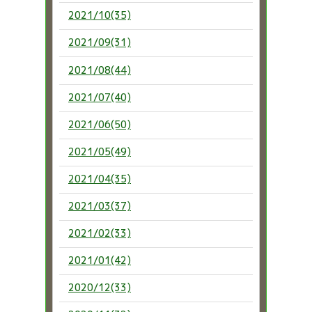
2021/10(35)
2021/09(31)
2021/08(44)
2021/07(40)
2021/06(50)
2021/05(49)
2021/04(35)
2021/03(37)
2021/02(33)
2021/01(42)
2020/12(33)