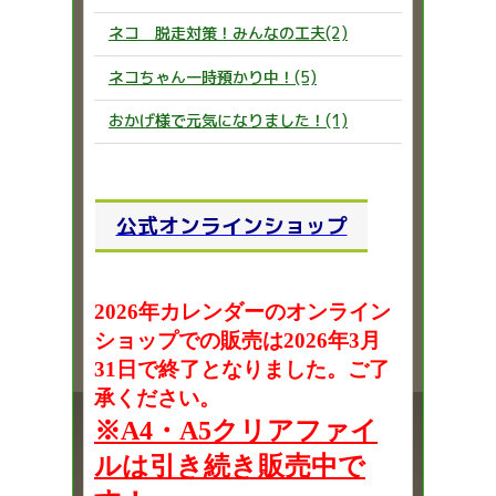
ネコ 脱走対策！みんなの工夫(2)
ネコちゃん一時預かり中！(5)
おかげ様で元気になりました！(1)
公式オンラインショップ
2026年カレンダーのオンライン
ショップでの販売は2026年3月
31日で終了となりました。ご了
承ください。
※A4・A5クリアファイ
ルは引き続き販売中で