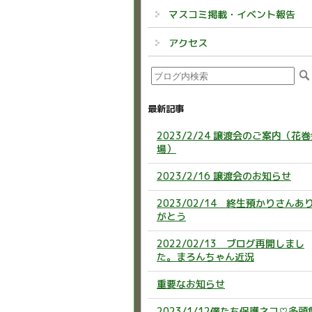
マスコミ掲載・イベント報告
アクセス
最新記事
2023/2/24 譲渡会のご案内（花
場）
2023/2/16 譲渡会のお知らせ
2023/02/14 終生預かりさんあ
がとう
2022/02/13 ブログ再開しまし
た。まろんちゃん近況
重要なお知らせ
2023/1/12僕たち保護ネコ♡多頭