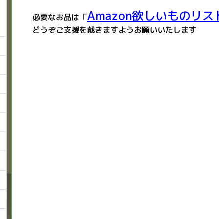
Amazon欲しいものリス
必要なお品は「
どうぞご支援を戴きますようお願いいたします