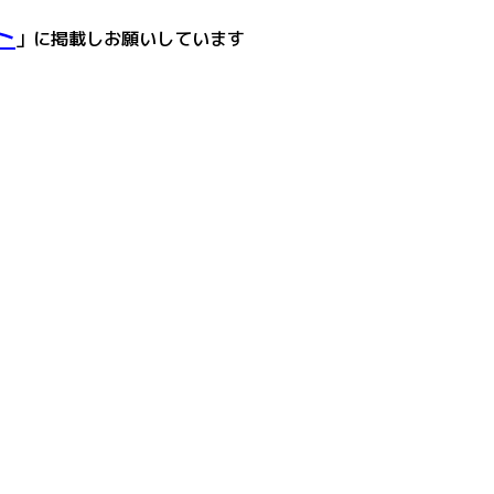
ト
」に掲載しお願いしています