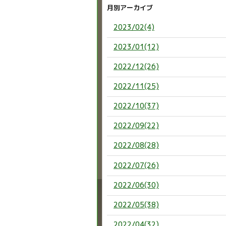
月別アーカイブ
2023/02(4)
2023/01(12)
2022/12(26)
2022/11(25)
2022/10(37)
2022/09(22)
2022/08(28)
2022/07(26)
2022/06(30)
2022/05(38)
2022/04(32)