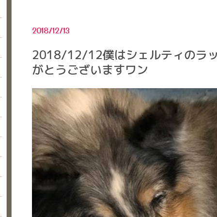
2018/12/13
2018/12/12僕はシェルティの
がとうございますワン