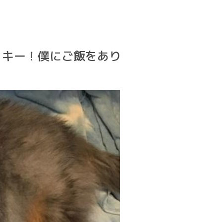
ラッキー！僕にご飯をあり