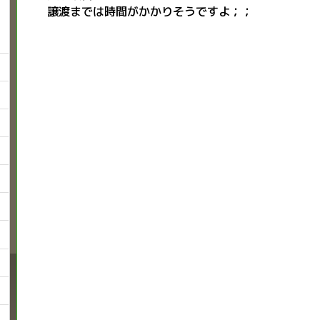
譲渡までは時間がかかりそうですよ；；