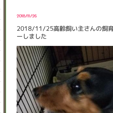
2018/11/26
2018/11/25高齢飼い主さんの
ーしました