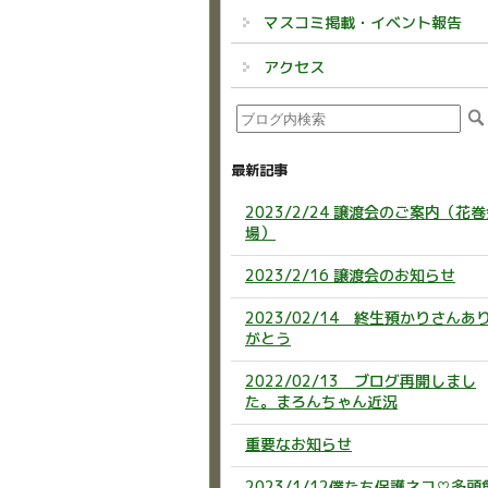
マスコミ掲載・イベント報告
アクセス
最新記事
2023/2/24 譲渡会のご案内（花
場）
2023/2/16 譲渡会のお知らせ
2023/02/14 終生預かりさんあ
がとう
2022/02/13 ブログ再開しまし
た。まろんちゃん近況
重要なお知らせ
2023/1/12僕たち保護ネコ♡多頭