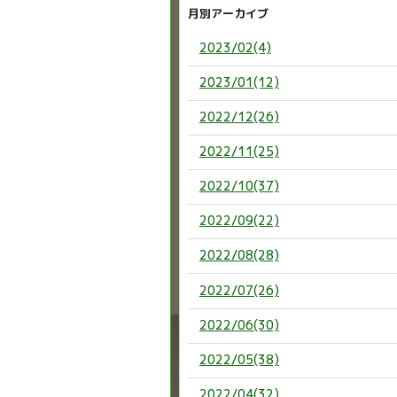
月別アーカイブ
2023/02(4)
2023/01(12)
2022/12(26)
2022/11(25)
2022/10(37)
2022/09(22)
2022/08(28)
2022/07(26)
2022/06(30)
2022/05(38)
2022/04(32)