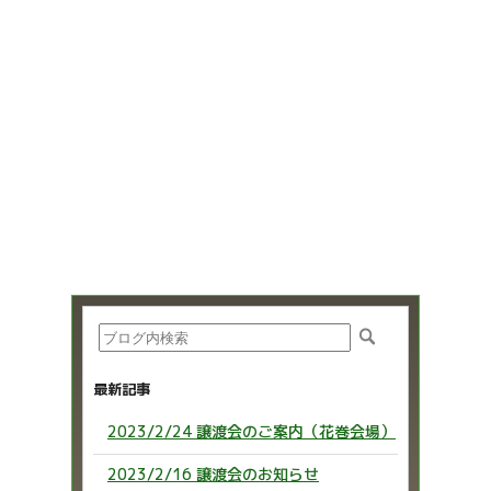
最新記事
2023/2/24 譲渡会のご案内（花巻会場）
2023/2/16 譲渡会のお知らせ