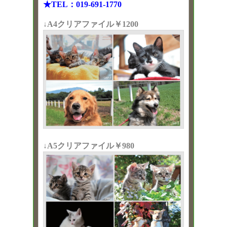
★TEL：019-691-1770
↓A4クリアファイル￥1200
↓A5クリアファイル￥980