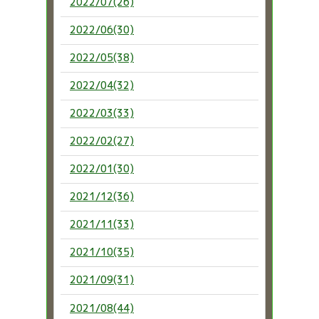
2022/07(26)
2022/06(30)
2022/05(38)
2022/04(32)
2022/03(33)
2022/02(27)
2022/01(30)
2021/12(36)
2021/11(33)
2021/10(35)
2021/09(31)
2021/08(44)