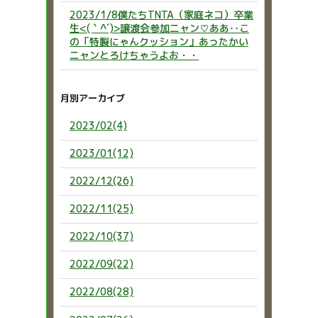
2023/1/8僕たちTNTA（家庭ネコ）卒業
生<(｀^´)>譲渡会参加ニャン♡ああ‥こ
の「特製にゃんクッション」あったかい
ニャンとろけちゃうよお・・
月別アーカイブ
2023/02(4)
2023/01(12)
2022/12(26)
2022/11(25)
2022/10(37)
2022/09(22)
2022/08(28)