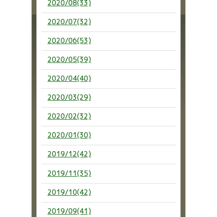
2020/08(33)
2020/07(32)
2020/06(53)
2020/05(39)
2020/04(40)
2020/03(29)
2020/02(32)
2020/01(30)
2019/12(42)
2019/11(35)
2019/10(42)
2019/09(41)