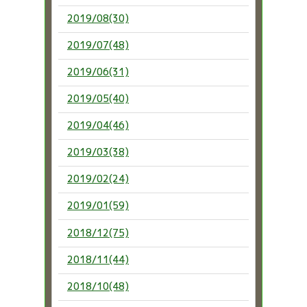
2019/08(30)
2019/07(48)
2019/06(31)
2019/05(40)
2019/04(46)
2019/03(38)
2019/02(24)
2019/01(59)
2018/12(75)
2018/11(44)
2018/10(48)