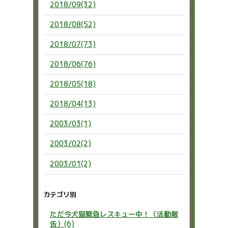
2018/09(32)
2018/08(52)
2018/07(73)
2018/06(76)
2018/05(18)
2018/04(13)
2003/03(1)
2003/02(2)
2003/01(2)
カテゴリ別
ただ今犬猫緊急レスキュー中！（活動報
告）(6)