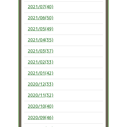
2021/07(40)
2021/06(50)
2021/05(49)
2021/04(35)
2021/03(37)
2021/02(33)
2021/01(42)
2020/12(33)
2020/11(32)
2020/10(40)
2020/09(46)