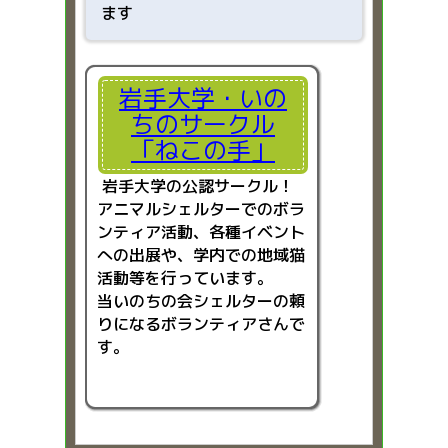
ます
岩手大学・いの
ちのサークル
「ねこの手」
岩手大学の公認サークル！
アニマルシェルターでのボラ
ンティア活動、各種イベント
への出展や、学内での地域猫
活動等を行っています。
当いのちの会シェルターの頼
りになるボランティアさんで
す。