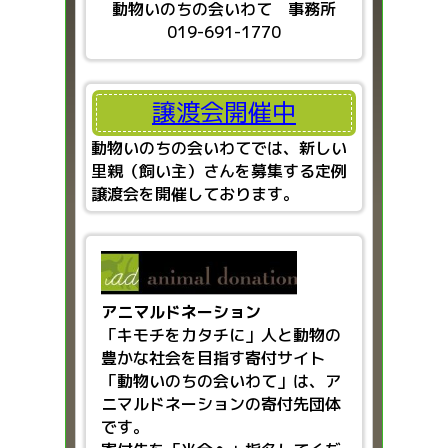
動物いのちの会いわて 事務所
019-691-1770
譲渡会開催中
動物いのちの会いわてでは、新しい
里親（飼い主）さんを募集する定例
譲渡会を開催しております。
アニマルドネーション
「キモチをカタチに」人と動物の
豊かな社会を目指す
寄付サイト
「動物いのちの会いわて」は、ア
ニマルドネーションの寄付先団体
です。