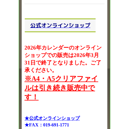
公式オンラインショップ
2026年カレンダーのオンライン
ショップでの販売は2026年3月
31日で終了となりました。ご了
承ください。
※A4・A5クリアファイ
ルは引き続き販売中で
す！
★公式オンラインショップ
★FAX：019-691-1771