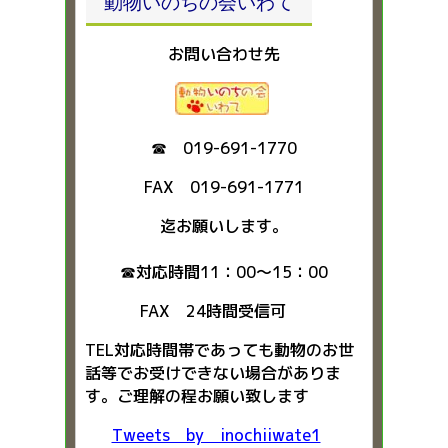
動物いのちの会いわて
お問い合わせ先
☎ 019-691-1770
FAX 019-691-1771
迄お願いします。
☎対応時間11：00～15：00
FAX 24時間受信可
TEL対応時間帯であっても動物のお世
話等でお受けできない場合がありま
す。ご理解の程お願い致します
Tweets by inochiiwate1