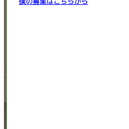
僕の募集はこちらから