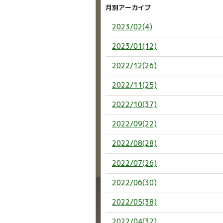
月別アーカイブ
2023/02(4)
2023/01(12)
2022/12(26)
2022/11(25)
2022/10(37)
2022/09(22)
2022/08(28)
2022/07(26)
2022/06(30)
2022/05(38)
2022/04(32)