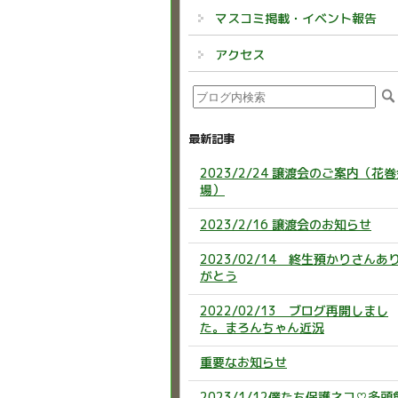
マスコミ掲載・イベント報告
アクセス
最新記事
2023/2/24 譲渡会のご案内（花
場）
2023/2/16 譲渡会のお知らせ
2023/02/14 終生預かりさんあ
がとう
2022/02/13 ブログ再開しまし
た。まろんちゃん近況
重要なお知らせ
2023/1/12僕たち保護ネコ♡多頭