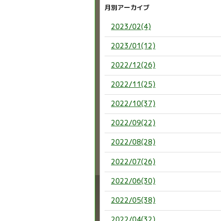
月別アーカイブ
2023/02(4)
2023/01(12)
2022/12(26)
2022/11(25)
2022/10(37)
2022/09(22)
2022/08(28)
2022/07(26)
2022/06(30)
2022/05(38)
2022/04(32)