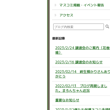
マスコミ掲載・イベント報告
アクセス
最新記事
2023/2/24 譲渡会のご案内（花
場）
2023/2/16 譲渡会のお知らせ
2023/02/14 終生預かりさんあ
がとう
2022/02/13 ブログ再開しまし
た。まろんちゃん近況
重要なお知らせ
2023/1/12僕たち保護ネコ♡多頭