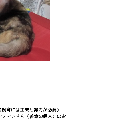
（飼育には工夫と努力が必要）
ンティアさん（善意の個人）のお