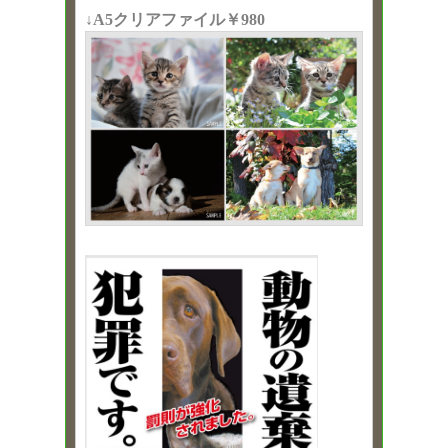
↓A5クリアファイル￥980