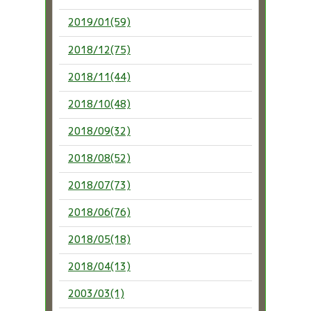
2019/01(59)
2018/12(75)
2018/11(44)
2018/10(48)
2018/09(32)
2018/08(52)
2018/07(73)
2018/06(76)
2018/05(18)
2018/04(13)
2003/03(1)