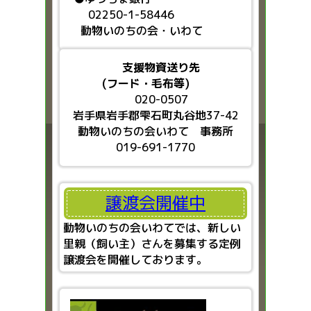
02250-1-58446
動物いのちの会・いわて
支援物資送り先
(フード・毛布等)
020-0507
岩手県岩手郡雫石町丸谷地37-42
動物いのちの会いわて 事務所
019-691-1770
譲渡会開催中
動物いのちの会いわてでは、新しい
里親（飼い主）さんを募集する定例
譲渡会を開催しております。