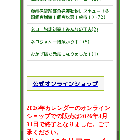
奥州保健所緊急保護動物レスキュー（多
頭飼育崩壊！飼育放棄！虐待！）(72)
ネコ 脱走対策！みんなの工夫(2)
ネコちゃん一時預かり中！(5)
おかげ様で元気になりました！(1)
公式オンラインショップ
2026年カレンダーのオンライン
ショップでの販売は2026年3月
31日で終了となりました。ご了
承ください。