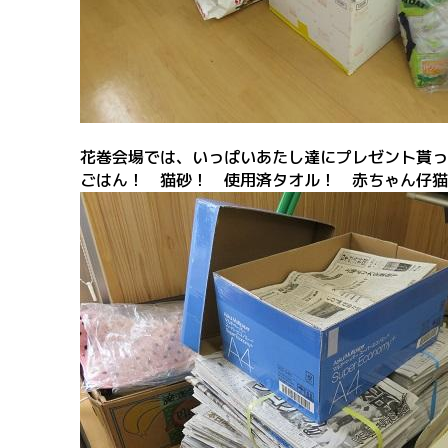
花巻会場では、いっぱいあたし達にプレゼント貰っ
ごはん！ 猫砂！ 使用済タオル！ 赤ちゃん仔猫