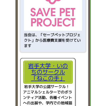
当会は、「
セーブペットプロジェ
クト」から医療費支援を受けてい
ます
岩手大学・いの
ちのサークル
「ねこの手」
岩手大学の公認サークル！
アニマルシェルターでのボラ
ンティア活動、各種イベント
への出展や、学内での地域猫