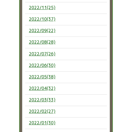
2022/11(25)
2022/10(37)
2022/09(22)
2022/08(28)
2022/07(26)
2022/06(30)
2022/05(38)
2022/04(32)
2022/03(33)
2022/02(27)
2022/01(30)