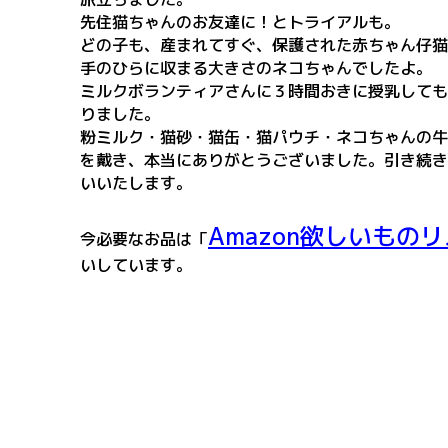
先住猫ちゃんのお友達に！とトライアルも。
どの子も、産まれてすぐ、保護された赤ちゃん仔猫
手のひらに収まる大きさのネコちゃんでしたよ。
ミルクボランティアさんに３時間おきに授乳しても
りました。
粉ミルク・猫砂・猫缶・猫パウチ・ネコちゃんの牛
を戴き、本当にありがとうございました。引き続き
いいたします。
Amazon欲しいもの
今必要なお品は「
いしています。