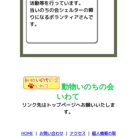
活動等を行っています。
当いのちの会シェルターの頼
りになるボランティアさんで
す。
動物いのちの会
いわて
リンク先はトップページへお願いいたしま
す。
HOME
｜
お問い合わせ
｜
アクセス
｜
個人情報の取