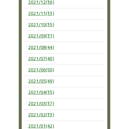
2021/12(36)
2021/11(33)
2021/10(35)
2021/09(31)
2021/08(44)
2021/07(40)
2021/06(50)
2021/05(49)
2021/04(35)
2021/03(37)
2021/02(33)
2021/01(42)