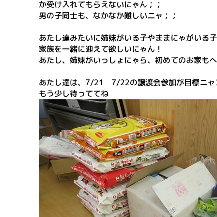
か受け入れてもらえないにゃん；；
男の子同士も、なかなか難しいニャ；；
あたし達みたいに姉妹がいる子やままにゃがいる子
家族を一緒に迎えて欲しいにゃん！
あたし、姉妹がいっしょにゃら、初めてのお家もへ
あたし達は、7/21 7/22の譲渡会参加が目標ニャ
もう少し待っててね