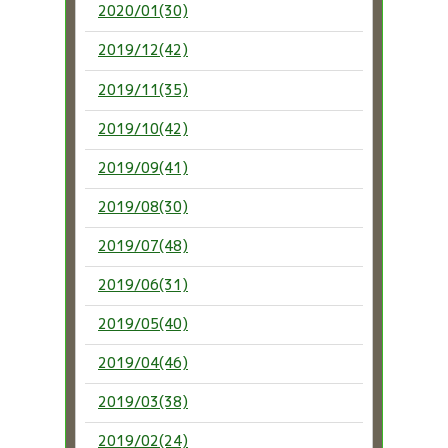
2020/01(30)
2019/12(42)
2019/11(35)
2019/10(42)
2019/09(41)
2019/08(30)
2019/07(48)
2019/06(31)
2019/05(40)
2019/04(46)
2019/03(38)
2019/02(24)