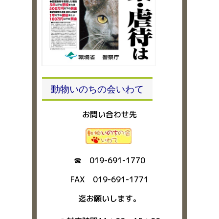
動物いのちの会いわて
お問い合わせ先
☎ 019-691-1770
FAX 019-691-1771
迄お願いします。