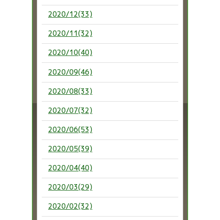
2020/12(33)
2020/11(32)
2020/10(40)
2020/09(46)
2020/08(33)
2020/07(32)
2020/06(53)
2020/05(39)
2020/04(40)
2020/03(29)
2020/02(32)