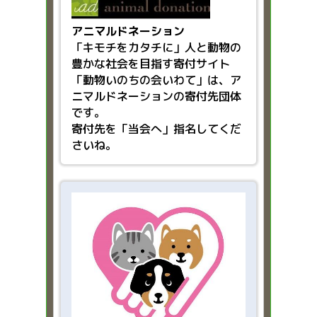
アニマルドネーション
「キモチをカタチに」人と動物の
豊かな社会を目指す
寄付サイト
「動物いのちの会いわて」は、ア
ニマルドネーションの寄付先団体
です。
寄付先を「当会へ」指名してくだ
さいね。