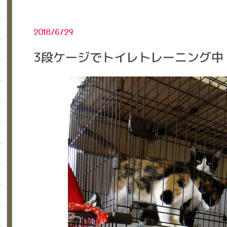
2018/6/29
3段ケージでトイレトレーニング中