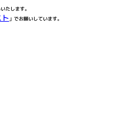
いいたします。
スト
」でお願いしています。