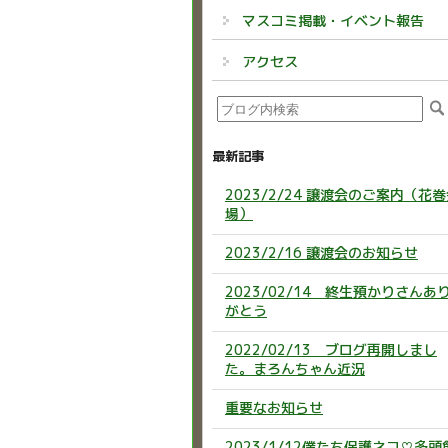
マスコミ掲載・イベント報告
アクセス
最新記事
2023/2/24 譲渡会のご案内（花
場）
2023/2/16 譲渡会のお知らせ
2023/02/14 終生預かりさんあ
がとう
2022/02/13 ブログ再開しまし
た。まろんちゃん近況
重要なお知らせ
2023/1/12僕たち保護ネコ♡多頭