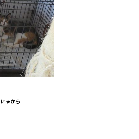
しにゃから