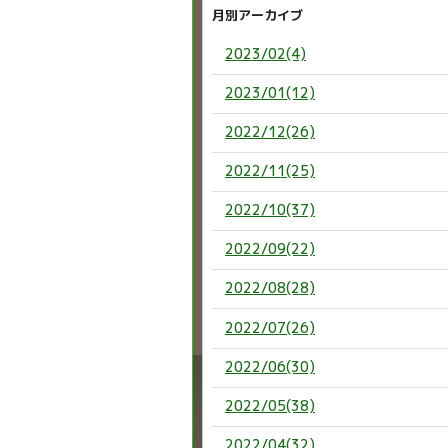
月別アーカイブ
2023/02(4)
2023/01(12)
2022/12(26)
2022/11(25)
2022/10(37)
2022/09(22)
2022/08(28)
2022/07(26)
2022/06(30)
2022/05(38)
2022/04(32)