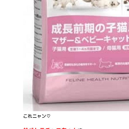
これニャン♡