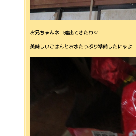
お兄ちゃんネコ達出てきたわ♡
美味しいごはんとお水たっぷり準備したにゃよ