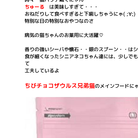
ちゅーる
は美味しすぎて・・・
おねだりして食べすぎると下痢しちゃうにゃ( ;∀;)
特別な日の特別なおやつなのさ
病気の猫ちゃんのお薬用に大活躍♡
香りの強いシーバや懐石・・銀のスプーン・・はシ
食が細くなったシニアネコちゃん達には、少しでも
て
工夫しているよ
ちびチョコザウルス兄弟猫
のメインフードにゃん