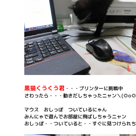
黒猫くうくう君
・・・プリンターに挑戦中
さわったら・・・動きだしちゃったニャン＼(◎o◎
マウス おしっぽ ついているにゃん
みんにゃで遊んでお部屋に飛ばしちゃうニャン
おしっぽ・・ついていると・・すぐに見つけられち