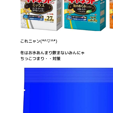
これニャン(*^▽^*)
冬はお水あんまり飲まないみんにゃ
ちっこつまり・・対策