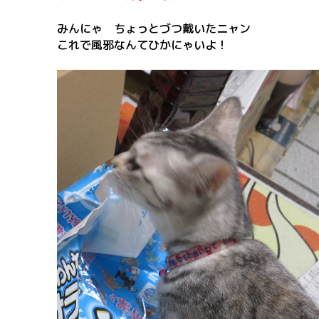
みんにゃ ちょっとづつ戴いたニャン
これで風邪なんてひかにゃいよ！