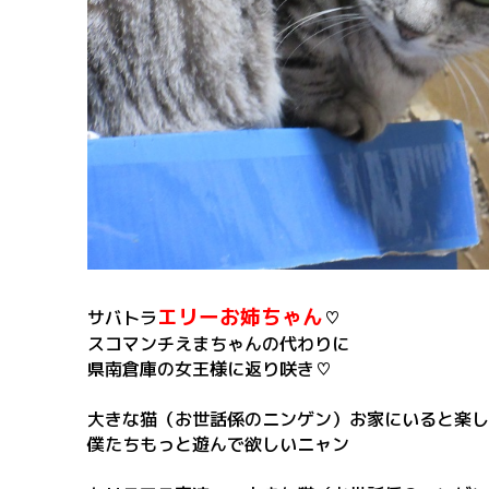
エリーお姉ちゃん
サバトラ
♡
スコマンチえまちゃんの代わりに
県南倉庫の女王様に返り咲き♡
大きな猫（お世話係のニンゲン）お家にいると楽し
僕たちもっと遊んで欲しいニャン