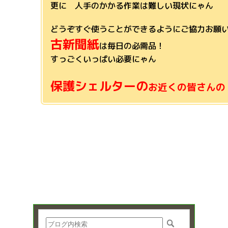
更に 人手のかかる作業は難しい現状にゃん
どうぞすぐ使うことができるようにご協力お願
古新聞紙
は毎日の必需品！
すっごくいっぱい必要にゃん
保護シェルターの
お近くの皆さんの