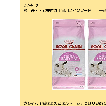
みんにゃ・・・
お土産・・ご寄付は「猫用メインフード」 一
赤ちゃん子猫は上のごはん♡ ちょっぴりお姉ち