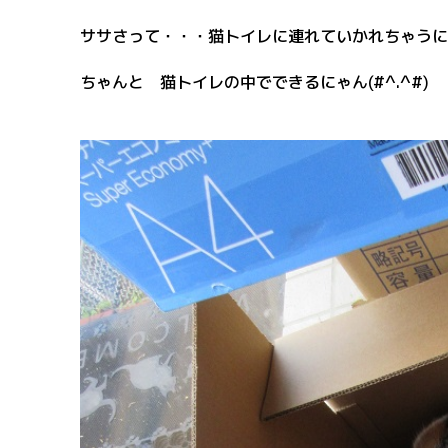
ササさって・・・猫トイレに連れていかれちゃうに
ちゃんと 猫トイレの中でできるにゃん(#^.^#)