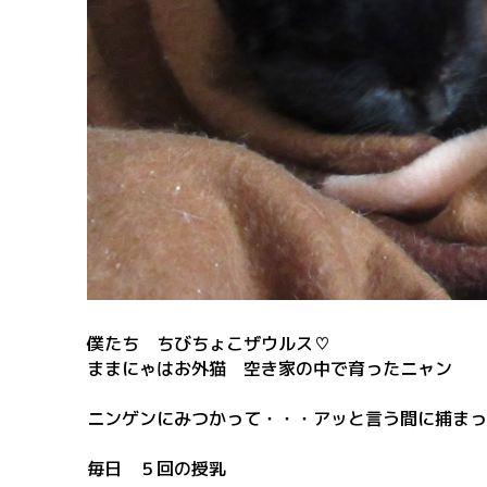
僕たち ちびちょこザウルス♡
ままにゃはお外猫 空き家の中で育ったニャン
ニンゲンにみつかって・・・アッと言う間に捕まっ
毎日 ５回の授乳