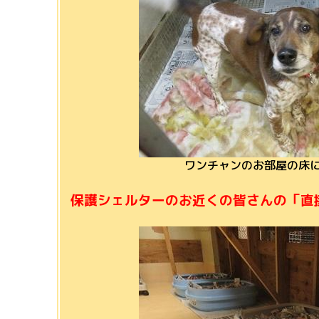
ワンチャンのお部屋の床に敷き詰
保護シェルターの
お近くの皆さんの「直