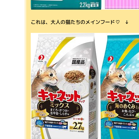
これは、大人の猫たちのメインフード♡ ↓