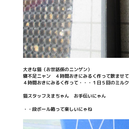
大きな猫（お世話係のニンゲン）
寝不足ニャン ４時間おきにみるく作って飲ませて
４時間おきにみるく作って・・・１日５回のミルク
猫スタッフえまちゃん お手伝いにゃん
・・段ボール箱って楽しいにゃね