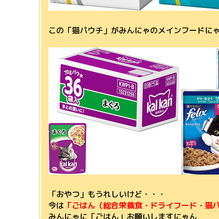
この「猫パウチ」がみんにゃのメインフードに
「おやつ」もうれしいけど・・・
今は
「ごはん（総合栄養食・ドライフード・猫
みんにゃに「ごはん」お願いしますにゃん