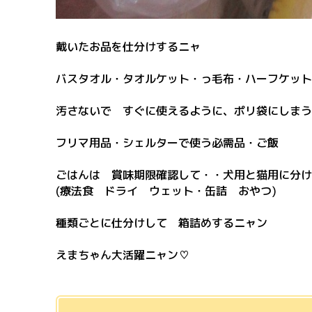
戴いたお品を仕分けするニャ
バスタオル・タオルケット・っ毛布・ハーフケット
汚さないで すぐに使えるように、ポリ袋にしまう
フリマ用品・シェルターで使う必需品・ご飯
ごはんは 賞味期限確認して・・犬用と猫用に分け
(療法食 ドライ ウェット・缶詰 おやつ)
種類ごとに仕分けして 箱詰めするニャン
えまちゃん大活躍ニャン♡