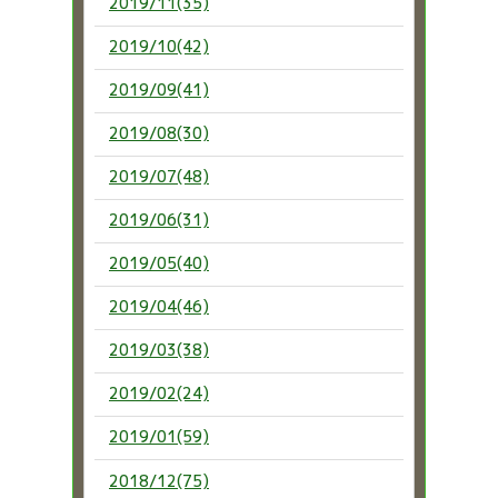
2019/11(35)
2019/10(42)
2019/09(41)
2019/08(30)
2019/07(48)
2019/06(31)
2019/05(40)
2019/04(46)
2019/03(38)
2019/02(24)
2019/01(59)
2018/12(75)