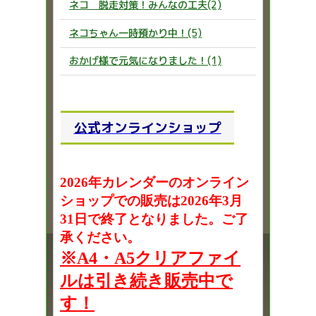
ネコ 脱走対策！みんなの工夫(2)
ネコちゃん一時預かり中！(5)
おかげ様で元気になりました！(1)
公式オンラインショップ
2026年カレンダーのオンライン
ショップでの販売は2026年3月
31日で終了となりました。ご了
承ください。
※A4・A5クリアファイ
ルは引き続き販売中で
す！