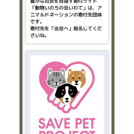
豊かな社会を目指す
寄付サイト
「動物いのちの会いわて」は、ア
ニマルドネーションの寄付先団体
です。
寄付先を「当会へ」指名してくだ
さいね。