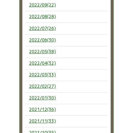
2022/09(22)
2022/08(28)
2022/07(26)
2022/06(30)
2022/05(38)
2022/04(32)
2022/03(33)
2022/02(27)
2022/01(30)
2021/12(36)
2021/11(33)
2021/10(35)