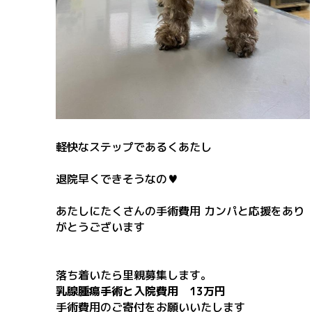
軽快なステップであるくあたし
退院早くできそうなの♥
あたしにたくさんの手術費用 カンパと応援をあり
がとうございます
落ち着いたら里親募集します。
乳腺腫瘍手術と入院費用 13万円
手術費用のご寄付をお願いいたします