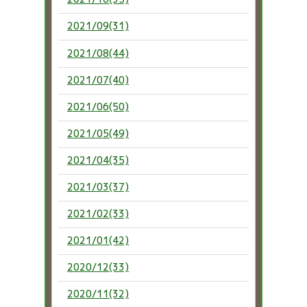
2021/09(31)
2021/08(44)
2021/07(40)
2021/06(50)
2021/05(49)
2021/04(35)
2021/03(37)
2021/02(33)
2021/01(42)
2020/12(33)
2020/11(32)