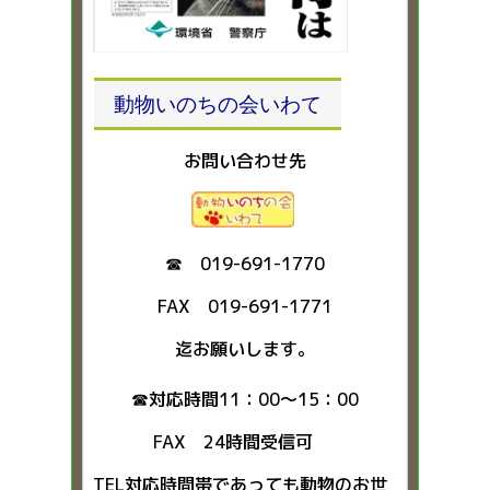
動物いのちの会いわて
お問い合わせ先
☎ 019-691-1770
FAX 019-691-1771
迄お願いします。
☎対応時間11：00～15：00
FAX 24時間受信可
TEL対応時間帯であっても動物のお世