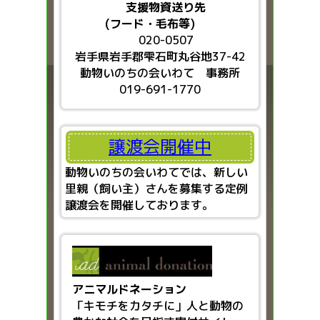
支援物資送り先
(フード・毛布等)
020-0507
岩手県岩手郡雫石町丸谷地37-42
動物いのちの会いわて 事務所
019-691-1770
譲渡会開催中
動物いのちの会いわてでは、新しい
里親（飼い主）さんを募集する定例
譲渡会を開催しております。
アニマルドネーション
「キモチをカタチに」人と動物の