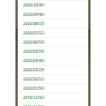
2020/10(40)
2020/09(46)
2020/08(33)
2020/07(32)
2020/06(53)
2020/05(39)
2020/04(40)
2020/03(29)
2020/02(32)
2020/01(30)
2019/12(42)