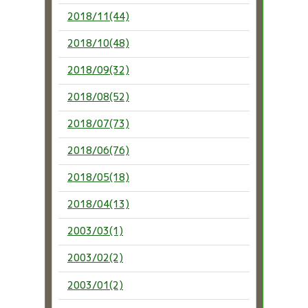
2018/11(44)
2018/10(48)
2018/09(32)
2018/08(52)
2018/07(73)
2018/06(76)
2018/05(18)
2018/04(13)
2003/03(1)
2003/02(2)
2003/01(2)