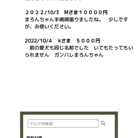
２０２２/10/3 Ⅿさま１００００円
まろんちゃん手術頑張りましたね。
少しです
が、お使いください。
2022/10/4 kさま
５０００円
前の愛犬も同じ名前でした いてもたってもい
られません ガンバレまろんちゃん