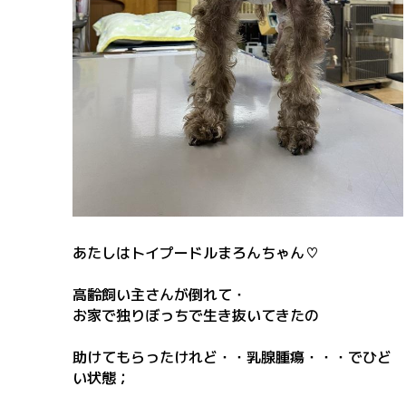
あたしはトイプードルまろんちゃん♡
高齢飼い主さんが倒れて・
お家で独りぼっちで生き抜いてきたの
助けてもらったけれど・・乳腺腫瘍・・・でひど
い状態；