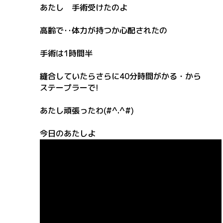
あたし 手術受けたのよ
高齢で‥体力が持つか心配されたの
手術は1時間半
縫合していたらさらに40分時間がかる・から
ステープラーで!
あたし頑張ったわ(#^.^#)
今日のあたしよ