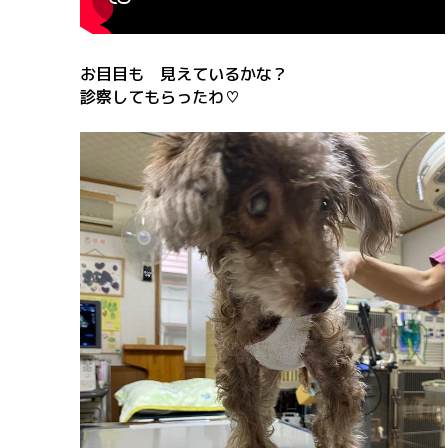
お目目も 見えているかな？
診察してもらったわ♡