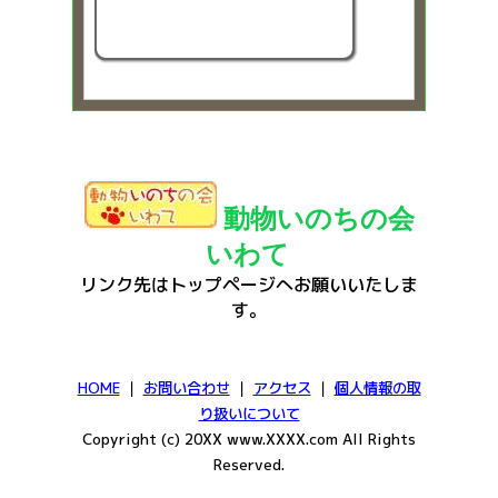
動物いのちの会
いわて
リンク先はトップページへお願いいたしま
す。
HOME
｜
お問い合わせ
｜
アクセス
｜
個人情報の取
り扱いについて
Copyright (c) 20XX www.XXXX.com All Rights
Reserved.