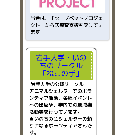
当会は、「
セーブペットプロジェ
クト」から医療費支援を受けてい
ます
岩手大学・いの
ちのサークル
「ねこの手」
岩手大学の公認サークル！
アニマルシェルターでのボラ
ンティア活動、各種イベント
への出展や、学内での地域猫
活動等を行っています。
当いのちの会シェルターの頼
りになるボランティアさんで
す。