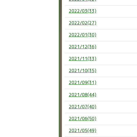
2022/03(33)
2022/02(27)
2022/01(30)
2021/12(36)
2021/11(33)
2021/10(35)
2021/09(31)
2021/08(44)
2021/07(40)
2021/06(50)
2021/05(49)