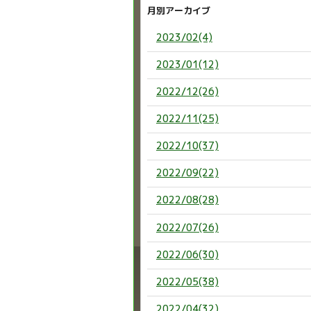
月別アーカイブ
2023/02(4)
2023/01(12)
2022/12(26)
2022/11(25)
2022/10(37)
2022/09(22)
2022/08(28)
2022/07(26)
2022/06(30)
2022/05(38)
2022/04(32)