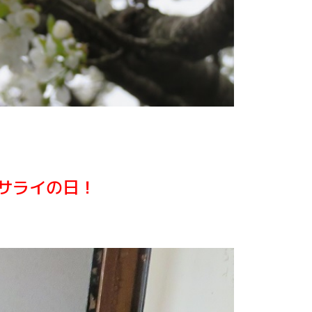
サライの日！