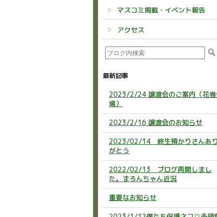
マスコミ掲載・イベント報告
アクセス
最新記事
2023/2/24 譲渡会のご案内（花
場）
2023/2/16 譲渡会のお知らせ
2023/02/14 終生預かりさんあ
がとう
2022/02/13 ブログ再開しまし
た。まろんちゃん近況
重要なお知らせ
2023/1/12僕たち保護ネコ♡多頭