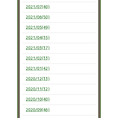
2021/07(40)
2021/06(50)
2021/05(49)
2021/04(35)
2021/03(37)
2021/02(33)
2021/01(42)
2020/12(33)
2020/11(32)
2020/10(40)
2020/09(46)