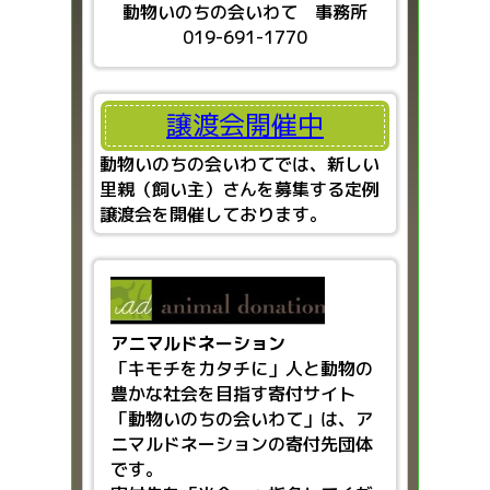
動物いのちの会いわて 事務所
019-691-1770
譲渡会開催中
動物いのちの会いわてでは、新しい
里親（飼い主）さんを募集する定例
譲渡会を開催しております。
アニマルドネーション
「キモチをカタチに」人と動物の
豊かな社会を目指す
寄付サイト
「動物いのちの会いわて」は、ア
ニマルドネーションの寄付先団体
です。