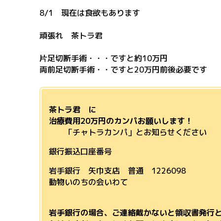
8/1 現在は食欲もあります
頑張れ 茶トラ君
片足切断手術・・・ですと約10万円
両前足切断手術・・ですと20万円前後必要です
茶トラ君 に
治療費用20万円のカンパお願いします！
「チャトラカンパ」とお知らせください
銀行振込口座番号
岩手銀行 矢巾支店 普通 1226098
動物いのちの会いわて
岩手銀行の場合、ご連絡戴かないと領収書発行