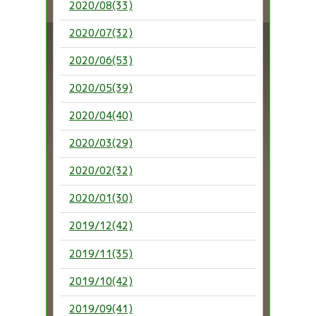
2020/08(33)
2020/07(32)
2020/06(53)
2020/05(39)
2020/04(40)
2020/03(29)
2020/02(32)
2020/01(30)
2019/12(42)
2019/11(35)
2019/10(42)
2019/09(41)