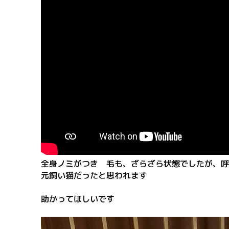
全身ノミがつき 毛も、ざらざら状態でしたが、呼
元飼い猫だったと思われます
助かってほしいです