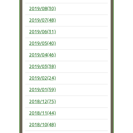
2019/08(30)
2019/07(48)
2019/06(31)
2019/05(40)
2019/04(46)
2019/03(38)
2019/02(24)
2019/01(59)
2018/12(75)
2018/11(44)
2018/10(48)