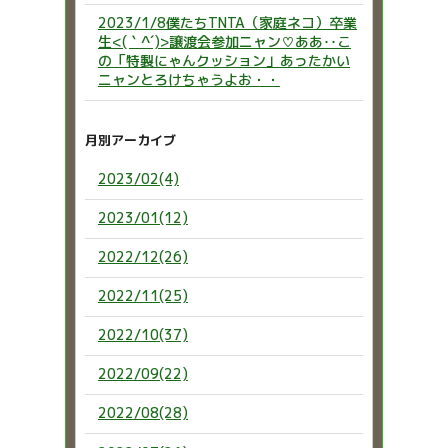
2023/1/8僕たちTNTA（家庭ネコ）卒業
生<(｀^´)>譲渡会参加ニャン♡ああ‥こ
の「特製にゃんクッション」あったかい
ニャンとろけちゃうよお・・
月別アーカイブ
2023/02(4)
2023/01(12)
2022/12(26)
2022/11(25)
2022/10(37)
2022/09(22)
2022/08(28)