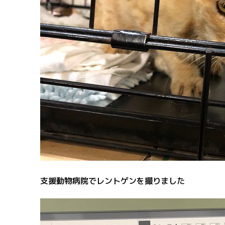
支援動物病院でレントゲンを撮りました