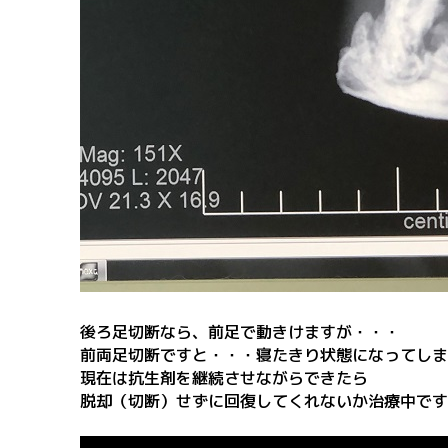
後ろ足切断なら、前足で動きけますが・・・
前両足切断ですと・・・寝たきり状態になってしま
現在は抗生剤を継続させながらできたら
脱却（切断）せずに回復してくれな
いか治療中です