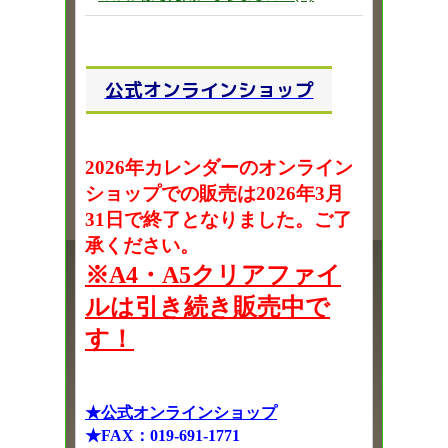
公式オンラインショップ
2026年カレンダーのオンライン
ショップでの販売は2026年3月
31日で終了となりました。ご了
承ください。
※A4・A5クリアファイ
ルは引き続き販売中で
す！
★公式オンラインショップ
★FAX：019-691-1771