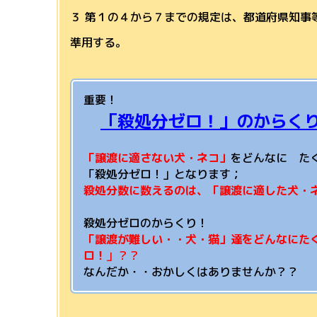
３ 第１の４から７までの規定は、都道府県知事
準用する。
重要！
「殺処分ゼロ！」のからく
「譲渡に適さない犬・ネコ」
をどんなに た
「殺処分ゼロ！」となります；
殺処分数に数えるのは、
「譲渡に適した犬・
殺処分ゼロのからくり！
「譲渡が難しい・・犬・猫」達をどんなにた
ロ！
」？？
なんだか・・おかしくはありませんか？？