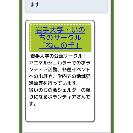
ます
岩手大学・いの
ちのサークル
「ねこの手」
岩手大学の公認サークル！
アニマルシェルターでのボラ
ンティア活動、各種イベント
への出展や、学内での地域猫
活動等を行っています。
当いのちの会シェルターの頼
りになるボランティアさんで
す。