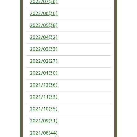
2022/07(26)
2022/06(30)
2022/05(38)
2022/04(32)
2022/03(33)
2022/02(27)
2022/01(30)
2021/12(36)
2021/11(33)
2021/10(35)
2021/09(31)
2021/08(44)