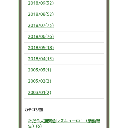
2018/09(32)
2018/08(52)
2018/07(73)
2018/06(76)
2018/05(18)
2018/04(13)
2003/03(1)
2003/02(2)
2003/01(2)
カテゴリ別
ただ今犬猫緊急レスキュー中！（活動報
告）(6)