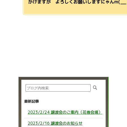
かけますが よろしくお願いしますにゃんm(__
最新記事
2023/2/24 譲渡会のご案内（花巻会場）
2023/2/16 譲渡会のお知らせ