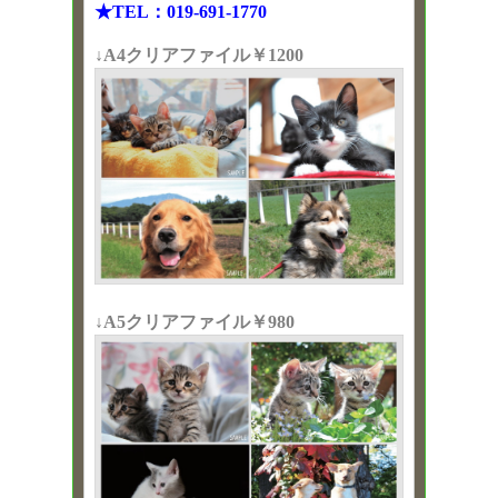
★TEL：019-691-1770
↓A4クリアファイル￥1200
↓A5クリアファイル￥980