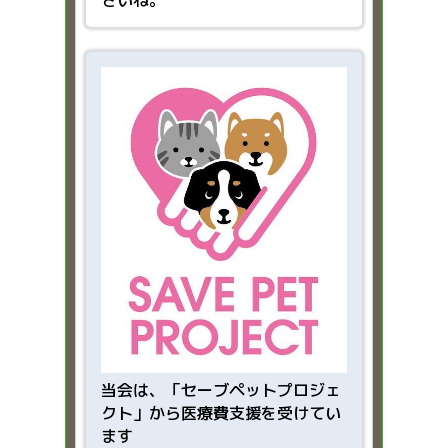
さいね。
当会は、「
セーブペットプロジェ
クト」から医療費支援を受けてい
ます