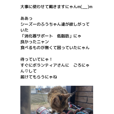
大事に使わせて戴きますにゃんm(__)m
ああっ
シーズーのふうちゃん達が欲しがって
いた
「消化器サポート 低脂肪」にゃ
良かったニャン
食べるものが無くて困っていたにゃん
待っていてにゃ！
すぐにボランティアさんに ごろにゃ
ん♡して
届けてもらうにゃね