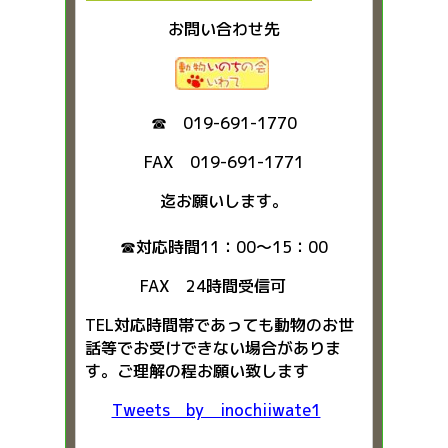
お問い合わせ先
☎ 019-691-1770
FAX 019-691-1771
迄お願いします。
☎対応時間11：00～15：00
FAX 24時間受信可
TEL対応時間帯であっても動物のお世
話等でお受けできない場合がありま
す。ご理解の程お願い致します
Tweets by inochiiwate1