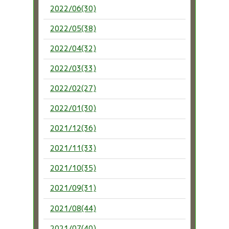
2022/06(30)
2022/05(38)
2022/04(32)
2022/03(33)
2022/02(27)
2022/01(30)
2021/12(36)
2021/11(33)
2021/10(35)
2021/09(31)
2021/08(44)
2021/07(40)