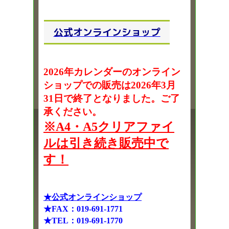
公式オンラインショップ
2026年カレンダーのオンライン
ショップでの販売は2026年3月
31日で終了となりました。ご了
承ください。
※A4・A5クリアファイ
ルは引き続き販売中で
す！
★公式オンラインショップ
★FAX：019-691-1771
★TEL：019-691-1770