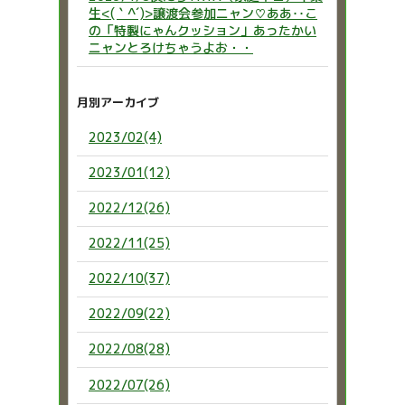
生<(｀^´)>譲渡会参加ニャン♡ああ‥こ
の「特製にゃんクッション」あったかい
ニャンとろけちゃうよお・・
月別アーカイブ
2023/02(4)
2023/01(12)
2022/12(26)
2022/11(25)
2022/10(37)
2022/09(22)
2022/08(28)
2022/07(26)