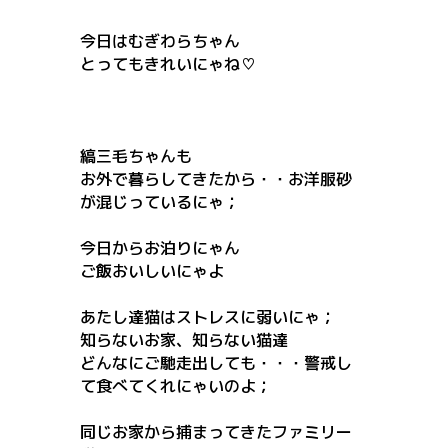
今日はむぎわらちゃん
とってもきれいにゃね♡
縞三毛ちゃんも
お外で暮らしてきたから・・お洋服砂
が混じっているにゃ；
今日からお泊りにゃん
ご飯おいしいにゃよ
あたし達猫はストレスに弱いにゃ；
知らないお家、知らない猫達
どんなにご馳走出しても・・・警戒し
て食べてくれにゃいのよ；
同じお家から捕まってきたファミリー