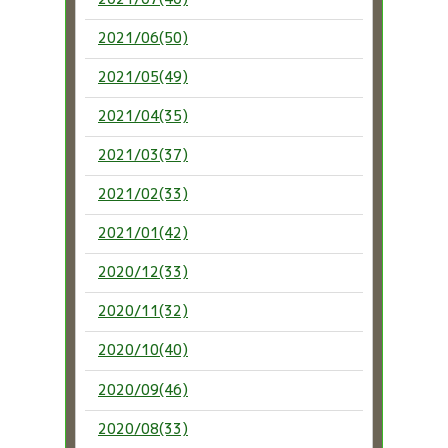
2021/06(50)
2021/05(49)
2021/04(35)
2021/03(37)
2021/02(33)
2021/01(42)
2020/12(33)
2020/11(32)
2020/10(40)
2020/09(46)
2020/08(33)