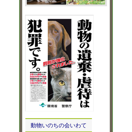
動物いのちの会いわて