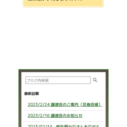
最新記事
2023/2/24 譲渡会のご案内（花巻会場）
2023/2/16 譲渡会のお知らせ
2023/02/14 終生預かりさんありがと