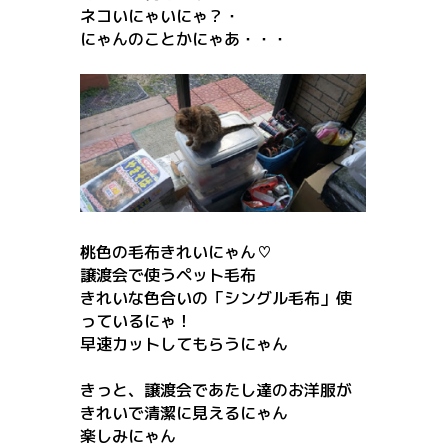
ネコいにゃいにゃ？・
にゃんのことかにゃあ・・・
桃色の毛布きれいにゃん♡
譲渡会で使うペット毛布
きれいな色合いの「シングル毛布」使
っているにゃ！
早速カットしてもらうにゃん
きっと、譲渡会であたし達のお洋服が
きれいで清潔に見えるにゃん
楽しみにゃん