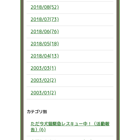
2018/08(52)
2018/07(73)
2018/06(76)
2018/05(18)
2018/04(13)
2003/03(1)
2003/02(2)
2003/01(2)
カテゴリ別
ただ今犬猫緊急レスキュー中！（活動報
告）(6)