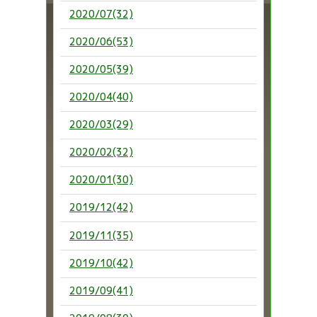
2020/07(32)
2020/06(53)
2020/05(39)
2020/04(40)
2020/03(29)
2020/02(32)
2020/01(30)
2019/12(42)
2019/11(35)
2019/10(42)
2019/09(41)