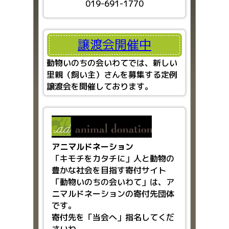
019-691-1770
譲渡会開催中
動物いのちの会いわてでは、新しい
里親（飼い主）さんを募集する定例
譲渡会を開催しております。
アニマルドネーション
「キモチをカタチに」人と動物の
豊かな社会を目指す
寄付サイト
「動物いのちの会いわて」は、ア
ニマルドネーションの寄付先団体
です。
寄付先を「当会へ」指名してくだ