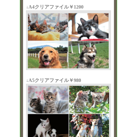
↓A4クリアファイル￥1200
↓A5クリアファイル￥980