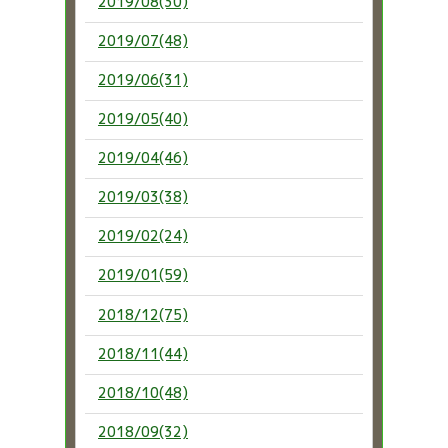
2019/08(30)
2019/07(48)
2019/06(31)
2019/05(40)
2019/04(46)
2019/03(38)
2019/02(24)
2019/01(59)
2018/12(75)
2018/11(44)
2018/10(48)
2018/09(32)