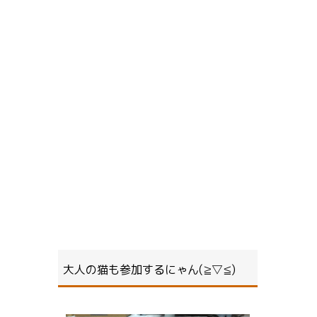
大人の猫も参加するにゃん(≧▽≦)