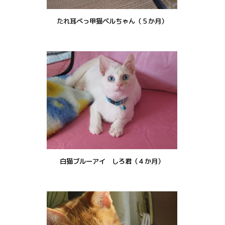
たれ耳べっ甲猫ベルちゃん（５か月）
白猫ブルーアイ しろ君（４か月）