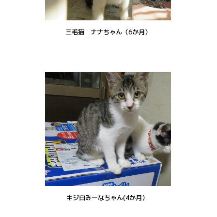
三毛猫 ナナちゃん（6か月）
キジ白みーなちゃん(4か月）