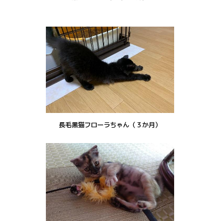
長毛黒猫フローラちゃん（３か月）