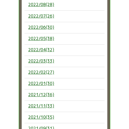
2022/08(28)
2022/07(26)
2022/06(30)
2022/05(38)
2022/04(32)
2022/03(33)
2022/02(27)
2022/01(30)
2021/12(36)
2021/11(33)
2021/10(35)
2021/09(31)