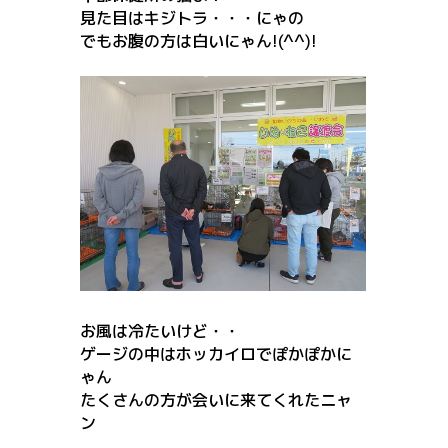
見た目はキジトラ・・・にゃの
でもお腹の方は白いにゃん!(^^)!
お風は冷たいけど・・
ゲージの中はホッカイロでぽかぽかに
ゃん
たくさんの方が会いに来てくれたニャ
ン