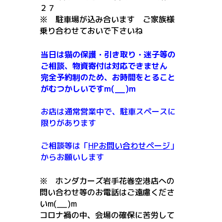
２７
※ 駐車場が込み合います ご家族様
乗り合わせておいで下さいね
当日は猫の保護・引き取り・迷子等の
ご相談、物資寄付は対応できません
完全予約制のため、お時間をとること
がむつかしいですm(__)m
お店は通常営業中で、駐車スペースに
限りがあります
ご相談等は「
HPお問い合わせページ
」
からお願いします
※ ホンダカーズ岩手花巻空港店への
問い合わせ等のお電話はご遠慮くださ
いm(__)m
コロナ禍の中、
会場の確保に苦労して