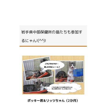
岩手県中部保健所の猫たちも参加す
るにゃん!(^^)!
ポッキー君＆リッツちゃん（2か月）