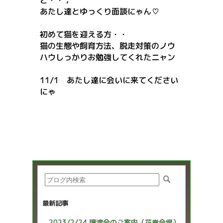
ど・・；
あたし達とゆっくり面談にゃん♡
初めて猫を迎える方・・
猫の生態や飼育方法、脱走対策のノウ
ハウしっかりお勉強してくれたニャン
11/1 あたし達に会いに来てください
にゃ
最新記事
2023/2/24 譲渡会のご案内（花巻会場）