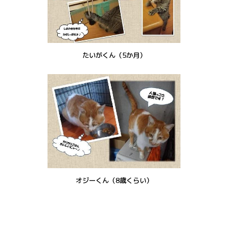
たいがくん（5か月）
オジーくん（8歳くらい）