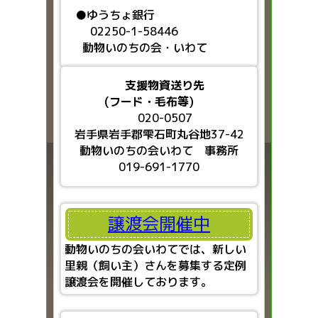
●ゆうちょ銀行
02250-1-58446
動物いのちの会・いわて
支援物資送り先
(フード・毛布等)
020-0507
岩手県岩手郡雫石町丸谷地37-42
動物いのちの会いわて 事務所
019-691-1770
譲渡会開催中
動物いのちの会いわてでは、新しい
里親（飼い主）さんを募集する定例
譲渡会を開催しております。