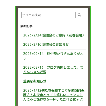
最新記事
2023/2/24 譲渡会のご案内（花巻会場）
2023/2/16 譲渡会のお知らせ
2023/02/14 終生預かりさんありがと
う
2022/02/13 ブログ再開しました。ま
ろんちゃん近況
重要なお知らせ
2023/1/12僕たち保護ネコ♡多頭飼育保
護さ！お夜食とっても嬉しいニャン♡み
んにゃご飯おなか一杯いただけるにゃよ