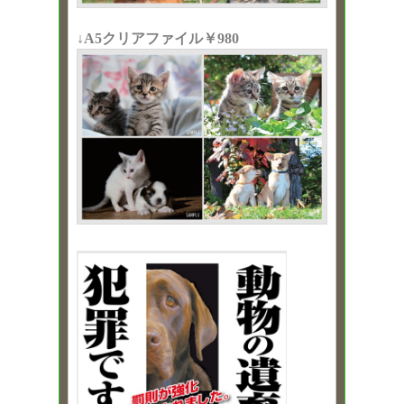
↓A5クリアファイル￥980