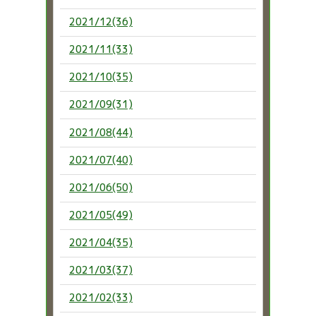
2021/12(36)
2021/11(33)
2021/10(35)
2021/09(31)
2021/08(44)
2021/07(40)
2021/06(50)
2021/05(49)
2021/04(35)
2021/03(37)
2021/02(33)