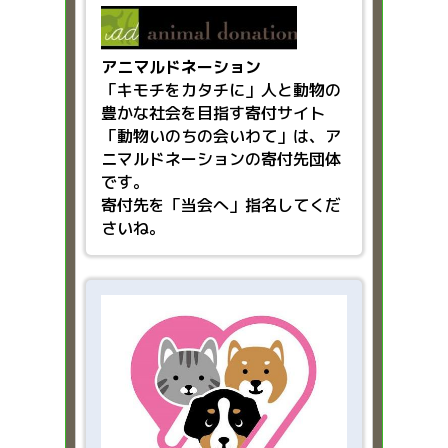
アニマルドネーション
「キモチをカタチに」人と動物の
豊かな社会を目指す
寄付サイト
「動物いのちの会いわて」は、ア
ニマルドネーションの寄付先団体
です。
寄付先を「当会へ」指名してくだ
さいね。