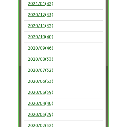
2021/01(42)
2020/12(33)
2020/11(32)
2020/10(40)
2020/09(46)
2020/08(33)
2020/07(32)
2020/06(53)
2020/05(39)
2020/04(40)
2020/03(29)
2020/02(32)