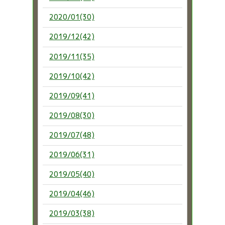
2020/01(30)
2019/12(42)
2019/11(35)
2019/10(42)
2019/09(41)
2019/08(30)
2019/07(48)
2019/06(31)
2019/05(40)
2019/04(46)
2019/03(38)