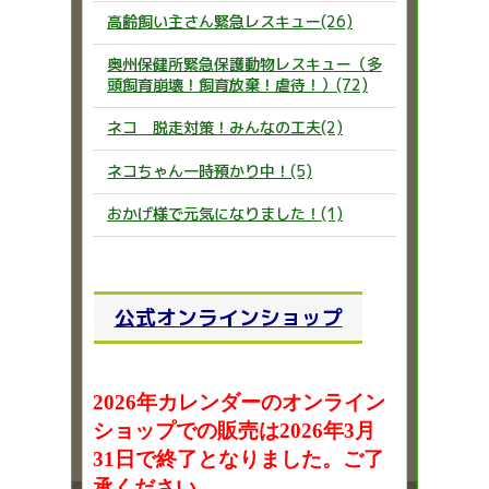
高齢飼い主さん緊急レスキュー(26)
奥州保健所緊急保護動物レスキュー（多
頭飼育崩壊！飼育放棄！虐待！）(72)
ネコ 脱走対策！みんなの工夫(2)
ネコちゃん一時預かり中！(5)
おかげ様で元気になりました！(1)
公式オンラインショップ
2026年カレンダーのオンライン
ショップでの販売は2026年3月
31日で終了となりました。ご了
承ください。