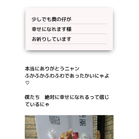
少しでも奥の仔が
幸せになれます様
お祈りしています
本当にありがとうニャン
ふかふかふわふわであったかいにゃよ
♡
僕たち 絶対に幸せになれるって信じ
ているにゃ