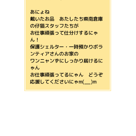
あにょね
戴いたお品 あたしたち県南倉庫
の仔猫スタッフたちが
お仕事頑張って仕分けするにゃ
ん！
保護シェルター・一時預かりボラ
ンティアさんのお家の
ワンニャンずにしっかり届けるに
ゃん
お仕事頑張ってるにゃん どうぞ
応援してくださいにゃm(__)m