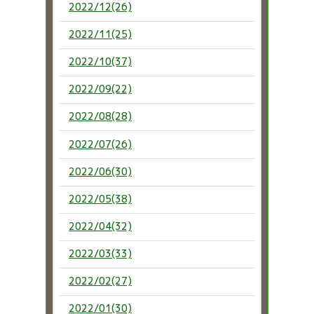
2022/12(26)
2022/11(25)
2022/10(37)
2022/09(22)
2022/08(28)
2022/07(26)
2022/06(30)
2022/05(38)
2022/04(32)
2022/03(33)
2022/02(27)
2022/01(30)