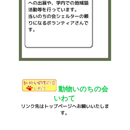
への出展や、学内での地域猫
活動等を行っています。
当いのちの会シェルターの頼
りになるボランティアさんで
す。
動物いのちの会
いわて
リンク先はトップページへお願いいたしま
す。