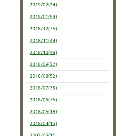
2019/02(24)
2019/01(59)
2018/12(75)
2018/11(44)
2018/10(48)
2018/09(32)
2018/08(52)
2018/07(73)
2018/06(76)
2018/05(18)
2018/04(13)
2003/03(1)