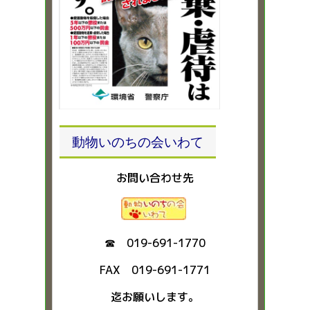
動物いのちの会いわて
お問い合わせ先
☎ 019-691-1770
FAX 019-691-1771
迄お願いします。