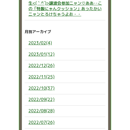
生<(｀^´)>譲渡会参加ニャン♡ああ‥こ
の「特製にゃんクッション」あったかい
ニャンとろけちゃうよお・・
月別アーカイブ
2023/02(4)
2023/01(12)
2022/12(26)
2022/11(25)
2022/10(37)
2022/09(22)
2022/08(28)
2022/07(26)