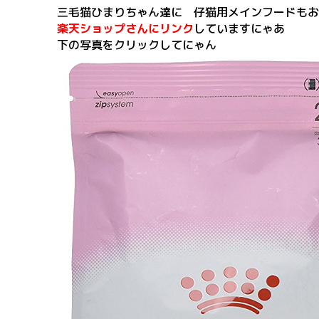
三毛猫ひまりちゃん達に 仔猫用メインフードもお
楽天ショップさんにリンク
していますにゃあ
下の写真をクリックしてにゃん