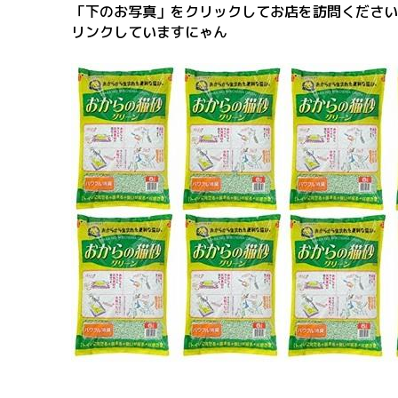
「下のお写真」をクリックしてお店を訪問ください
リンクしていますにゃん