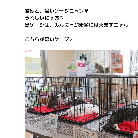
猫砂と、黒いゲージニャン♥
うれしいにゃあ♡
黒ゲージは、みんにゃが素敵に見えますニャん
こちらが黒いゲージ↓