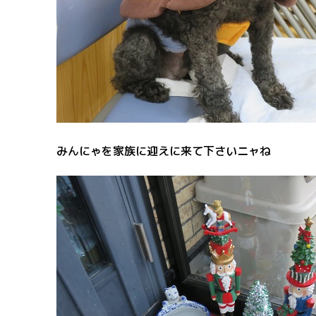
みんにゃを家族に迎えに来て下さいニャね