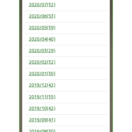
2020/07(32)
2020/06(53)
2020/05(39)
2020/04(40)
2020/03(29)
2020/02(32)
2020/01(30)
2019/12(42)
2019/11(35)
2019/10(42)
2019/09(41)
2019/08(30)