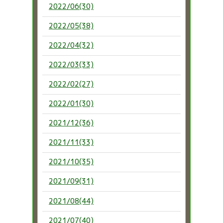
2022/06(30)
2022/05(38)
2022/04(32)
2022/03(33)
2022/02(27)
2022/01(30)
2021/12(36)
2021/11(33)
2021/10(35)
2021/09(31)
2021/08(44)
2021/07(40)