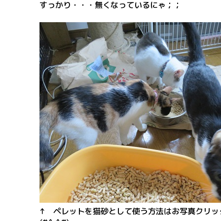
すっかり・・・無くなっているにゃ；；
↑ ペレットを猫砂として使う方法はお写真クリッ