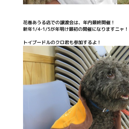
花巻あうる店での譲渡会は、年内最終開催！
新年1/4-1/5が年明け最初の開催になりますニャ！
トイプードルのクロ君も参加するよ！