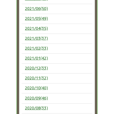
2021/06(50)
2021/05(49)
2021/04(35)
2021/03(37)
2021/02(33)
2021/01(42)
2020/12(33)
2020/11(32)
2020/10(40)
2020/09(46)
2020/08(33)