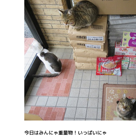
今日はみんにゃ重量物！いっぱいにゃ