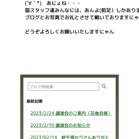
(´∀｀*) あにょね・・・
猫スタッフ達みんなには、あんよ(前足）しかあり
ブログとお写真でお礼とさせて戴いておりますにゃ
どうぞよろしくお願いいたしますにゃん
最新記事
2023/2/24 譲渡会のご案内（花巻会場）
2023/2/16 譲渡会のお知らせ
2023/02/14 終生預かりさんありがと