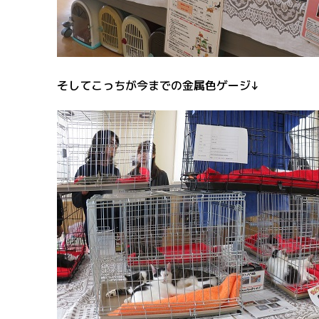
そしてこっちが今までの金属色ゲージ↓