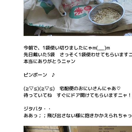
今朝で、1袋使い切りましたにゃm(__)m
先日戴いた5袋 さっそく1袋使わせてもらいます
本当にありがとうニャン
ピンポーン ♪
(≧▽≦)(≧▽≦) 宅配便のおにいさんにゃあ♡
待っていてね すぐにドア開けてもらいますニャ！
ジタバタ・・
ああっ；；飛び出さない様に抱きかかえられちゃっ