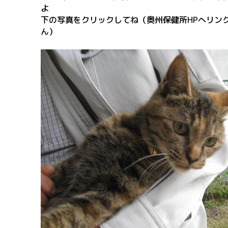
よ
下の写真をクリックしてね（奥州保健所HPへリン
ん）