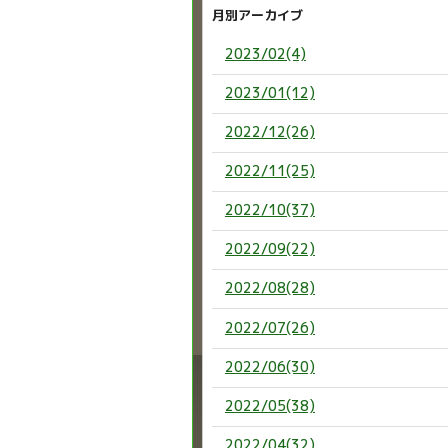
月別アーカイブ
2023/02(4)
2023/01(12)
2022/12(26)
2022/11(25)
2022/10(37)
2022/09(22)
2022/08(28)
2022/07(26)
2022/06(30)
2022/05(38)
2022/04(32)