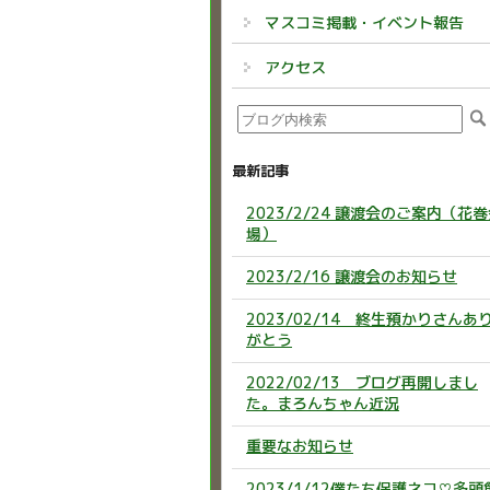
マスコミ掲載・イベント報告
アクセス
最新記事
2023/2/24 譲渡会のご案内（花
場）
2023/2/16 譲渡会のお知らせ
2023/02/14 終生預かりさんあ
がとう
2022/02/13 ブログ再開しまし
た。まろんちゃん近況
重要なお知らせ
2023/1/12僕たち保護ネコ♡多頭