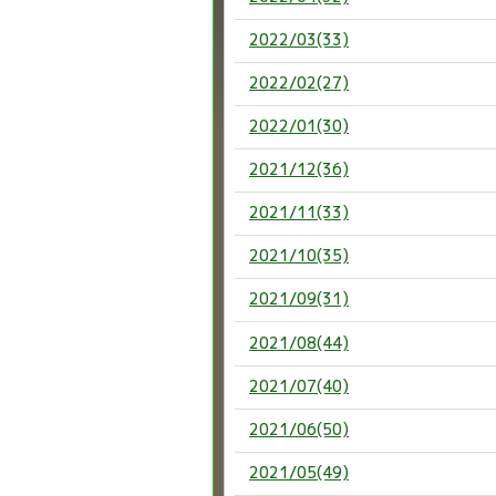
2022/03(33)
2022/02(27)
2022/01(30)
2021/12(36)
2021/11(33)
2021/10(35)
2021/09(31)
2021/08(44)
2021/07(40)
2021/06(50)
2021/05(49)